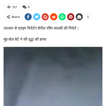
117
0
Share
रतलाम से प्राइम रिपोर्टर शेरील रश्मि सालवी की रिपोर्ट।
मुंह बोल बेटे ने की वृद्धा की हत्या
Video
Player