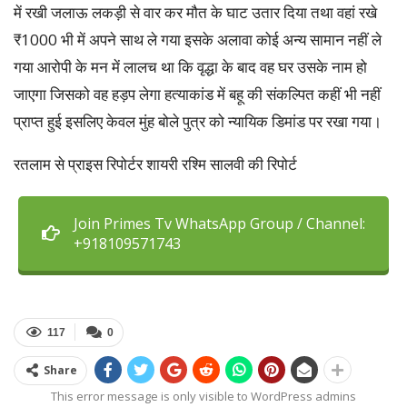
में रखी जलाऊ लकड़ी से वार कर मौत के घाट उतार दिया तथा वहां रखे
₹1000 भी में अपने साथ ले गया इसके अलावा कोई अन्य सामान नहीं ले
गया आरोपी के मन में लालच था कि वृद्धा के बाद वह घर उसके नाम हो
जाएगा जिसको वह हड़प लेगा हत्याकांड में बहू की संकल्पित कहीं भी नहीं
प्राप्त हुई इसलिए केवल मुंह बोले पुत्र को न्यायिक डिमांड पर रखा गया।
रतलाम से प्राइस रिपोर्टर शायरी रश्मि सालवी की रिपोर्ट
Join Primes Tv WhatsApp Group / Channel:
+918109571743
117
0
Share
This error message is only visible to WordPress admins