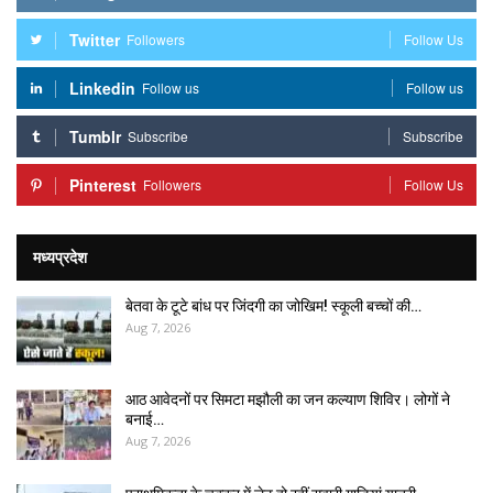
Twitter
Followers
Follow Us
Linkedin
Follow us
Follow us
Tumblr
Subscribe
Subscribe
Pinterest
Followers
Follow Us
मध्यप्रदेश
बेतवा के टूटे बांध पर जिंदगी का जोखिम! स्कूली बच्चों की…
Aug 7, 2026
आठ आवेदनों पर सिमटा मझौली का जन कल्याण शिविर। लोगों ने
बनाई…
Aug 7, 2026