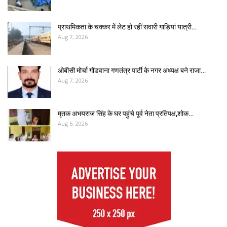
प्राथमिकता के चक्कर में लेट हो रहीं सवारी गाड़ियां यात्री…
Aug 7, 2026
ओबीसी मोर्चा गोंडवाना गणतंत्र पार्टी के नगर अध्यक्ष बने राजा…
Aug 7, 2026
मृतक अभयराज सिंह के घर पहुंचे पूर्व नेता प्रतिपक्ष,शोक…
Aug 6, 2026