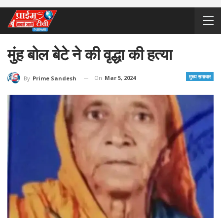
मुंह बोल बेटे ने की वृद्धा की हत्या
मुख्य समाचार
On
Mar 5, 2024
By
Prime Sandesh