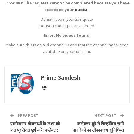
Error 403: The request cannot be completed because you have
exceeded your
quota
..
Domain code: youtube.quota
Reason code: quotaExceeded
Error: No videos found.
Make sure this is a valid channel ID and that the channel has videos
available on youtube.com.
Prime Sandesh
PREV POST
NEXT POST
स्वरोजगार योजनाओं के लक्ष्य को
कलेक्टर दुबे ने चिन्हांकित सभी
शत प्रतिशत पूर्ण करें: कलेक्टर
नागरिकों का टीकाकरण सुनिश्चित