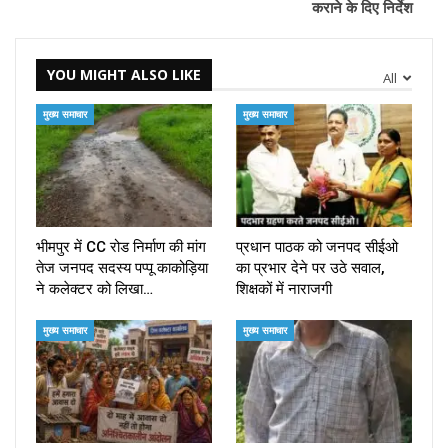
कराने के दिए निर्देश
YOU MIGHT ALSO LIKE
All
मुख्य समाचार
मुख्य समाचार
भीमपुर में CC रोड निर्माण की मांग
प्रधान पाठक को जनपद सीईओ
तेज जनपद सदस्य पप्पू काकोड़िया
का प्रभार देने पर उठे सवाल,
ने कलेक्टर को लिखा…
शिक्षकों में नाराजगी
मुख्य समाचार
मुख्य समाचार