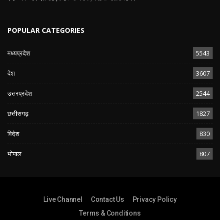
POPULAR CATEGORIES
मध्यप्रदेश
5543
देश
3607
उत्तरप्रदेश
2544
छत्तीसगढ़
1827
विदेश
830
भोपाल
807
Live Channel
Contact Us
Privacy Policy
Terms & Conditions