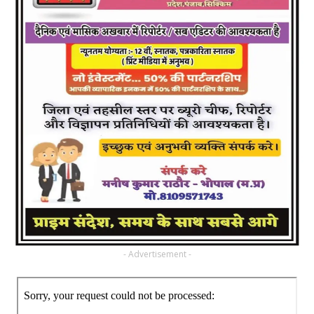
- Advertisement -