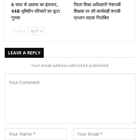
6 साल से आवास का इंतजार,
जिला शिक्षा अधिकारी नेशराबी
448 भूमिहीन परिवारों का फूटा
शिक्षक पर की कार्यवाही शराबी
गुस्सा
प्रधान पाठक निलंबित
PREV
NEXT
LEAVE A REPLY
Your email address will not be published.