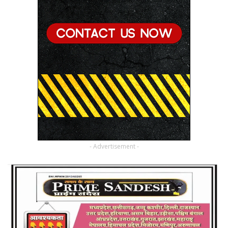
- Advertisement -