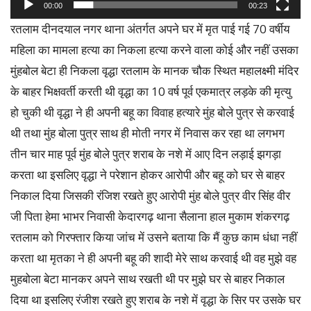
00:00
00:23
रतलाम दीनदयाल नगर थाना अंतर्गत अपने घर में मृत पाई गई 70 वर्षीय
महिला का मामला हत्या का निकला हत्या करने वाला कोई और नहीं उसका
मुंहबोल बेटा ही निकला वृद्धा रतलाम के मानक चौक स्थित महालक्ष्मी मंदिर
के बाहर भिक्षवर्ती करती थी वृद्धा का 10 वर्ष पूर्व एकमात्र लड़के की मृत्यु
हो चुकी थी वृद्धा ने ही अपनी बहू का विवाह हत्यारे मुंह बोले पुत्र से करवाई
थी तथा मुंह बोला पुत्र साथ ही मोती नगर में निवास कर रहा था लगभग
तीन चार माह पूर्व मुंह बोले पुत्र शराब के नशे में आए दिन लड़ाई झगड़ा
करता था इसलिए वृद्धा ने परेशान होकर आरोपी और बहू को घर से बाहर
निकाल दिया जिसकी रंजिश रखते हुए आरोपी मुंह बोले पुत्र वीर सिंह वीर
जी पिता हेमा भाभर निवासी केदारगढ़ थाना सैलाना हाल मुकाम शंकरगढ़
रतलाम को गिरफ्तार किया जांच में उसने बताया कि मैं कुछ काम धंधा नहीं
करता था मृतका ने ही अपनी बहू की शादी मेरे साथ करवाई थी वह मुझे वह
मुहबोला बेटा मानकर अपने साथ रखती थी पर मुझे घर से बाहर निकाल
दिया था इसलिए रंजीश रखते हुए शराब के नशे में वृद्धा के सिर पर उसके घर