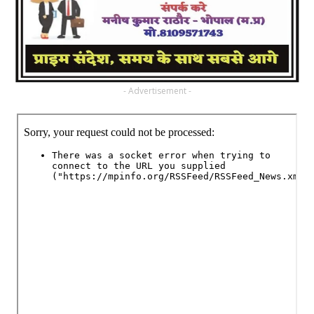
- Advertisement -