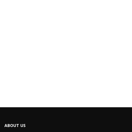
ABOUT US