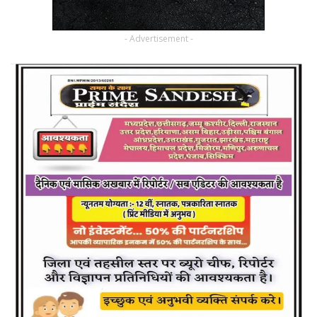
- Advertisement -