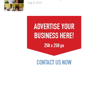
Aug 6, 2026