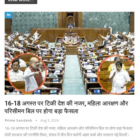
देश
16-18 अगस्त पर टिकी देश की नजर, महिला आरक्षण और
परिसीमन बिल पर होगा बड़ा फैसला
Prime Sandesh
Aug 5, 2026
16-18 अगस्त पर टिकी देश की नजर, महिला आरक्षण और परिसीमन बिल पर होगा बड़ा फैसला
मोदी सरकार की रणनीति तैयार, संसद में तीन दिन चलेगी अहम चर्चा और मतदान नई दिल्ली।