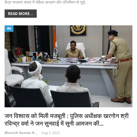
केंद्र सरकार संसद में महिला आरक्षण और परिसीमन से जुड़े…
READ MORE...
खेल
जन विश्वास को मिली मजबूती : पुलिस अधीक्षक खरगोन श्री
रविन्द्र वर्मा ने जन सुनवाई में सुनी आमजन की…
Manish Kumar Rathore
Aug 5, 2026