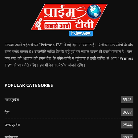
आपका अपने चहेते चैनल
"Primes TV"
में तहे दिल से स्वागत है। ये चैनल आप लोगों के बीच
रहना पसंद करता है। राजनीति सहित देश के बड़े मुद्दों पर सवाल करना ही हमारी पहचान है। जन-
जन तक की आवाज को हमने देश के कोने-कोने में पहुंचाया है इसी तरीके से आप
"Primes
TV"
को प्यार देते रहिए। हम भी बेबाक, बेखौफ बोलते रहेंगे।
POPULAR CATEGORIES
मध्यप्रदेश
5543
देश
3607
उत्तरप्रदेश
2544
छत्तीसगढ़
1827