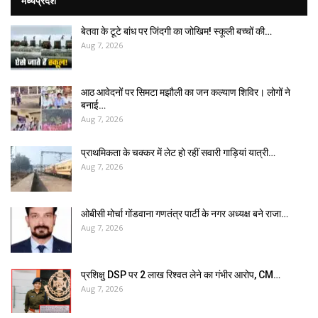
मध्यप्रदेश
बेतवा के टूटे बांध पर जिंदगी का जोखिम! स्कूली बच्चों की…
Aug 7, 2026
आठ आवेदनों पर सिमटा मझौली का जन कल्याण शिविर। लोगों ने
बनाई…
Aug 7, 2026
प्राथमिकता के चक्कर में लेट हो रहीं सवारी गाड़ियां यात्री…
Aug 7, 2026
ओबीसी मोर्चा गोंडवाना गणतंत्र पार्टी के नगर अध्यक्ष बने राजा…
Aug 7, 2026
प्रशिक्षु DSP पर ₹2 लाख रिश्वत लेने का गंभीर आरोप, CM…
Aug 7, 2026