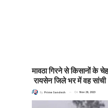
मावठा गिरने से किसानों के
रायसेन जिले भर में वह सांची
On
Nov 28, 2023
By
Prime Sandesh