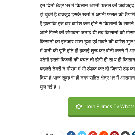
इन दिनों क्षेत्र भर में किसान अपनी फसल की जद्दोजहद 
हो चुकी है बावजूद इसके खेतों में अपनी फसल की तैया
है हालांकि इस बार बारिश कम होने से किसानों के सामने
ओले गिरने की संभावना जताई थी तब किसानों को मौसम 
किसानों का इंतजार खत्म हुआ एवं मावठे की बारिश शुरू
में पानी की पूर्ति होते ही हकाई शुरू कर बोनी करने मे
पड़ेगी इससे बिजली की बचत तो होगी ही साथ ही किसानों
बदलते तेवरों ने मौसम में भी ठंडक कर दी जिससे ठंड क
दिया है आज सुबह से ही नगर सहित क्षेत्र भर में आसमा
घुल गई है ।
Join Primes Tv What