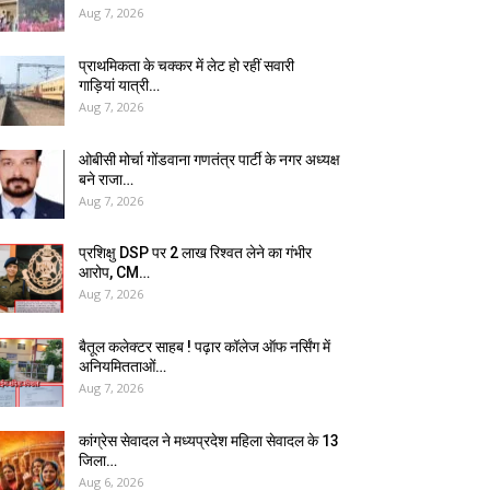
Aug 7, 2026
प्राथमिकता के चक्कर में लेट हो रहीं सवारी
गाड़ियां यात्री…
Aug 7, 2026
ओबीसी मोर्चा गोंडवाना गणतंत्र पार्टी के नगर अध्यक्ष
बने राजा…
Aug 7, 2026
प्रशिक्षु DSP पर ₹2 लाख रिश्वत लेने का गंभीर
आरोप, CM…
Aug 7, 2026
बैतूल कलेक्टर साहब ! पढ़ार कॉलेज ऑफ नर्सिंग में
अनियमितताओं…
Aug 7, 2026
कांग्रेस सेवादल ने मध्यप्रदेश महिला सेवादल के 13
जिला…
Aug 6, 2026