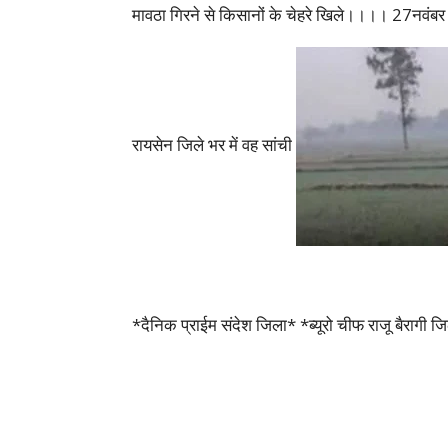
मावठा गिरने से किसानों के चेहरे खिले।।।। 27नवं
रायसेन जिले भर में वह सांची
*दैनिक प्राईम संदेश जिला* *ब्यूरो चीफ राजू बैरागी 