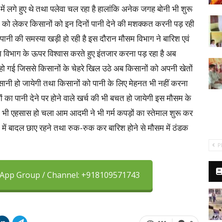
में लगे हुए थे तथा पलेवा चल रहा है हालांकि अनेक जगह बोनी भी शुरू
री को लेकर किसानों को इन दिनों पानी देने की मशक्कत करनी पड़ रही
 पानी की समस्या खड़ी हो रही है इस दौरान मौसम विभाग ने बारिश एवं
विभाग के ऊपर विश्वास करते हुए इंतजार करना पड़ रहा है अब
 हो गई जिससे किसानों के चेहरे खिल उठे अब किसानों को अपनी खेतों
ं आसानी हो जायेगी तथा किसानों को पानी के लिए मेहनत भी नहीं करना
 का पानी देने पर होने वाले खर्च की भी बचत हो जायेगी इस मौसम के
ा भी एहसास हो चला आम आदमी ने भी गर्म कपड़ों का स्तेमाल शुरू कर
न में बादल छाए रहने तथा रुक-रुक कर बारिश होने से मौसम में ठंडक
P
sApp Group / Channel: +918109571743