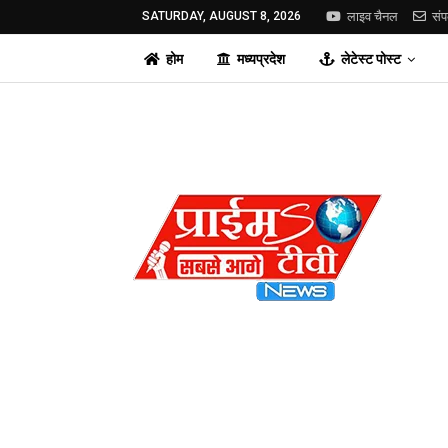
SATURDAY, AUGUST 8, 2026
लाइव चैनल
संप
होम
मध्यप्रदेश
लेटेस्ट पोस्ट