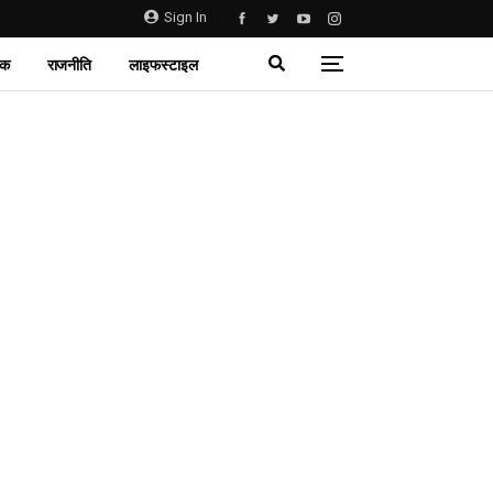
Sign In
िक
राजनीति
लाइफस्टाइल