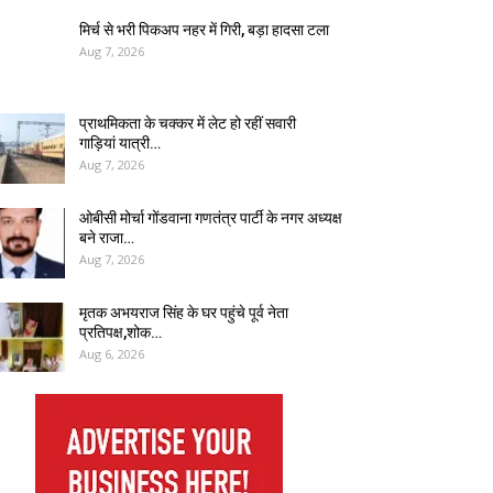
मिर्च से भरी पिकअप नहर में गिरी, बड़ा हादसा टला
Aug 7, 2026
प्राथमिकता के चक्कर में लेट हो रहीं सवारी
गाड़ियां यात्री…
Aug 7, 2026
ओबीसी मोर्चा गोंडवाना गणतंत्र पार्टी के नगर अध्यक्ष
बने राजा…
Aug 7, 2026
मृतक अभयराज सिंह के घर पहुंचे पूर्व नेता
प्रतिपक्ष,शोक…
Aug 6, 2026