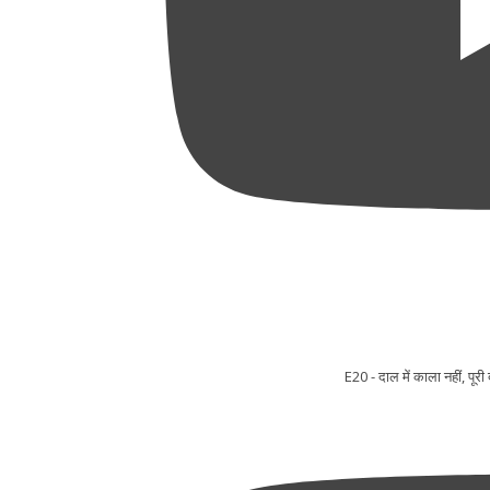
E20 - दाल में काला नहीं, प