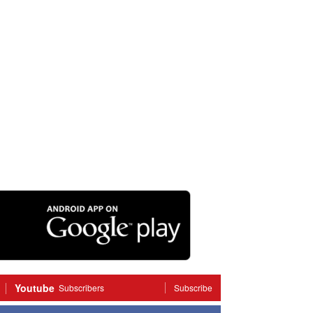
Youtube
Subscribers
Subscribe