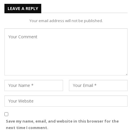
LEAVE A REPLY
Your email address will not be published.
Save my name, email, and website in this browser for the
next time I comment.