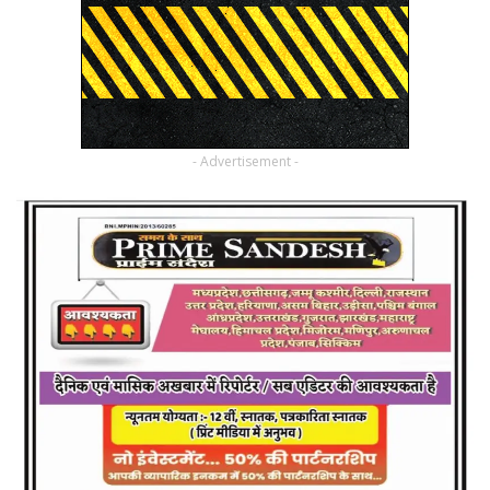
- Advertisement -