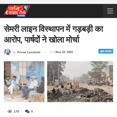
सेमरी लाइन विस्थापन में गड़बड़ी का
आरोप, पार्षदों ने खोला मोर्चा
मुख्य समाचार
On
Nov 23, 2023
By
Prime Sandesh
170
0