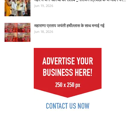
Jun 19, 2026
महाराणा प्रताप जयंती हर्षोल्लास के साथ मनाई गई
Jun 18, 2026