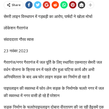
Share
सेमरी लाइन विस्थापन में गड़बड़ी का आरोप, पार्षदों ने खोला मोर्चा
लोकेशन गैरतगंज
संवाददाता गौरव व्यास
23 नवंबर 2023
गैरतगंज/नगर गैरतगंज में जल पूर्ति के लिए स्थापित एकमात्र सेमरी जल
वर्धन योजना के क्रिया वन में पहले दौर हुआ घटिया कार्य और अभी
अनियमितता के बाद अब फोर लाइन सड़क का निर्माण हो रहा है
पाइपलाइन की व्यवस्था में फोर-लेन सड़क के निर्माणके चलते नगर में जल
की व्यवस्था में नगर वासी हो रहे हैं परेशान
सड़क निर्माण के चलतेपाइपलाइन दोबारा वीरतापण की जा रही हैइसमें एक