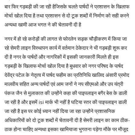
बार फिर गड़बड़ी की जा रही हैजिसके चलते पार्षदों ने प्रशासन के खिलाफ
मोर्चा खोल दिया है तथा प्रशासन से दो टूक शब्दों में निर्माण को सही करने
अन्यथा खामी आज भगत ने की चेतावनी दी है
नगर में हो रहे करोड़ों की लागत से फोरलेन सड़क चौड़ीकरण में किया जा
रहे सेमरी लाइन विस्थापन कार्य में वर्तमान ठेकेदार ने भी गड़बड़ी शुरू कर
दी है नगर के पार्षदों और नागरिकों में इसकी जानकारी मिलते ही इस
गड़बड़ी के खिलाफ मोर्चा खोल दिया है बुधवार को नगर परिषद के पार्षद
देवेंद्र पटेल के नेतृत्व में पार्षद फहीम का प्रतिनिधि खालिद अंसारी प्रमोद
मालवीय सहित अन्य पार्षदों एवं आम जनों ने नप सीएमओ और उप यंत्री
पंकज जैन से मुलाकात की उन्होंने कहा की पाइपलाइन बगैर बेस के डाली
जा रही है और इसमें isi मार्क भी नहीं है घटिया स्तर की पाइपलाइन डाली
जा रही है इस पर कोई ध्यान नहीं दिया जा रहा उन्होंने प्रशासनिक
अधिकारियों को दो टूक शब्दों में चेतावनी दी है सेमरी लाइन का काम ठीक-
ठाक होना चाहिए अन्यथा इसका खामियाजा भुगतना पड़ेगा मौके पर मौजूद