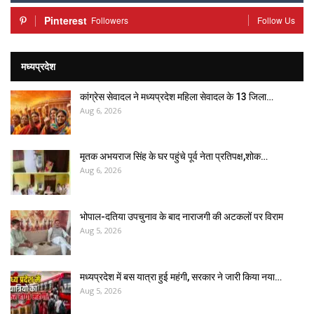
Pinterest
Followers
Follow Us
मध्यप्रदेश
कांग्रेस सेवादल ने मध्यप्रदेश महिला सेवादल के 13 जिला…
Aug 6, 2026
मृतक अभयराज सिंह के घर पहुंचे पूर्व नेता प्रतिपक्ष,शोक…
Aug 6, 2026
भोपाल-दतिया उपचुनाव के बाद नाराजगी की अटकलों पर विराम
Aug 5, 2026
मध्यप्रदेश में बस यात्रा हुई महंगी, सरकार ने जारी किया नया…
Aug 5, 2026