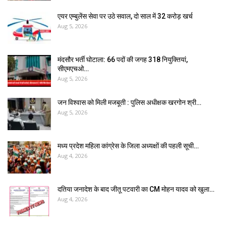
एयर एम्बुलेंस सेवा पर उठे सवाल, दो साल में ₹32 करोड़ खर्च
Aug 5, 2026
मंदसौर भर्ती घोटाला: 66 पदों की जगह 318 नियुक्तियां,
सीएमएचओ…
Aug 5, 2026
जन विश्वास को मिली मजबूती : पुलिस अधीक्षक खरगोन श्री…
Aug 5, 2026
मध्य प्रदेश महिला कांग्रेस के जिला अध्यक्षों की पहली सूची…
Aug 4, 2026
दतिया जनादेश के बाद जीतू पटवारी का CM मोहन यादव को खुला…
Aug 4, 2026