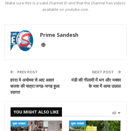
Make sure this is a valid channel ID and that the channel has videos
available on youtube.com.
Prime Sandesh
PREV POST
NEXT POST
हरदा मे अयोध्या से आए अक्षत
मंडी की नीलामी में धन और मक्का
कलश की यात्रा:जगह-जगह हुआ
के भाव में आया उछाल
स्वागत
YOU MIGHT ALSO LIKE
All
मुख्य समाचार
मुख्य समाचार