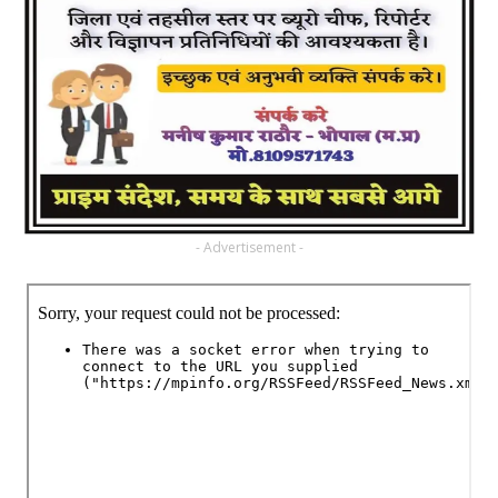
- Advertisement -