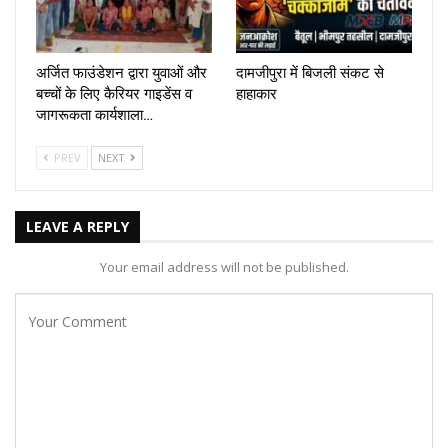
अर्जित फाउंडेशन द्वारा युवाओं और
दामजीपुरा में बिजली संकट से
बच्चों के लिए कैरियर गाइडेंस व
हाहाकार
जागरूकता कार्यशाला…
PREV
NEXT
LEAVE A REPLY
Your email address will not be published.