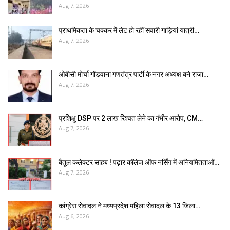
Aug 7, 2026
प्राथमिकता के चक्कर में लेट हो रहीं सवारी गाड़ियां यात्री…
Aug 7, 2026
ओबीसी मोर्चा गोंडवाना गणतंत्र पार्टी के नगर अध्यक्ष बने राजा…
Aug 7, 2026
प्रशिक्षु DSP पर ₹2 लाख रिश्वत लेने का गंभीर आरोप, CM…
Aug 7, 2026
बैतूल कलेक्टर साहब ! पढ़ार कॉलेज ऑफ नर्सिंग में अनियमितताओं…
Aug 7, 2026
कांग्रेस सेवादल ने मध्यप्रदेश महिला सेवादल के 13 जिला…
Aug 6, 2026