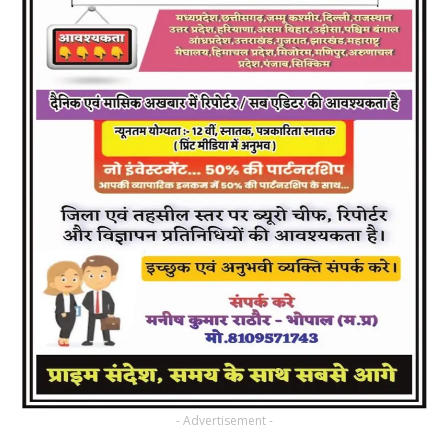
- Advertisement -