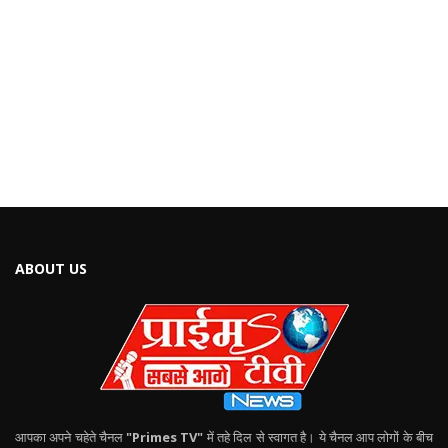
ABOUT US
आपका अपने चहेते चैनल
"Primes TV"
में तहे दिल से स्वागत है। ये चैनल आप लोगों के बीच