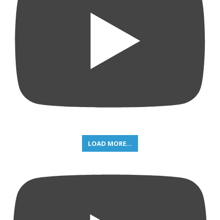
LOAD MORE...