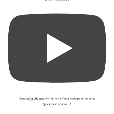
दिनदहाड़े हुई 20 लाख रुपये की सनसनीखेज नकबजनी का पर्दाफाश
@primestvnews34