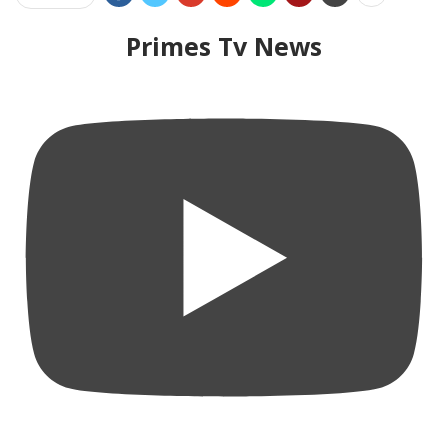
Primes Tv News