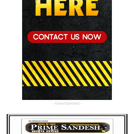
- Advertisement -