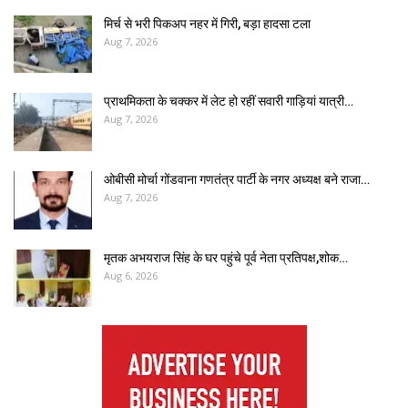
मिर्च से भरी पिकअप नहर में गिरी, बड़ा हादसा टला
Aug 7, 2026
प्राथमिकता के चक्कर में लेट हो रहीं सवारी गाड़ियां यात्री…
Aug 7, 2026
ओबीसी मोर्चा गोंडवाना गणतंत्र पार्टी के नगर अध्यक्ष बने राजा…
Aug 7, 2026
मृतक अभयराज सिंह के घर पहुंचे पूर्व नेता प्रतिपक्ष,शोक…
Aug 6, 2026