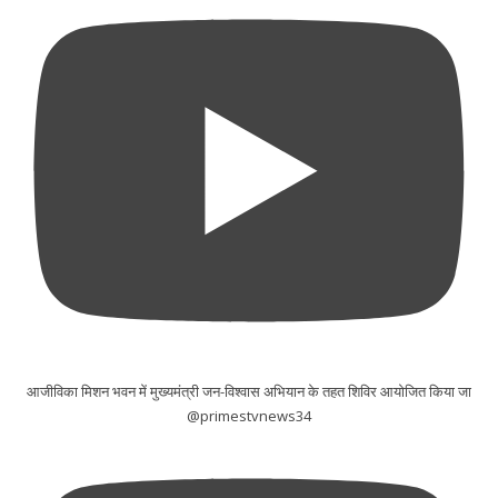
आजीविका मिशन भवन में मुख्यमंत्री जन-विश्वास अभियान के तहत शिविर आयोजित किया जा
@primestvnews34