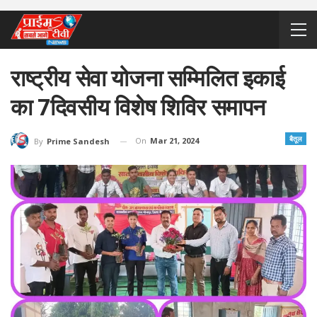
राष्ट्रीय सेवा योजना सम्मिलित इकाई
का 7दिवसीय विशेष शिविर समापन
बैतूल
On
Mar 21, 2024
By
Prime Sandesh