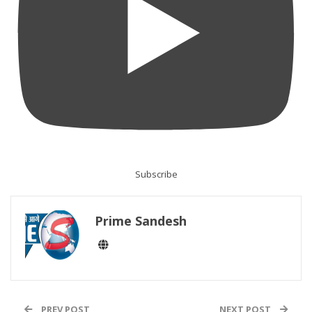
Subscribe
Prime Sandesh
PREV POST
NEXT POST