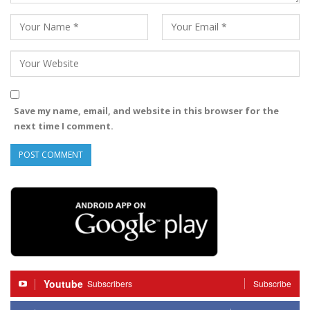
Save my name, email, and website in this browser for the
next time I comment.
Youtube
Subscribers
Subscribe