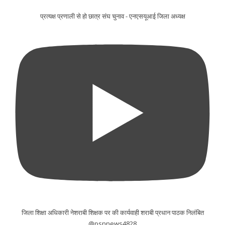
प्रत्यक्ष प्रणाली से हो छात्र संघ चुनाव - एनएसयूआई जिला अध्यक्ष
जिला शिक्षा अधिकारी नेशराबी शिक्षक पर की कार्यवाही शराबी प्रधान पाठक निलंबित
@psnnews4828