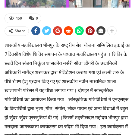
450
0
Share
शासकीय महाविद्यालय भीमपुर के राष्ट्रीय सेवा योजना सम्मिलित इकाई का
7दिवसीय विशेष शिविर समापन के पश्चात महाविद्यालय पहुंचा। शिविर के
छठवें दिन संजय निकुंज शासकीय नर्सरी सीता डोंगरी के उद्यानिकी
अधिकारी नागेंद्र शरणकर द्वारा मेडिटेशन कराया गया एवं लक्ष्मी तरु के
पौधे रोपण हेतु प्रदान किए गए एवं शासकीय नवीन माध्यमिक शाला
खातापानी परिसर में यह पौधा लगाया गया। दोपहर में सांस्कृतिक
गतिविधियों का आयोजन किया गया। सांस्कृतिक गतिविधियों में एनएसएस
के विद्यार्थियों द्वारा नृत्य ,गीत, संगीत, लोक गायन एवं अन्य विधाओं में बहुत
ही सुंदर-सुंदर प्रस्तुतियां दी गई ।जिसमें तहसीलदार महोदय भीमपुर द्वारा
मतदाता जागरूकता कार्यक्रम का संदेश भी दिया गया। इस कार्यक्रम में