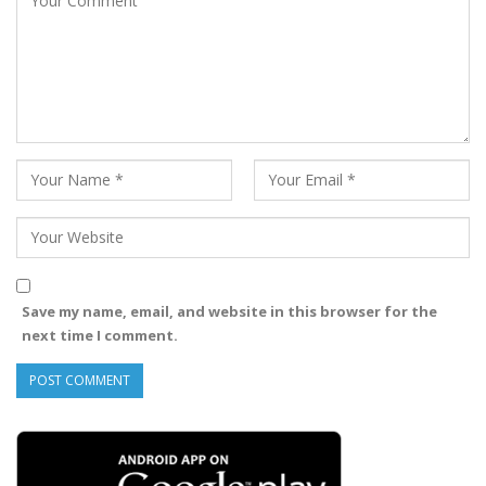
Save my name, email, and website in this browser for the
next time I comment.