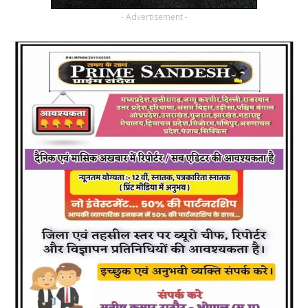
- Advertisement -