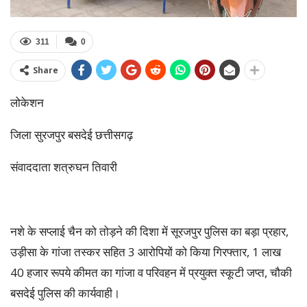
311
0
Share
लोकेशन
जिला सुरजपुर बसदेई छत्तीसगढ़
संवाददाता शत्रुघन तिवारी
नशे के सप्लाई चैन को तोड़ने की दिशा में सूरजपुर पुलिस का बड़ा प्रहार,
उड़ीसा के गांजा तस्कर सहित 3 आरोपियों को किया गिरफ्तार, 1 लाख
40 हजार रूपये कीमत का गांजा व परिवहन में प्रयुक्त स्कूटी जप्त, चौकी
बसदेई पुलिस की कार्यवाही।