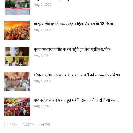
Aug 7, 2026
कांग्रेस सेवादल ने मध्यप्रदेश महिला सेवादल के 13 जिला…
Aug 6, 2026
मृतक अभयराज सिंह के घर पहुंचे पूर्व नेता प्रतिपक्ष,शोक…
Aug 6, 2026
भोपाल-दतिया उपचुनाव के बाद नाराजगी की अटकलों पर विराम
Aug 5, 2026
मध्यप्रदेश में बस यात्रा हुई महंगी, सरकार ने जारी किया नया…
Aug 5, 2026
PREV
NEXT
1 of 763