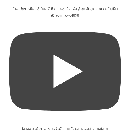
जिला शिक्षा अधिकारी नेशराबी शिक्षक पर की कार्यवाही शराबी प्रधान पाठक निलंबित
@psnnews4828
दिनदहाड़े हुई 20 लाख रुपये की सनसनीखेज नकबजनी का पर्दाफाश