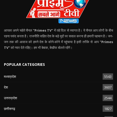
आपका अपने चहेते चैनल
"Primes TV"
में तहे दिल से स्वागत है। ये चैनल आप लोगों के बीच
रहना पसंद करता है। राजनीति सहित देश के बड़े मुद्दों पर सवाल करना ही हमारी पहचान है। जन-
जन तक की आवाज को हमने देश के कोने-कोने में पहुंचाया है इसी तरीके से आप
"Primes
TV"
को प्यार देते रहिए। हम भी बेबाक, बेखौफ बोलते रहेंगे।
POPULAR CATEGORIES
मध्यप्रदेश
5543
देश
3607
उत्तरप्रदेश
2544
छत्तीसगढ़
1827