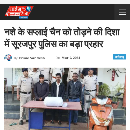
नशे के सप्लाई चैन को तोड़ने की दिशा
में सूरजपुर पुलिस का बड़ा प्रहार
छत्तीसगढ़
On
Mar 9, 2024
By
Prime Sandesh