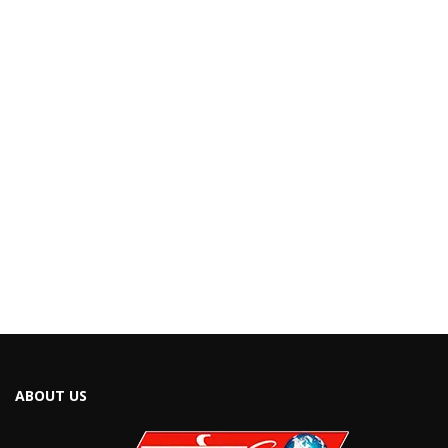
ABOUT US