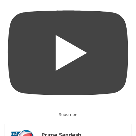
Subscribe
Prime Sandesh