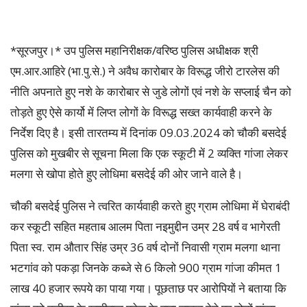
*सूरजपुर।* उप पुलिस महानिरीक्षक/वरिष्ठ पुलिस अधीक्षक श्री
एम.आर.आहिरे (भा.पु.से.) ने अवैध कारोबार के विरूद्ध जीरो टारलेस की
नीति अपनाते हुए नशे के कारोबार से जुडे लोगों एवं नशे के सप्लाई चैन को
तोड़ते हुए ऐसे कार्यो में लिप्त लोगों के विरूद्ध सख्त कार्यवाही करने के
निर्देश दिए है। इसी तारतम्य में दिनांक 09.03.2024 को चौकी बसदेई
पुलिस को मुखबीर से सूचना मिला कि एक स्कूटी में 2 व्यक्ति गांजा लेकर
मलगा से खोपा होते हुए लोधिमा बसदेई की ओर जाने वाले है।
चौकी बसदेई पुलिस ने त्वरित कार्यवाही करते हुए ग्राम लोधिमा में घेराबंदी
कर स्कूटी सहित महताब आलम पिता नइमुद्दीन उम्र 28 वर्ष व भागेरती
पिता स्व. राम औतार सिंह उम्र 36 वर्ष दोनों निवासी ग्राम मलगा थाना
भटगांव को पकड़ा जिनके कब्जे से 6 किलो 900 ग्राम गांजा कीमत 1
लाख 40 हजार रूपये का पाया गया। पूछताछ पर आरोपियों ने बताया कि