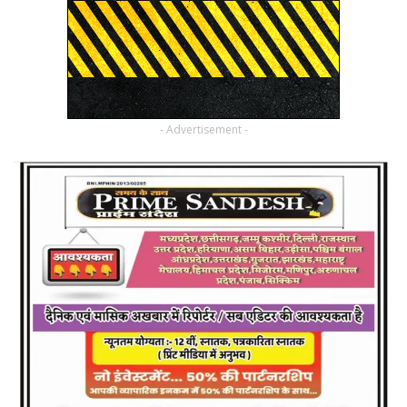
- Advertisement -