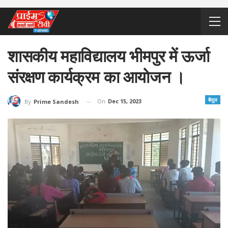
शासकीय महाविद्यालय भीमपुर में ऊर्जा
संरक्षण कार्यक्रम का आयोजन ।
बैतूल
On
Dec 15, 2023
By
Prime Sandesh