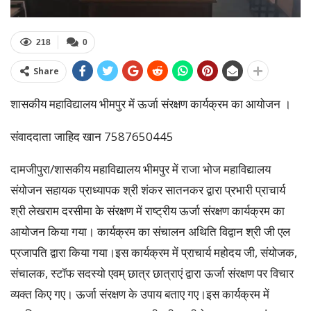
218
0
Share
शासकीय महाविद्यालय भीमपुर में ऊर्जा संरक्षण कार्यक्रम का आयोजन ।
संवाददाता जाहिद खान 7587650445
दामजीपुरा/शासकीय महाविद्यालय भीमपुर में राजा भोज महाविद्यालय
संयोजन सहायक प्राध्यापक श्री शंकर सातनकर द्वारा प्रभारी प्राचार्य
श्री लेखराम दरसीमा के संरक्षण में राष्ट्रीय ऊर्जा संरक्षण कार्यक्रम का
आयोजन किया गया। कार्यक्रम का संचालन अथिति विद्वान श्री जी एल
प्रजापति द्वारा किया गया।इस कार्यक्रम में प्राचार्य महोदय जी, संयोजक,
संचालक, स्टॉफ सदस्यो एवम् छात्र छात्राएं द्वारा ऊर्जा संरक्षण पर विचार
व्यक्त किए गए। ऊर्जा संरक्षण के उपाय बताए गए।इस कार्यक्रम में