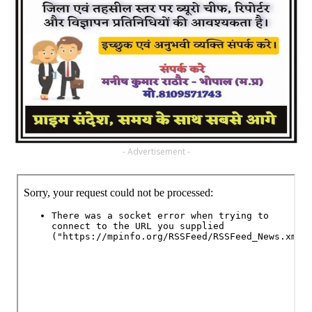
- Advertisement -