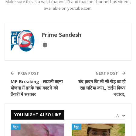
Make sure this is a valid channel ID and that the channel has videos
available on youtube.com.
Prime Sandesh
PREV POST
NEXT POST
MP Breaking : लाडली बहना
चंद क़दम कि सी सी रोड़ का हो
योजना में इनके नाम काटने की
रहा घटिया काम,, टाईम किपर
तैयारी में सरकार
नदारद,
YOU MIGHT ALSO LIKE
All
बैतूल
बैतूल