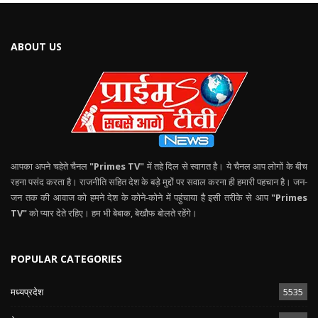
ABOUT US
आपका अपने चहेते चैनल
"Primes TV"
में तहे दिल से स्वागत है। ये चैनल आप लोगों के बीच
रहना पसंद करता है। राजनीति सहित देश के बड़े मुद्दों पर सवाल करना ही हमारी पहचान है। जन-
जन तक की आवाज को हमने देश के कोने-कोने में पहुंचाया है इसी तरीके से आप
"Primes
TV"
को प्यार देते रहिए। हम भी बेबाक, बेखौफ बोलते रहेंगे।
POPULAR CATEGORIES
मध्यप्रदेश
5535