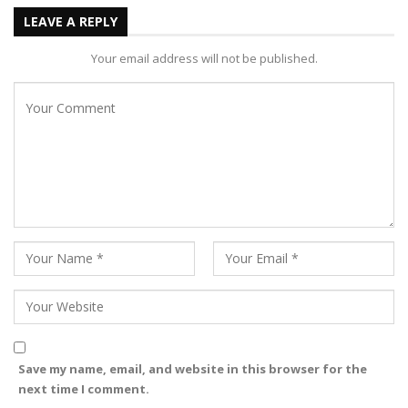
LEAVE A REPLY
Your email address will not be published.
Save my name, email, and website in this browser for the
next time I comment.