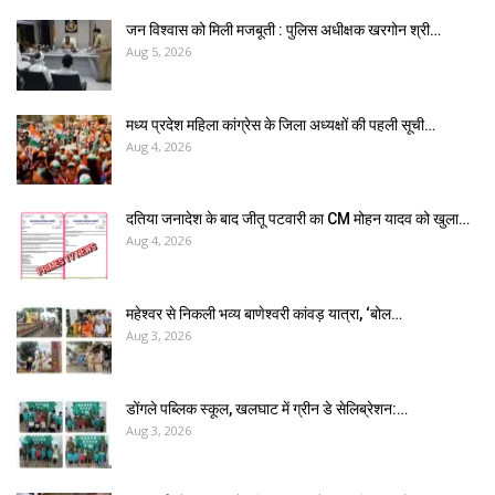
जन विश्वास को मिली मजबूती : पुलिस अधीक्षक खरगोन श्री…
Aug 5, 2026
मध्य प्रदेश महिला कांग्रेस के जिला अध्यक्षों की पहली सूची…
Aug 4, 2026
दतिया जनादेश के बाद जीतू पटवारी का CM मोहन यादव को खुला…
Aug 4, 2026
महेश्वर से निकली भव्य बाणेश्वरी कांवड़ यात्रा, ‘बोल…
Aug 3, 2026
डोंगले पब्लिक स्कूल, खलघाट में ग्रीन डे सेलिब्रेशन:…
Aug 3, 2026