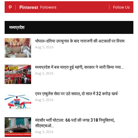
Pinterest
Followers
Follow Us
मध्यप्रदेश
भोपाल-दतिया उपचुनाव के बाद नाराजगी की अटकलों पर विराम
Aug 5, 2026
मध्यप्रदेश में बस यात्रा हुई महंगी, सरकार ने जारी किया नया…
Aug 5, 2026
एयर एम्बुलेंस सेवा पर उठे सवाल, दो साल में ₹32 करोड़ खर्च
Aug 5, 2026
मंदसौर भर्ती घोटाला: 66 पदों की जगह 318 नियुक्तियां,
सीएमएचओ…
Aug 5, 2026