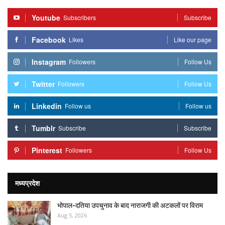
Youtube
Subscribers
Subscribe
Facebook
Likes
Like our page
Instagram
Followers
Follow Us
Twitter
Followers
Follow Us
Linkedin
Follow us
Follow us
Tumblr
Subscribe
Subscribe
Pinterest
Followers
Follow Us
मध्यप्रदेश
भोपाल-दतिया उपचुनाव के बाद नाराजगी की अटकलों पर विराम
Aug 5, 2026