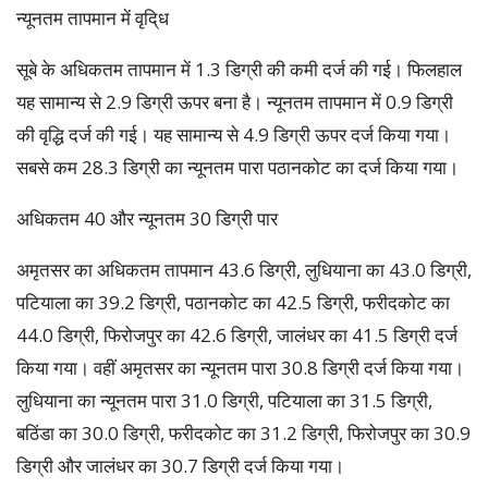
न्यूनतम तापमान में वृदि्ध
सूबे के अधिकतम तापमान में 1.3 डिग्री की कमी दर्ज की गई। फिलहाल
यह सामान्य से 2.9 डिग्री ऊपर बना है। न्यूनतम तापमान में 0.9 डिग्री
की वृद्धि दर्ज की गई। यह सामान्य से 4.9 डिग्री ऊपर दर्ज किया गया।
सबसे कम 28.3 डिग्री का न्यूनतम पारा पठानकोट का दर्ज किया गया।
अधिकतम 40 और न्यूनतम 30 डिग्री पार
अमृतसर का अधिकतम तापमान 43.6 डिग्री, लुधियाना का 43.0 डिग्री,
पटियाला का 39.2 डिग्री, पठानकोट का 42.5 डिग्री, फरीदकोट का
44.0 डिग्री, फिरोजपुर का 42.6 डिग्री, जालंधर का 41.5 डिग्री दर्ज
किया गया। वहीं अमृतसर का न्यूनतम पारा 30.8 डिग्री दर्ज किया गया।
लुधियाना का न्यूनतम पारा 31.0 डिग्री, पटियाला का 31.5 डिग्री,
बठिंडा का 30.0 डिग्री, फरीदकोट का 31.2 डिग्री, फिरोजपुर का 30.9
डिग्री और जालंधर का 30.7 डिग्री दर्ज किया गया।