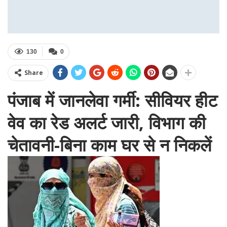
130
0
Share
पंजाब में जानलेवा गर्मी: सीवियर हीट
वेव का रेड अलर्ट जारी, विभाग की
चेतावनी-बिना काम घर से न निकलें