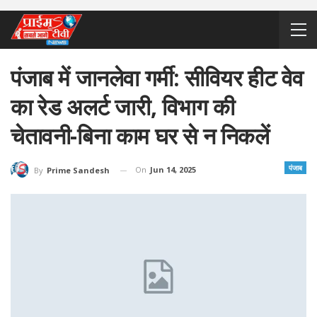
पंजाब में जानलेवा गर्मी: सीवियर हीट वेव
का रेड अलर्ट जारी, विभाग की
चेतावनी-बिना काम घर से न निकलें
पंजाब
On
Jun 14, 2025
By
Prime Sandesh