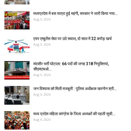
मध्यप्रदेश में बस यात्रा हुई महंगी, सरकार ने जारी किया नया…
Aug 5, 2026
एयर एम्बुलेंस सेवा पर उठे सवाल, दो साल में ₹32 करोड़ खर्च
Aug 5, 2026
मंदसौर भर्ती घोटाला: 66 पदों की जगह 318 नियुक्तियां,
सीएमएचओ…
Aug 5, 2026
जन विश्वास को मिली मजबूती : पुलिस अधीक्षक खरगोन श्री…
Aug 5, 2026
मध्य प्रदेश महिला कांग्रेस के जिला अध्यक्षों की पहली सूची…
Aug 4, 2026