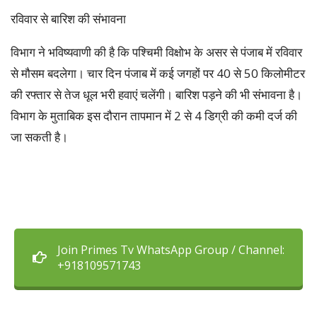
रविवार से बारिश की संभावना
विभाग ने भविष्यवाणी की है कि पश्चिमी विक्षोभ के असर से पंजाब में रविवार
से मौसम बदलेगा। चार दिन पंजाब में कई जगहों पर 40 से 50 किलोमीटर
की रफ्तार से तेज धूल भरी हवाएं चलेंगी। बारिश पड़ने की भी संभावना है।
विभाग के मुताबिक इस दौरान तापमान में 2 से 4 डिग्री की कमी दर्ज की
जा सकती है।
Join Primes Tv WhatsApp Group / Channel:
+918109571743