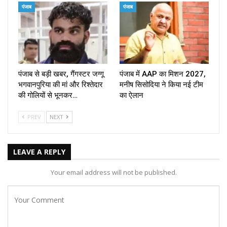
पंजाब
पंजाब
पंजाब से बड़ी खबर, गैंगस्टर जग्गू
पंजाब में AAP का मिशन 2027,
भगवानपुरिया की मां और रिश्तेदार
मनीष सिसोदिया ने किया नई टीम
की गोलियों से भूनकर…
का ऐलान
PREV
NEXT
LEAVE A REPLY
Your email address will not be published.