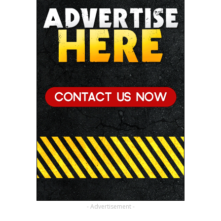
- Advertisement -