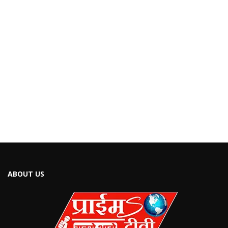
ABOUT US