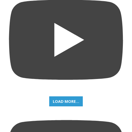
LOAD MORE...