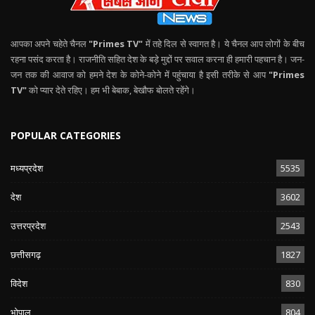
आपका अपने चहेते चैनल
"Primes TV"
में तहे दिल से स्वागत है। ये चैनल आप लोगों के बीच
रहना पसंद करता है। राजनीति सहित देश के बड़े मुद्दों पर सवाल करना ही हमारी पहचान है। जन-
जन तक की आवाज को हमने देश के कोने-कोने में पहुंचाया है इसी तरीके से आप
"Primes
TV"
को प्यार देते रहिए। हम भी बेबाक, बेखौफ बोलते रहेंगे।
POPULAR CATEGORIES
मध्यप्रदेश
5535
देश
3602
उत्तरप्रदेश
2543
छत्तीसगढ़
1827
विदेश
830
भोपाल
804