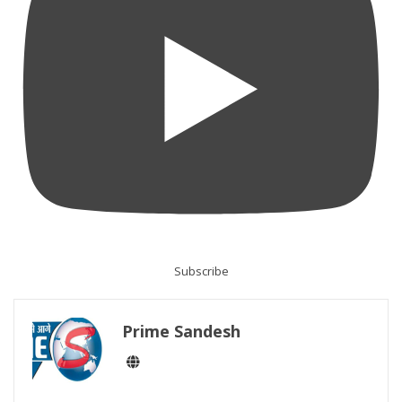
Subscribe
Prime Sandesh