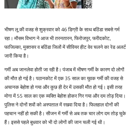
भीषण लू की वजह से शुक्रवार को 46 डिग्री के साथ बठिंडा सबसे गर्म
रहा। मौसम विभाग ने आज भी तरनतारन, फिरोजपुर, फरीदकोट,
फाजिल्का, मुक्तसर व बठिंडा जिलों में सीवियर हीट वेव चलने का रेड अलर्ट
जारी किया है।
गर्मी अब जानलेवा होती जा रही है। पंजाब में भीषण गर्मी के कारण दो लोगों
की मौत हो गई है। पठानकोट में एक 35 साल का युवक गर्मी की वजह से
अचानक बेहोश हो गया और कुछ ही देर में उसकी मौत हो गई। इसी तरह
मोगा में 55 साल का एक व्यक्ति बेहोश होकर गिर गया और दम तोड़ दिया।
पुलिस ने दोनों शवों को अस्पताल में रखवा दिया है। फिलहाल दोनों की
पहचान नहीं हो सकी है। सीजन में गर्मी से अब तक चार लोग दम तोड़ चुके
हैं। इससे पहले बुधवार को भी दो लोगों की जान चली गई थी।