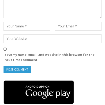
Save my name, email, and website in this browser for the
next time I comment.