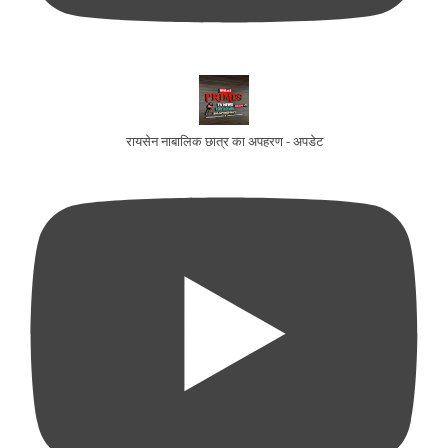
रायसेन नाबालिक छात्र का अपहरण - अपडेट