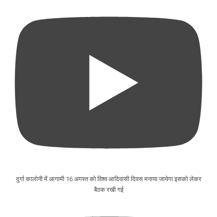
दुर्गा कालोनी में आगामी 16 अगस्त को विश्व आदिवासी दिवस मनाया जायेगा इसको लेकर
बैठक रखी गई