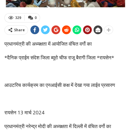
329
0
Share
प्रधानमंत्री की अध्यक्षता में आयोजित वंचित वर्गो का
*दैनिक प्राईम संदेश जिला ब्यूरो चीफ राजू बैरागी जिला *रायसेन*
आउटरिच कार्यक्रम का एनआईसी कक्ष में देखा गया लाईव प्रसारण
रायसेन 13 मार्च 2024
प्रधानमंत्री नरेन्द्र मोदी की अध्यक्षता में दिल्ली में वंचित वर्गो का