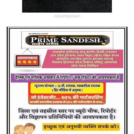
- Advertisement -