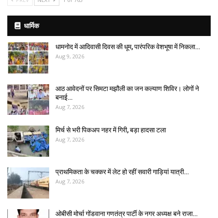
धार्मिक
धामनोद में आदिवासी दिवस की धूम, पारंपरिक वेशभूषा में निकला…
Aug 9, 2026
आठ आवेदनों पर सिमटा मझौली का जन कल्याण शिविर। लोगों ने
बनाई…
Aug 7, 2026
मिर्च से भरी पिकअप नहर में गिरी, बड़ा हादसा टला
Aug 7, 2026
प्राथमिकता के चक्कर में लेट हो रहीं सवारी गाड़ियां यात्री…
Aug 7, 2026
ओबीसी मोर्चा गोंडवाना गणतंत्र पार्टी के नगर अध्यक्ष बने राजा…