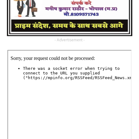
- Advertisement -