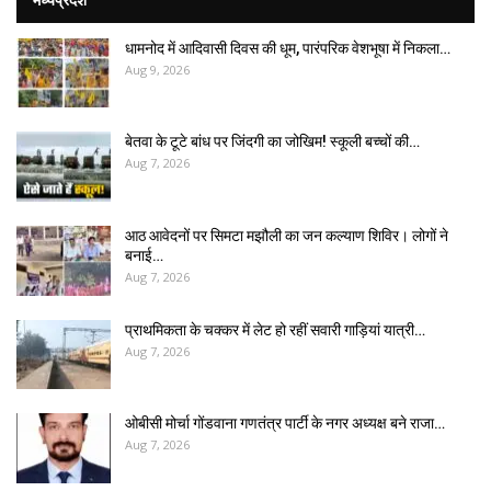
धामनोद में आदिवासी दिवस की धूम, पारंपरिक वेशभूषा में निकला…
Aug 9, 2026
बेतवा के टूटे बांध पर जिंदगी का जोखिम! स्कूली बच्चों की…
Aug 7, 2026
आठ आवेदनों पर सिमटा मझौली का जन कल्याण शिविर। लोगों ने
बनाई…
Aug 7, 2026
प्राथमिकता के चक्कर में लेट हो रहीं सवारी गाड़ियां यात्री…
Aug 7, 2026
ओबीसी मोर्चा गोंडवाना गणतंत्र पार्टी के नगर अध्यक्ष बने राजा…
Aug 7, 2026