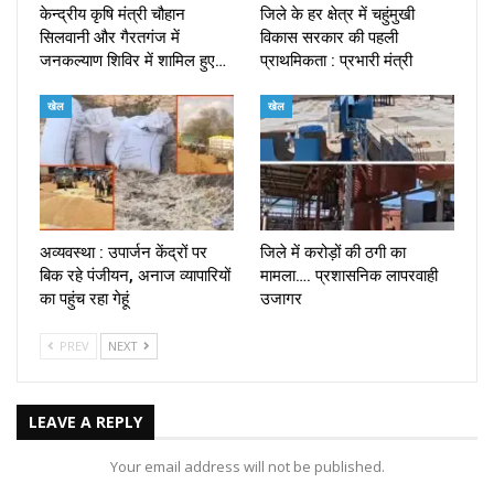
केन्द्रीय कृषि मंत्री चौहान
जिले के हर क्षेत्र में चहुंमुखी
सिलवानी और गैरतगंज में
विकास सरकार की पहली
जनकल्याण शिविर में शामिल हुए…
प्राथमिकता : प्रभारी मंत्री
खेल
खेल
अव्यवस्था : उपार्जन केंद्रों पर
जिले में करोड़ों की ठगी का
बिक रहे पंजीयन, अनाज व्यापारियों
मामला…. प्रशासनिक लापरवाही
का पहुंच रहा गेहूं
उजागर
PREV
NEXT
LEAVE A REPLY
Your email address will not be published.