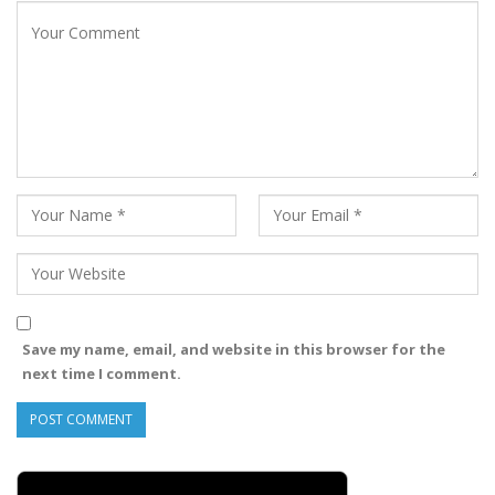
Save my name, email, and website in this browser for the
next time I comment.