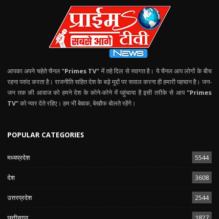
आपका अपने चहेते चैनल
"Primes TV"
में तहे दिल से स्वागत है। ये चैनल आप लोगों के बीच
रहना पसंद करता है। राजनीति सहित देश के बड़े मुद्दों पर सवाल करना ही हमारी पहचान है। जन-
जन तक की आवाज को हमने देश के कोने-कोने में पहुंचाया है इसी तरीके से आप
"Primes
TV"
को प्यार देते रहिए। हम भी बेबाक, बेखौफ बोलते रहेंगे।
POPULAR CATEGORIES
मध्यप्रदेश
5544
देश
3608
उत्तरप्रदेश
2544
छत्तीसगढ़
1827