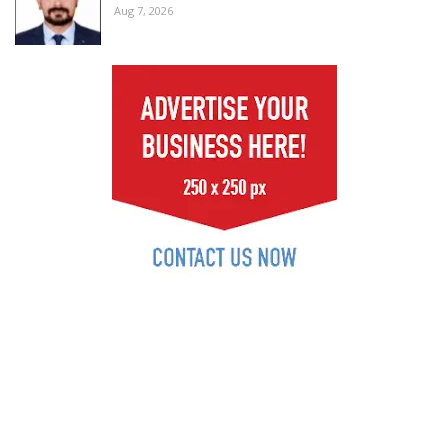
Aug 7, 2026