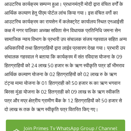
आउटरिच कार्यक्रम सम्पन्न हुआ। प्रधानमंत्री मोदी द्वारा वंचित वर्गों के
आर्थिक कल्याण हेतु पीएम पोर्टल लांच किया गया। इस वंचित वर्गो का
आउटरिच कार्यक्रम का रायसेन में कलेक्ट्रेट कार्यालय स्थित एनआईसी
कक्ष में नगर पालिका अध्यक्ष सविता सेन विधायक प्रतिनिधि जमना सेन
सामाजिक न्याय विभाग के प्रभारी उप संचालक संजय गहरवाल सहित अन्य
अधिकारियों तथा हितग्राहियों द्वारा लाईव प्रसारण देखा गया। प्रभारी उप
संचालक गहरवाल ने बताया कि कार्यक्रम में संत रविदास योजना के 09
हितग्राहियों को 24 लाख 50 हजार रू के ऋण स्वीकृति पत्र डॉ भीमराव
आर्थिक कल्याण योजना के 02 हितग्राहियों को 02 लाख रु के ऋण
टंट्या मामा योजना के 01 हितग्राही को 50 हजार रू का ऋण भगवान
बिरसा मुंडा योजना के 02 हितग्राही को 09 लाख रू के ऋण स्वीकति
पत्र और मप्र क्षेत्रीय ग्रामीण बैंक के 12 हितग्राहियों को 50 हजार से
दो लाख रू तक के ऋण स्वीकृति पत्र वितरित किए गए।
Join Primes Tv WhatsApp Group / Channel: