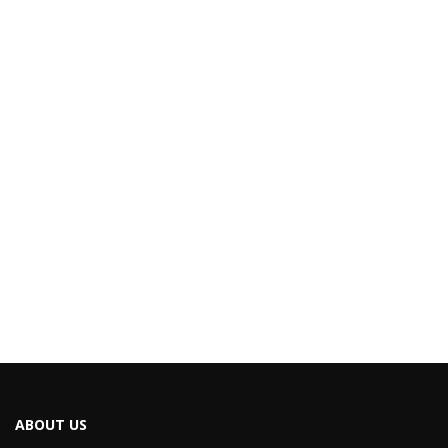
ABOUT US