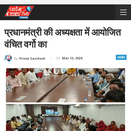
प्रधानमंत्री की अध्यक्षता में आयोजित
वंचित वर्गो का
रायसेन
On
Mar 13, 2024
By
Prime Sandesh