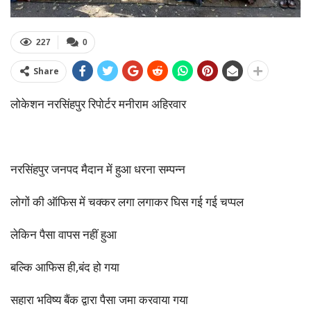
227
0
Share
लोकेशन नरसिंहपुर रिपोर्टर मनीराम अहिरवार
नरसिंहपुर जनपद मैदान में हुआ धरना सम्पन्न
लोगों की ऑफिस में चक्कर लगा लगाकर घिस गई गई चप्पल
लेकिन पैसा वापस नहीं हुआ
बल्कि आफिस ही,बंद हो गया
सहारा भविष्य बैंक द्वारा पैसा जमा करवाया गया