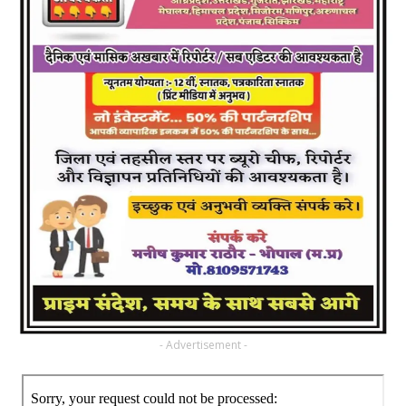
- Advertisement -