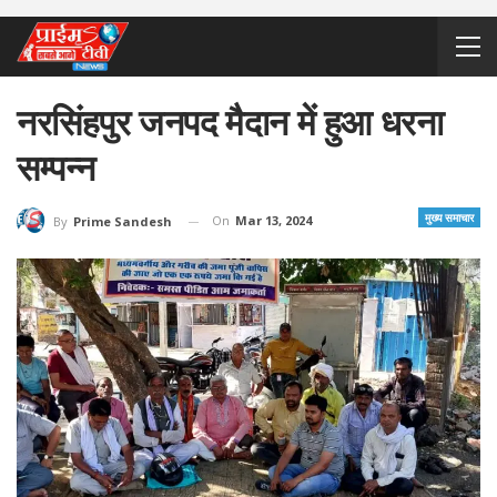
नरसिंहपुर जनपद मैदान में हुआ धरना
सम्पन्न
मुख्य समाचार
On
Mar 13, 2024
By
Prime Sandesh