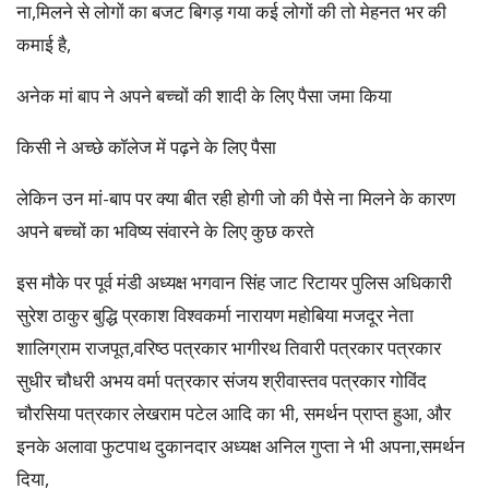
ना,मिलने से लोगों का बजट बिगड़ गया कई लोगों की तो मेहनत भर की
कमाई है,
अनेक मां बाप ने अपने बच्चों की शादी के लिए पैसा जमा किया
किसी ने अच्छे कॉलेज में पढ़ने के लिए पैसा
लेकिन उन मां-बाप पर क्या बीत रही होगी जो की पैसे ना मिलने के कारण
अपने बच्चों का भविष्य संवारने के लिए कुछ करते
इस मौके पर पूर्व मंडी अध्यक्ष भगवान सिंह जाट रिटायर पुलिस अधिकारी
सुरेश ठाकुर बुद्धि प्रकाश विश्वकर्मा नारायण महोबिया मजदूर नेता
शालिग्राम राजपूत,वरिष्ठ पत्रकार भागीरथ तिवारी पत्रकार पत्रकार
सुधीर चौधरी अभय वर्मा पत्रकार संजय श्रीवास्तव पत्रकार गोविंद
चौरसिया पत्रकार लेखराम पटेल आदि का भी, समर्थन प्राप्त हुआ, और
इनके अलावा फुटपाथ दुकानदार अध्यक्ष अनिल गुप्ता ने भी अपना,समर्थन
दिया,