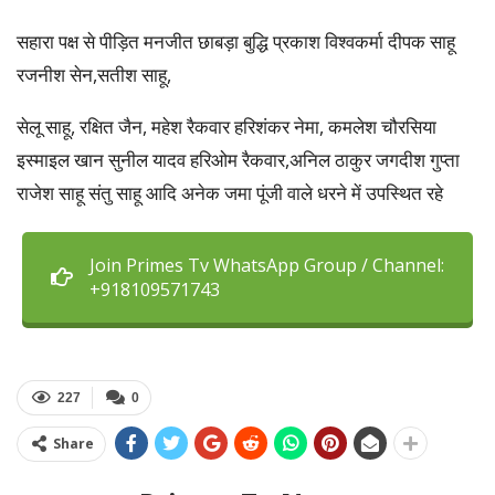
सहारा पक्ष से पीड़ित मनजीत छाबड़ा बुद्धि प्रकाश विश्वकर्मा दीपक साहू
रजनीश सेन,सतीश साहू,
सेलू साहू, रक्षित जैन, महेश रैकवार हरिशंकर नेमा, कमलेश चौरसिया
इस्माइल खान सुनील यादव हरिओम रैकवार,अनिल ठाकुर जगदीश गुप्ता
राजेश साहू संतु साहू आदि अनेक जमा पूंजी वाले धरने में उपस्थित रहे
Join Primes Tv WhatsApp Group / Channel:
+918109571743
227
0
Share