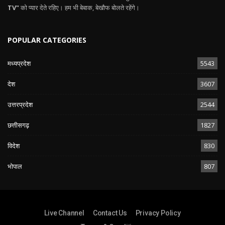
TV"
को प्यार देते रहिए। हम भी बेबाक, बेखौफ बोलते रहेंगे।
POPULAR CATEGORIES
मध्यप्रदेश
5543
देश
3607
उत्तरप्रदेश
2544
छत्तीसगढ़
1827
विदेश
830
भोपाल
807
Live Channel
Contact Us
Privacy Policy