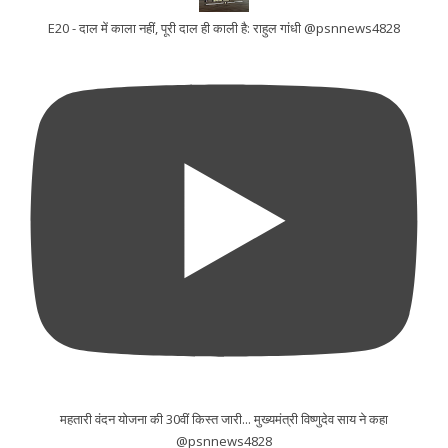
E20 - दाल में काला नहीं, पूरी दाल ही काली है: राहुल गांधी @psnnews4828
महतारी वंदन योजना की 30वीं किस्त जारी... मुख्यमंत्री विष्णुदेव साय ने कहा
@psnnews4828