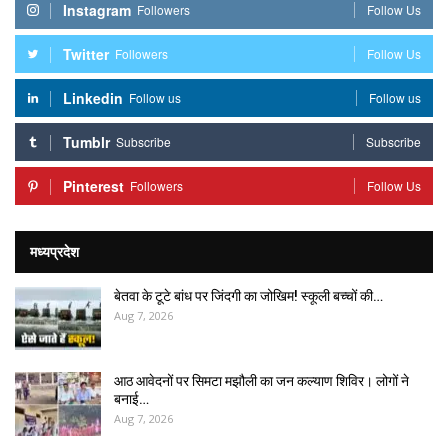
Instagram
Followers
Follow Us
Twitter
Followers
Follow Us
Linkedin
Follow us
Follow us
Tumblr
Subscribe
Subscribe
Pinterest
Followers
Follow Us
मध्यप्रदेश
बेतवा के टूटे बांध पर जिंदगी का जोखिम! स्कूली बच्चों की…
Aug 7, 2026
आठ आवेदनों पर सिमटा मझौली का जन कल्याण शिविर। लोगों ने
बनाई…
Aug 7, 2026