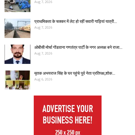
Aug 7, 2026
प्राथमिकता के चक्कर में लेट हो रहीं सवारी गाड़ियां यात्री…
Aug 7, 2026
ओबीसी मोर्चा गोंडवाना गणतंत्र पार्टी के नगर अध्यक्ष बने राजा…
Aug 7, 2026
मृतक अभयराज सिंह के घर पहुंचे पूर्व नेता प्रतिपक्ष,शोक…
Aug 6, 2026