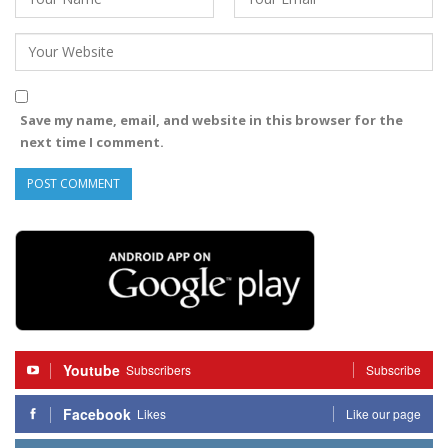
Save my name, email, and website in this browser for the
next time I comment.
Youtube
Subscribers
Subscribe
Facebook
Likes
Like our page