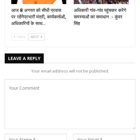
आज 8 अगस्त को सीधी प्रवास
अधिकारी गांव-गांव पहुंचकर करेंगे
पर रहेंगेप्रभारी मंत्री, कार्यकर्ताओं,
समस्याओं का समाधान :- कुंवर
अधिकारियों के साथ…
सिंह
PREV
NEXT
LEAVE A REPLY
Your email address will not be published.