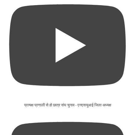
प्रत्यक्ष प्रणाली से हो छात्र संघ चुनाव - एनएसयूआई जिला अध्यक्ष