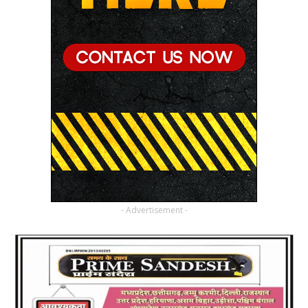
- Advertisement -