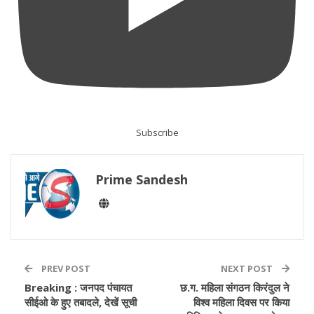
Subscribe
Prime Sandesh
PREV POST
NEXT POST
Breaking : जनपद पंचायत
छ.ग. महिला संगठन किरंदुल ने
सीईओ के हुए तबादले, देखें सूची
विश्व महिला दिवस पर किया