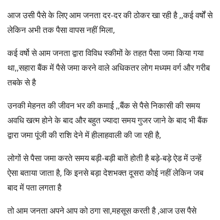
आज उसी पैसे के लिए आम जनता दर-दर की ठोकर खा रही है ,,कई वर्षों से
लेकिन अभी तक पैसा वापस नहीं मिला,
कई वर्षो से आम जनता द्वारा विविध स्कीमों के तहत पैसा जमा किया गया
था,,सहारा बैंक में पैसे जमा करने वाले अधिकतर लोग मध्यम वर्ग और गरीब
तबके से है
उनकी मेहनत की जीवन भर की कमाई ,,बैंक से पैसे निकासी की समय
अवधि खत्म होने के बाद और बहुत ज्यादा समय गुजर जाने के बाद भी बैंक
द्वारा जमा पूंजी की राशि देने में हीलाहवाली की जा रही है,
लोगों से पैसा जमा करते समय बड़ी-बड़ी बातें होती है बड़े-बड़े ऐड में उन्हें
ऐसा बताया जाता है, कि इनसे बड़ा देशभक्त दूसरा कोई नहीं लेकिन जब
बाद में पता लगता है
तो आम जनता अपने आप को ठगा सा,महसूस करती है ,आज उस पैसे