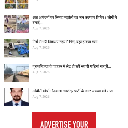
आठ आवेदनों पर सिमटा मझौली का जन कल्याण शिविर। लोगों ने
बनाई…
Aug 7, 2026
मिर्च से भरी पिकअप नहर में गिरी, बड़ा हादसा टला
Aug 7, 2026
प्राथमिकता के चक्कर में लेट हो रहीं सवारी गाड़ियां यात्री…
Aug 7, 2026
ओबीसी मोर्चा गोंडवाना गणतंत्र पार्टी के नगर अध्यक्ष बने राजा…
Aug 7, 2026