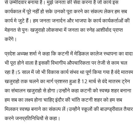
से उम्मीदवार बनाया है। मुझे जनता की सेवा करना है जो कार्य इस
कार्यकाल में पूरे नहीं हो सके उनको पूरा करने का संकल्प लेकर हम सब
कार्य मे जुटे हैं। हम जनता जनार्दन और भाजपा के कार्य कार्यकर्ताओं की
मेहनत से पुनः खजुराहो लोकसभा में जनता का स्नेह आशीर्वाद प्राप्त
करेंगे।
प्रदेश अध्यक्ष शर्मा ने कहा कि कटनी में मेडिकल कालेज स्थापना का वादा
भी पूरा होने वाला है इसकी विभागीय औपचारिकता पर तेजी से काम चल
रहा है।5 साल में जो भी विकास कार्य संभव था पूर्ण किया गया है वंदे मातरम
खजुराहो तक चलने का मार्ग प्रशस्त हुआ है 12 मार्च से वंदे मातरम ट्रेन
का संचालन खजुराहो से होगा।उन्होंने कहा कटनी को स्वच्छ शहर बनाना
हम सब का लक्ष्य होना चाहिए इंदौर की भांति कटनी शहर को हम सब
मिलकर स्वच्छ बनाने का संकल्प लें।उन्होंने स्कूलों की बाउण्ड्रीवाल तैयार
करने जनप्रतिनिधियों से कहा।