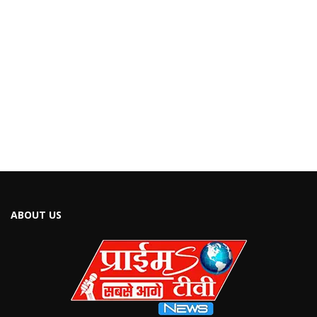
ABOUT US