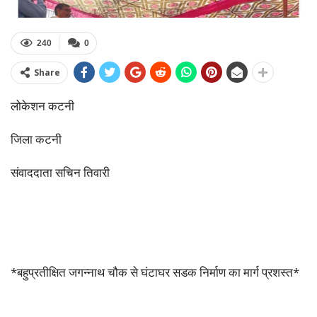
240
0
Share
लोकेशन कटनी
जिला कटनी
संवाददाता सचिन तिवारी
*बहुप्रतीक्षित जगन्नाथ चौक से घंटाघर सडक निर्माण का मार्ग प्रशस्त*