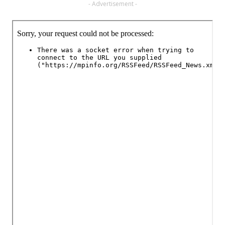
- Advertisement -