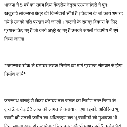
भाजपा ने 5 वर्ष का समय दिया केंद्रीय नेतृत्व प्रधानमंत्री ने पुन:
खजुराहो लोकसभा क्षेत्र की जिम्मेदारी सौंपी है।विकास के जो कार्य शेष रह
गये है उनको गति प्रदान की जाएगी। कटनी के समग्र विकास के लिए
प्रयास किए गए हैं जो कार्य अधूरे रह गए हैं उनको अगली पंचवर्षीय में पूर्ण
किया जाएगा।
*जगन्नाथ चौक से घंटाघर सडक निर्माण का मार्ग प्रशस्त,सोमवार से होगा
निर्माण कार्य*
जगन्नाथ चौराहे से लेकर घंटाघर तक सड़क का निर्माण नगर निगम के
द्वारा 2 करोड़ 62 लाख की लागत से कराया जाएगा।इसके अतिरिक्त भू
स्वामी की उनकी जमीन का अधिग्रहण कर भू स्वामियों को मुआवजा भी
दिया जाएगा,साथ ही कटायेघाट रिवर फ्रंट सौंदर्यकरण कार्य 5 करोड़ 94