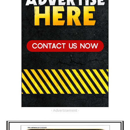
- Advertisement -