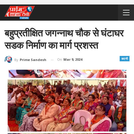
बहुप्रतीक्षित जगन्नाथ चौक से घंटाघर
सडक निर्माण का मार्ग प्रशस्त
कटनी
On
Mar 9, 2024
By
Prime Sandesh