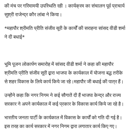
की मंच पर गरिमामयी उपस्थिति रही । कार्यक्रम का संचालन पूर्व प्राचार्य
सुश्री राजेन्द्र कौर लांबा ने किया।
*महापौर श्रीमति प्रीति संजीव सूरी के कार्यों की सराहना सांसद वीडी शर्मा
ने दी बधाई*
भूमि पूजन लोकार्पण समारोह में सांसद वीडी शर्मा ने कहा की महापौर
श्रीमति प्रीति संजीव सूरी द्बारा भाजपा के कार्यकाल में योजना बद्ध तरीके
से शहर विकास के लिये कार्य किये जा रहे।महापौर जी बधाई की पात्र हैं।
उन्होंने कहा कि नगर निगम ने कई सौगातें दी हैं भाजपा केन्द्र और राज्य
सरकार ने अपने कार्यकाल में कई प्रकार के विकास कार्य किये जा रहे है।
भारतीय जनता पार्टी के कार्यकाल में विकास के कार्यों को गति दी गई है।
इस तरह का कार्य सरकार में नगर निगम द्वारा लगातार कार्य किए गए।