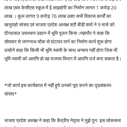
लाख एवम केसीएस स्कूल में ई लाइब्रेरी का निर्माण लागत 1 करोड़ 20
लाख । कुल लागत 9 करोड़ 76 लाख उक्त सभी विकास कार्यों का
खजुराहो सांसद एवं भाजपा प्रदेश अध्यक्ष श्री बीडी शर्मा ने 9 मार्च को
दीनदयाल उपाध्याय उद्यान में भूमि पूजन किया।महापौर ने कहा कि
सोमवार से जगन्नाथ चौक से घंटाघर मार्ग का निर्माण कार्य शुरू होगा
उन्होनें कहा कि किसी भी भूमि स्वामी के साथ अन्याय नहीं होगा जिस भी
भूमि स्वामी को आपत्ति हो वह राजस्व विभाग में आपत्ति दर्ज करा सकता है।
*जो कार्य इस कार्यकाल में नहीं हुये उनको पूरा करने का दृढसंकल्प-
सांसद*
भाजपा प्रदेश अध्यक्ष ने कहा कि केंद्रीय नेतृत्व ने मुझे पुनः इस लोकसभा