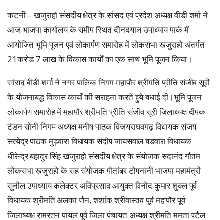
कटनी – खजुराहो संसदीय क्षेत्र के सांसद एवं प्रदेश अध्यक्ष वीडी शर्मा ने
आज भाजपा कार्यालय के समीप स्थित दीनदयाल उपाध्याय पार्क में
आयोजित भूमि पूजन एवं लोकार्पण समारोह में लोकसभा खजुराहो अंतर्गत
21करोड 7 लाख के विकास कार्यों का एक साथ भूमि पूजन किया।
सांसद वीडी शर्मा ने नगर पालिक निगम महापौर श्रीमति प्रीति संजीव सूरी
के योजनाबद्ध विकास कार्यों की सराहना करते हुये बधाई दी।भूमि पूजन
लोकार्पण समारोह में महापौर श्रीमति प्रीति संजीव सूरी जिलाध्यक्ष दीपक
टंडन सोनी निगम अध्यक्ष मनीष पाठक विजयराघवगढ़ विधायक संजय
सत्येंद्र पाठक मुड़वारा विधायक संदीप जायसवाल बडवारा विधायक
धीरेन्द्र बहादुर सिंह खजुराहो संसदीय क्षेत्र के संयोजक सदानंद गौतम
लोकसभा खजुराहो के सह संयोजक पीतांबर टोपनानी भाजपा महामंत्री
सुनील उपाध्याय कलेक्टर अविप्रसाद आयुक्त विनोद कुमार शुक्ल पूर्व
विधायक श्रीमति अलका जैन, शशांक श्रीवास्तव पूर्व महापौर पूर्व
जिलाध्यक्ष रामरतन पायल पूर्व जिला पंचायत अध्यक्ष श्रीमति ममता पटैल