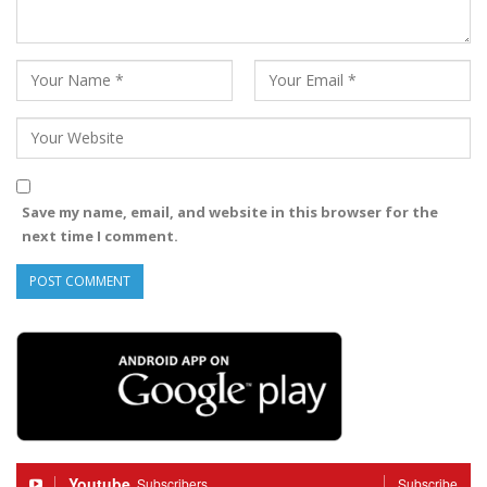
Save my name, email, and website in this browser for the
next time I comment.
Youtube
Subscribers
Subscribe