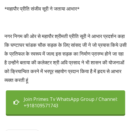
*महापौर प्रीति संजीव सूरी ने जताया आभार*
नगर निगम की ओर से महापौर श्रीमती प्रीति सूरी ने आभार प्रदर्शन कहा
कि घण्टाघर चांडक चौक सड़क के लिए सांसद जी ने जो प्रयास किये उसी
के प्रतिफल के स्वरूप में जल्द इस सड़क का निर्माण प्रारम्भ होने जा रहा
है उन्होंने बताया की कलेक्टर श्री अवि प्रसाद ने भी शासन की योजनाओं
को क्रियान्वित करने में भरपूर सहयोग प्रदान किया है में हृदय से आभार
व्यक्त करती हूं
Join Primes Tv WhatsApp Group / Channel:
+918109571743