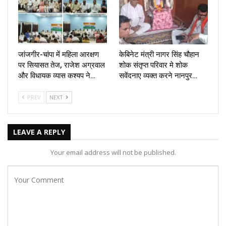
जांजगीर-चांपा में महिला आरक्षण
केबिनेट मंत्री नागर सिंह चौहान
पर सियासत तेज, राजेश अग्रवाल
शोक संतृप्त परिवार मे शोक
और विधायक व्यास कश्यप ने…
सवेंदनाए व्यक्त करने नानपुर…
PREV
NEXT
LEAVE A REPLY
Your email address will not be published.