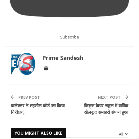
Subscribe
Prime Sandesh
PREV POST
NEXT POST
कलेक्टर ने तहसील कोर्ट का किया
किड्स केयर स्कूल में वार्षिक
निरीक्षण,
खेलकूद समाहरो संपन्न हुआ
YOU MIGHT ALSO LIKE
All