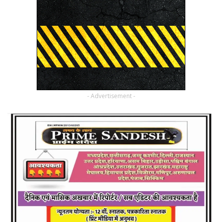
- Advertisement -