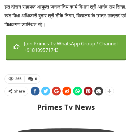
इस दौरान सहायक आयुक्त जनजातिय कार्य विभाग श्री आनंद राय सिन्हा,
खंड षिक्षा अधिकारी बुढ़ार श्री डीके निगम, विद्यालय के छात्र-छात्राएं एवं
षिक्षकगण उपस्थित रहे।
Join Primes Tv WhatsApp Group / Channel:
+918109571743
265
0
Share
Primes Tv News