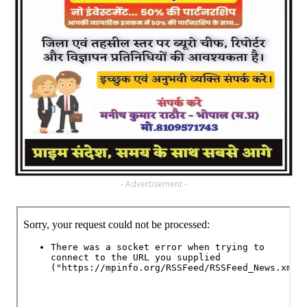
- Advertisement -