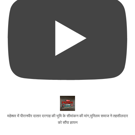
महेश्वर में पीरानपीर दातार दरगाह की भूमि के सीमांकन की मांग,मुस्लिम समाज ने तहसीलदार
को सौंपा ज्ञापन