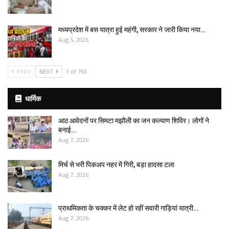
मध्यप्रदेश में बस यात्रा हुई महंगी, सरकार ने जारी किया नया…
Aug 5, 2026
PREV
NEXT
1 of 763
धार्मिक
आठ आवेदनों पर सिमटा मझौली का जन कल्याण शिविर। लोगों ने
बनाई…
Aug 7, 2026
मिर्च से भरी पिकअप नहर में गिरी, बड़ा हादसा टला
Aug 7, 2026
प्राथमिकता के चक्कर में लेट हो रहीं सवारी गाड़ियां यात्री…
Aug 7, 2026