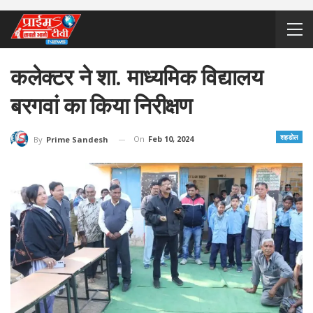
कलेक्टर ने शा. माध्यमिक विद्यालय
बरगवां का किया निरीक्षण
शहडोल
On
Feb 10, 2024
By
Prime Sandesh