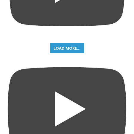
LOAD MORE...