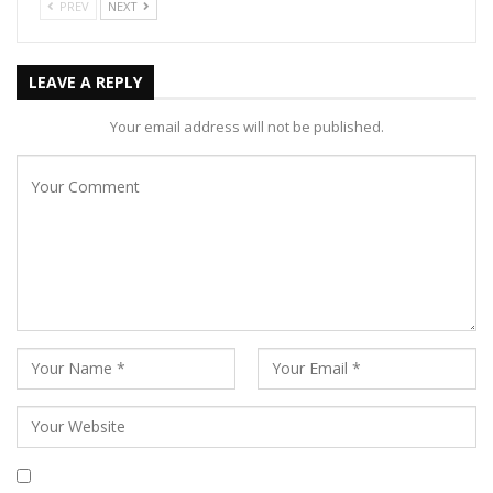
PREV
NEXT
LEAVE A REPLY
Your email address will not be published.