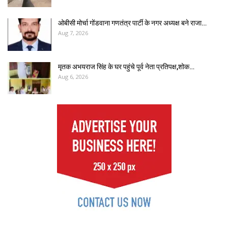
ओबीसी मोर्चा गोंडवाना गणतंत्र पार्टी के नगर अध्यक्ष बने राजा…
Aug 7, 2026
मृतक अभयराज सिंह के घर पहुंचे पूर्व नेता प्रतिपक्ष,शोक…
Aug 6, 2026