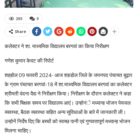
265
0
Share
कलेक्टर ने शा. माध्यमिक विद्यालय बरगवां का किया निरीक्षण
गणेश कुमार केवट की रिपोर्ट
शहहोल 09 फरवरी 2024- आज शहडोल जिले के जपनपद पंचायत बुढ़ार
के ग्राम पंचायत बरगवां-18 में शा.माध्यमिक विद्यालय बरगवां का कलेक्टर
श्रीमती वंदना वैद्य ने निरीक्षण किया। निरीक्षण के दौरान कलेक्टर ने कहा
कि सभी षिक्षक समय पर विद्यालय आएं। उन्होनंे मध्यान्ह भोजन पेयजल
व्यवस्था, बैठक व्यवस्था सहित अन्य सुविधाओं के बारे में जानकारी ली।
उन्होनें निर्देष दिए कि बच्चों को स्वच्छ पानी एवं गुणवत्तापूर्ण मध्यान्ह भोजन
मिलना चाहिए।