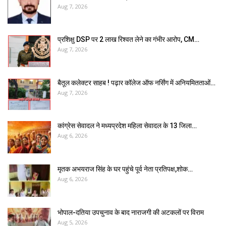
Aug 7, 2026
प्रशिक्षु DSP पर ₹2 लाख रिश्वत लेने का गंभीर आरोप, CM…
Aug 7, 2026
बैतूल कलेक्टर साहब ! पढ़ार कॉलेज ऑफ नर्सिंग में अनियमितताओं…
Aug 7, 2026
कांग्रेस सेवादल ने मध्यप्रदेश महिला सेवादल के 13 जिला…
Aug 6, 2026
मृतक अभयराज सिंह के घर पहुंचे पूर्व नेता प्रतिपक्ष,शोक…
Aug 6, 2026
भोपाल-दतिया उपचुनाव के बाद नाराजगी की अटकलों पर विराम
Aug 5, 2026