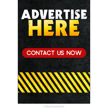
- Advertisement -