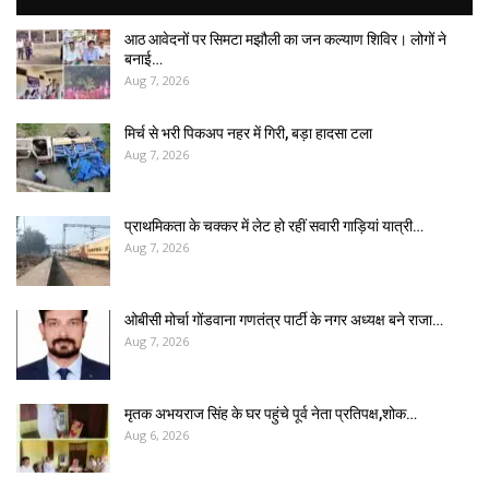
आठ आवेदनों पर सिमटा मझौली का जन कल्याण शिविर। लोगों ने
बनाई…
Aug 7, 2026
मिर्च से भरी पिकअप नहर में गिरी, बड़ा हादसा टला
Aug 7, 2026
प्राथमिकता के चक्कर में लेट हो रहीं सवारी गाड़ियां यात्री…
Aug 7, 2026
ओबीसी मोर्चा गोंडवाना गणतंत्र पार्टी के नगर अध्यक्ष बने राजा…
Aug 7, 2026
मृतक अभयराज सिंह के घर पहुंचे पूर्व नेता प्रतिपक्ष,शोक…
Aug 6, 2026