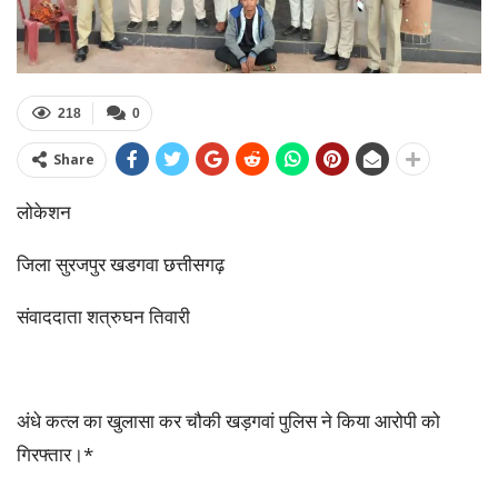
218
0
Share
लोकेशन
जिला सुरजपुर खडगवा छत्तीसगढ़
संवाददाता शत्रुघन तिवारी
अंधे कत्ल का खुलासा कर चौकी खड़गवां पुलिस ने किया आरोपी को
गिरफ्तार।*