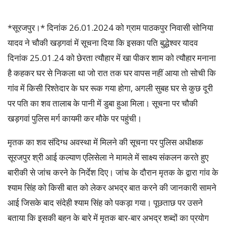
*सूरजपुर।* दिनांक 26.01.2024 को ग्राम पाठकपुर निवासी सोनिया
यादव ने चौकी खड़गवां में सूचना दिया कि इसका पति बुद्धेश्वर यादव
दिनांक 25.01.24 को छेरता त्यौहार में खा पीकर शाम को त्यौहार मनाना
है कहकर घर से निकला था जो रात तक घर वापस नहीं आया तो सोची कि
गांव में किसी रिश्तेदार के घर रूक गया होगा, अगली सुबह घर से कुछ दूरी
पर पति का शव तालाब के पानी में डुबा हुआ मिला। सूचना पर चौकी
खड़गवां पुलिस मर्ग कायमी कर मौके पर पहुंची।
मृतक का शव संदिग्ध अवस्था में मिलने की सूचना पर पुलिस अधीक्षक
सूरजपुर श्री आई कल्याण एलिसेला ने मामले में साक्ष्य संकलन करते हुए
बारीकी से जांच करने के निर्देश दिए। जांच के दौरान मृतक के द्वारा गांव के
श्याम सिंह को किसी बात को लेकर अभद्र बात करने की जानकारी सामने
आई जिसके बाद संदेही श्याम सिंह को पकड़ा गया। पूछताछ पर उसने
बताया कि इसकी बहन के बारे में मृतक बार-बार अभद्र शब्दों का प्रयोग