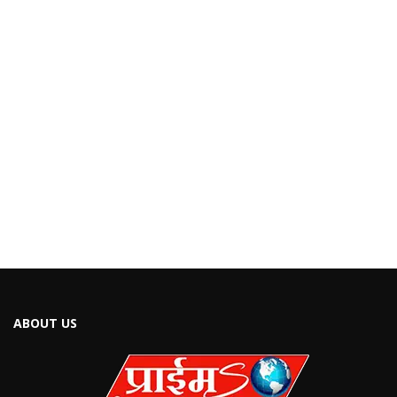
ABOUT US