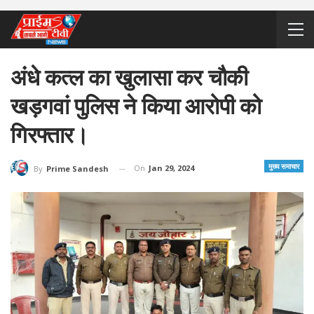
अंधे कत्ल का खुलासा कर चौकी
खड़गवां पुलिस ने किया आरोपी को
गिरफ्तार।
मुख्य समाचार
On
Jan 29, 2024
By
Prime Sandesh