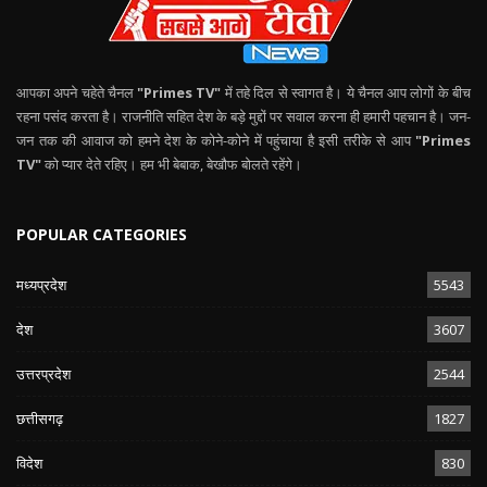
आपका अपने चहेते चैनल
"Primes TV"
में तहे दिल से स्वागत है। ये चैनल आप लोगों के बीच
रहना पसंद करता है। राजनीति सहित देश के बड़े मुद्दों पर सवाल करना ही हमारी पहचान है। जन-
जन तक की आवाज को हमने देश के कोने-कोने में पहुंचाया है इसी तरीके से आप
"Primes
TV"
को प्यार देते रहिए। हम भी बेबाक, बेखौफ बोलते रहेंगे।
POPULAR CATEGORIES
मध्यप्रदेश
5543
देश
3607
उत्तरप्रदेश
2544
छत्तीसगढ़
1827
विदेश
830