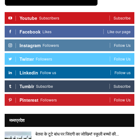
Youtube
Subscribers
Subscribe
Facebook
Likes
Like our page
Instagram
Followers
Follow Us
Twitter
Followers
Follow Us
Linkedin
Follow us
Follow us
Tumblr
Subscribe
Subscribe
Pinterest
Followers
Follow Us
मध्यप्रदेश
बेतवा के टूटे बांध पर जिंदगी का जोखिम! स्कूली बच्चों की…