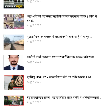
Aug 7, 2026
आठ आवेदनों पर सिमटा मझौली का जन कल्याण शिविर। लोगों ने
बनाई…
Aug 7, 2026
प्राथमिकता के चक्कर में लेट हो रहीं सवारी गाड़ियां यात्री…
Aug 7, 2026
ओबीसी मोर्चा गोंडवाना गणतंत्र पार्टी के नगर अध्यक्ष बने राजा…
Aug 7, 2026
प्रशिक्षु DSP पर ₹2 लाख रिश्वत लेने का गंभीर आरोप, CM…
Aug 7, 2026
बैतूल कलेक्टर साहब ! पढ़ार कॉलेज ऑफ नर्सिंग में अनियमितताओं…
Aug 7, 2026