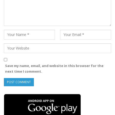
Save my name, email, and website in this browser for the
next time I comment.