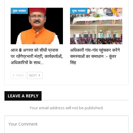
मुख्य समाचार
मुख्य समाचार
आज 8 अगस्त को सीधी प्रवास
अधिकारी गांव-गांव पहुंचकर करेंगे
पर रहेंगेप्रभारी मंत्री, कार्यकर्ताओं,
समस्याओं का समाधान :- कुंवर
अधिकारियों के साथ…
सिंह
PREV
NEXT
LEAVE A REPLY
Your email address will not be published.