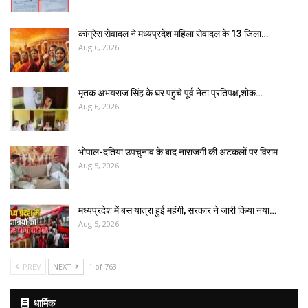
कांग्रेस सेवादल ने मध्यप्रदेश महिला सेवादल के 13 जिला…
Aug 6, 2026
मृतक अभयराज सिंह के घर पहुंचे पूर्व नेता प्रतिपक्ष,शोक…
Aug 6, 2026
भोपाल-दतिया उपचुनाव के बाद नाराजगी की अटकलों पर विराम
Aug 5, 2026
मध्यप्रदेश में बस यात्रा हुई महंगी, सरकार ने जारी किया नया…
Aug 5, 2026
PREV
NEXT
1 of 763
धार्मिक