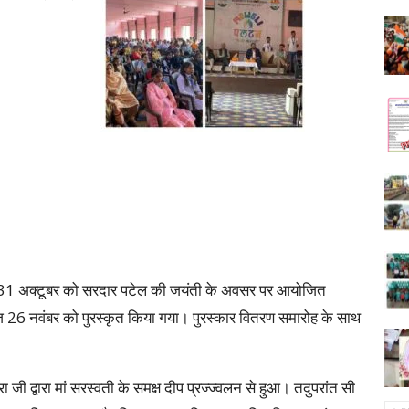
 31 अक्टूबर को सरदार पटेल की जयंती के अवसर पर आयोजित
 आज 26 नवंबर को पुरस्कृत किया गया। पुरस्कार वितरण समारोह के साथ
जी द्वारा मां सरस्वती के समक्ष दीप प्रज्ज्वलन से हुआ। तदुपरांत सी