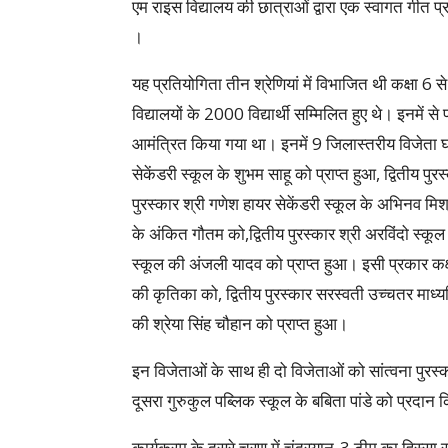
एम राइस विद्यालय की छात्राओं द्वारा एक स्वागत गीत 
।
यह प्रतियोगिता तीन श्रेणियां में विभाजित थी कक्षा 6
विद्यालयों के 2000 विद्यार्थी सम्मिलित हुए थे। इनमें से 
आमंत्रित किया गया था। इनमें 9 जिलास्तरीय विजेता घो
सेकेंडरी स्कूल के शुभम साहू को प्राप्त हुआ, द्वितीय पु
पुरस्कार श्री गणेश हायर सेकेंडरी स्कूल के अभिनव मिश्र
के अंकित गौतम को,द्वितीय पुरस्कार श्री अरविंदो स्कू
स्कूल की अंजली यादव को प्राप्त हुआ। इसी प्रकार कक्षा
की कृतिका को, द्वितीय पुरस्कार सरस्वती उच्चतर माध्यम
की श्रेया सिंह चौहान को प्राप्त हुआ।
इन विजेताओं के साथ ही दो विजेताओं को सांत्वना पुरस्क
दूसरा गुरुकुल पब्लिक स्कूल के बबिता पांडे को प्रदान
कार्यक्रम के दूसरे चरण में चंद्रयान-3 टीम का हिस्सा र