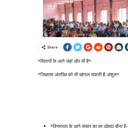
Share
*सितारों के आगे जहां और भी हैं*
*जिज्ञासा अंतरिक्ष को भी खंगाल सकती है-अंशुल*
*विनम्रता के आगे संसार का हर ओहदा बौना ह