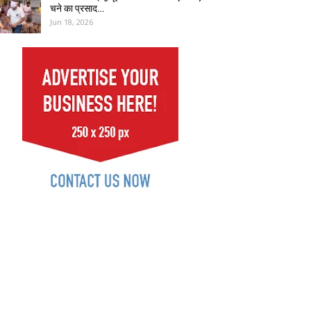
चने का प्रसाद…
Jun 18, 2026