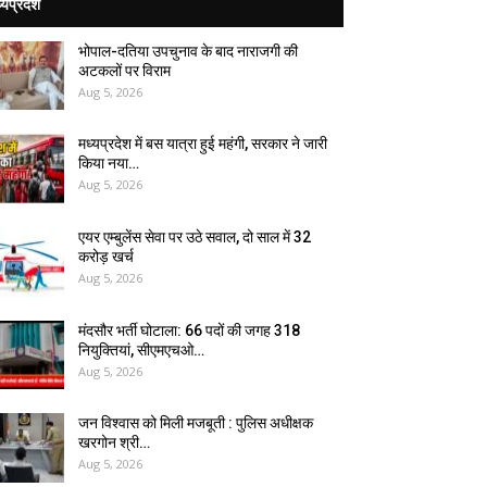
्यप्रदेश
भोपाल-दतिया उपचुनाव के बाद नाराजगी की
अटकलों पर विराम
Aug 5, 2026
मध्यप्रदेश में बस यात्रा हुई महंगी, सरकार ने जारी
किया नया…
Aug 5, 2026
एयर एम्बुलेंस सेवा पर उठे सवाल, दो साल में ₹32
करोड़ खर्च
Aug 5, 2026
मंदसौर भर्ती घोटाला: 66 पदों की जगह 318
नियुक्तियां, सीएमएचओ…
Aug 5, 2026
जन विश्वास को मिली मजबूती : पुलिस अधीक्षक
खरगोन श्री…
Aug 5, 2026