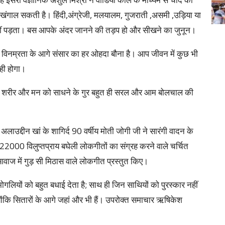
 खंगाल सकती है। हिंदी,अंग्रेजी, मलयालम, गुजराती ,असमी ,उड़िया या
क नहीं पड़ता। बस आपके अंदर जानने की तड़प हो और सीखने का जुनून।
ा विनम्रता के आगे संसार का हर ओहदा बौना है। आप जीवन में कुछ भी
ही होगा।
 अपने शरीर और मन को साधने के गुर बहुत ही सरल और आम बोलचाल की
लाउद्दीन खां के शागिर्द 90 वर्षीय मोती जोगी जी ने सारंगी वादन के
00 विलुप्तप्राय बघेली लोकगीतों का संग्रह करने वाले चर्चित
वाज में गुड़ सी मिठास वाले लोकगीत प्रस्तुत किए।
ियों को बहुत बधाई देता है; साथ ही जिन साथियों को पुरस्कार नहीं
्योंकि सितारों के आगे जहां और भी हैं। उपरोक्त समाचार ऋषिकेश