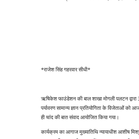
*राजेश सिंह गहरवार सीधी*
ऋषिकेश फाउंडेशन की बाल शाखा मोगली पलटन द्वारा
पर्यावरण सामान्य ज्ञान प्रतियोगिता के विजेताओं को
ही चांद की बात संवाद आयोजित किया गया।
कार्यक्रम का आगाज मुख्यातिथि न्यायाधीश आशीष मिश्रा 