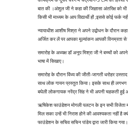
बात की ।अंशुल जी ने कहा की जिज्ञासा अंतरिक्ष को भी
किसी भी माध्यम के आप विद्यार्थी हों ;इससे कोई फर्
न्यायाधीश आशीष मिश्रा ने अपने उद्बोधन के दौरान कह
अर्जित कर लें पर आपका मूल्यांकन आपकी विनम्रता से 
समारोह के अध्यक्ष डॉ अनूप मिश्रा जी ने बच्चों को
भाषा में सिखाए।
समारोह के दौरान विंध्य की जीती-जागती धरोहर उस्ताद अ
साथ लोक गायन प्रस्तुत किया। इसके साथ ही लगभग 220
बघेली लोकगायक नरेंद्र सिंह ने भी अपनी चहकती हुई आ
ऋषिकेश फाउंडेशन मोगली पलटन के इन सभी विजेता मोगल
मिल सका उन्हें भी निराश होने की आवश्यकता नहीं है क
फाउंडेशन के सचिव सचिन पांडेय द्वारा जारी किया गया।