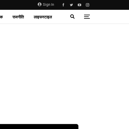
Sign In
िक
राजनीति
लाइफस्टाइल