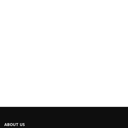
ABOUT US