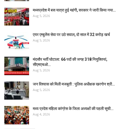
मध्यप्रदेश में बस यात्रा हुई महंगी, सरकार ने जारी किया नया…
Aug 5, 2026
एयर एम्बुलेंस सेवा पर उठे सवाल, दो साल में ₹32 करोड़ खर्च
Aug 5, 2026
मंदसौर भर्ती घोटाला: 66 पदों की जगह 318 नियुक्तियां,
सीएमएचओ…
Aug 5, 2026
जन विश्वास को मिली मजबूती : पुलिस अधीक्षक खरगोन श्री…
Aug 5, 2026
मध्य प्रदेश महिला कांग्रेस के जिला अध्यक्षों की पहली सूची…
Aug 4, 2026