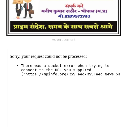
- Advertisement -