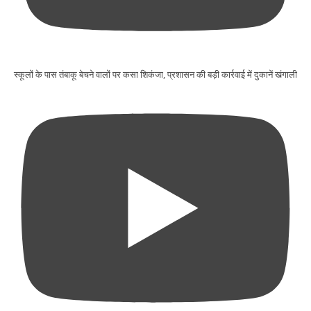
स्कूलों के पास तंबाकू बेचने वालों पर कसा शिकंजा, प्रशासन की बड़ी कार्रवाई में दुकानें खंगाली