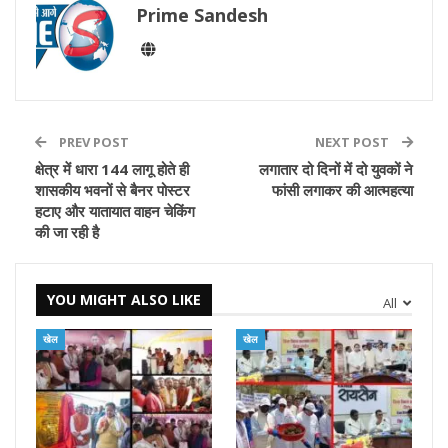
Prime Sandesh
PREV POST
NEXT POST
क्षेत्र में धारा 144 लागू होते ही
लगातार दो दिनों में दो युवकों ने
शासकीय भवनों से बैनर पोस्टर
फांसी लगाकर की आत्महत्या
हटाए और यातायात वाहन चेकिंग
की जा रही है
YOU MIGHT ALSO LIKE
All
खेल
खेल