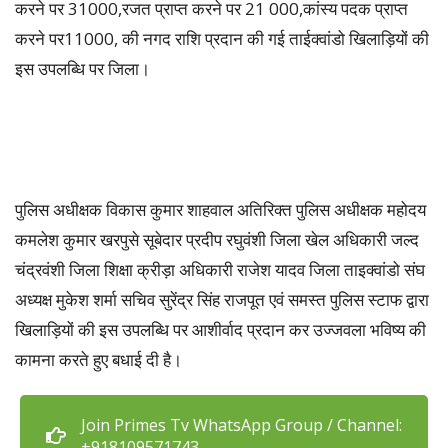
करने पर 31000,रजत प्राप्त करने पर 21 000,कांस्य पदक प्राप्त
करने पर11000, की नगद राशि प्रदान की गई ताईक्वांडो खिलाड़ियों की
इस उपलब्धि पर जिला।
पुलिस अधीक्षक विकास कुमार शाहवाल अतिरिक्त पुलिस अधीक्षक महोदय
कमलेश कुमार खरपुसे सूबेदार प्रदीप रघुवंशी जिला खेल अधिकारी जल्द
चंद्रवंशी जिला शिक्षा क्रीड़ा अधिकारी राजेश यादव जिला ताइक्वांडो संघ
अध्यक्ष मुकेश शर्मा सचिव सुरेंद्र सिंह राजपूत एवं समस्त पुलिस स्टाफ द्वारा
खिलाड़ियों की इस उपलब्धि पर आशीर्वाद प्रदान कर उज्जवला भविष्य की
कामना करते हुए बधाई दी है।
Join Primes Tv WhatsApp Group / Channel:
+918109571743