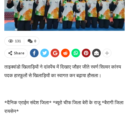
131
0
Share
ताइक्वांडो खिलाड़ियों ने दांवपेंच में दिखाए जौहर जीते स्वर्ण सिल्वर कांस्य
पदक हारफ़ूलों से खिलाड़ियों का स्वागत कर बढ़ाया हौसला।
*दैनिक प्राईम संदेश जिला* *ब्यूरो चीफ जिला बेरी के राजू *बैरागी जिला
रायसेन*