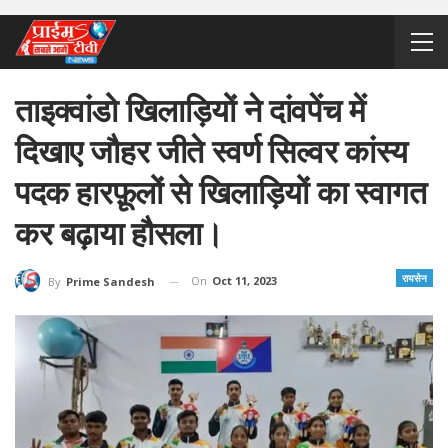
ताइक्वांडो खिलाड़ियों ने दांवपेंच में
दिखाए जौहर जीते स्वर्ण सिल्वर कांस्य
पदक हारफ़ूलों से खिलाड़ियों का स्वागत
कर बढ़ाया हौसला।
रायसेन
On
Oct 11, 2023
By
Prime Sandesh