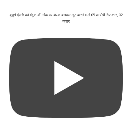
बुजुर्ग दंपत्ति को बंदूक की नोंक पर बंधक बनाकर लूट करने वाले 05 आरोपी गिरफ्तार, 02
फरार