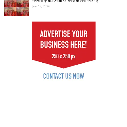
महाराणा प्रताप जयंती हर्षोल्लास के साथ मनाई गई
Jun 18, 2026