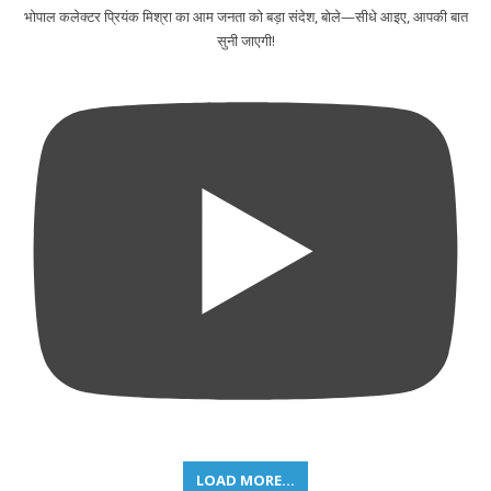
भोपाल कलेक्टर प्रियंक मिश्रा का आम जनता को बड़ा संदेश, बोले—सीधे आइए, आपकी बात
सुनी जाएगी!
LOAD MORE...