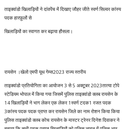
ताइक्वांडो खिलाड़ियों ने दांवपेंच में दिखाए जौहर जीते स्वर्ण सिल्वर कांस्य
पदक हारफ़ूलों से
खिलाड़ियों का स्वागत कर बढ़ाया हौसला।
रायसेन ।खेलो एमपी यूथ गेम्स2023 राज्य स्तरीय
ताइक्वांडो प्रतियोगिता का आयोजन 3 से 5 अक्टूबर 2023तात्या टोपे
स्टेडियम भोपाल में किया गया जिसमें पुलिस ताइक्वांडो क्लब रायसेन के
14 खिलाड़ियों ने भाग लेकर एक लेकर 1स्वर्ण टदक1 रजत पदक
3कांस्य पदक पदक प्राप्त कर रायसेन जिले का नाम रोशन किया किया
पुलिस ताइक्वांडो क्लब कोच रायसेन के मास्टर ट्रेनर दिनेश दिवाकर ने
बताया कि सभी पदक प्राप्त खिलाड़ियों को पुलिस लाइन में पुलिस आर