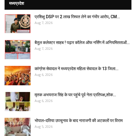
मध्यप्रदेश
प्रशिक्षु DSP पर ₹2 लाख रिश्वत लेने का गंभीर आरोप, CM…
Aug 7, 2026
बैतूल कलेक्टर साहब ! पढ़ार कॉलेज ऑफ नर्सिंग में अनियमितताओं…
Aug 7, 2026
कांग्रेस सेवादल ने मध्यप्रदेश महिला सेवादल के 13 जिला…
Aug 6, 2026
मृतक अभयराज सिंह के घर पहुंचे पूर्व नेता प्रतिपक्ष,शोक…
Aug 6, 2026
भोपाल-दतिया उपचुनाव के बाद नाराजगी की अटकलों पर विराम
Aug 5, 2026