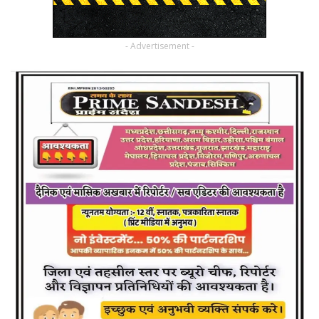
- Advertisement -