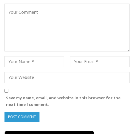
Save my name, email, and website in this browser for the
next time I comment.