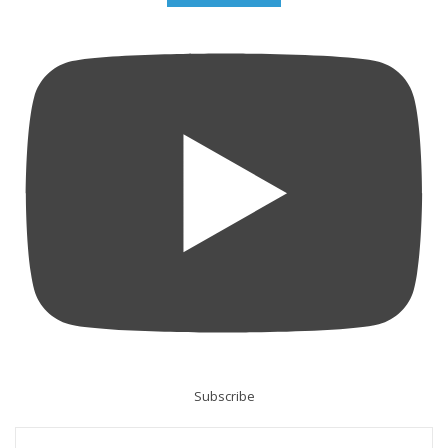
Subscribe