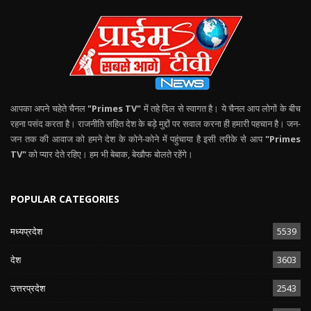
आपका अपने चहेते चैनल
"Primes TV"
में तहे दिल से स्वागत है। ये चैनल आप लोगों के बीच
रहना पसंद करता है। राजनीति सहित देश के बड़े मुद्दों पर सवाल करना ही हमारी पहचान है। जन-
जन तक की आवाज को हमने देश के कोने-कोने में पहुंचाया है इसी तरीके से आप
"Primes
TV"
को प्यार देते रहिए। हम भी बेबाक, बेखौफ बोलते रहेंगे।
POPULAR CATEGORIES
मध्यप्रदेश
5539
देश
3603
उत्तरप्रदेश
2543