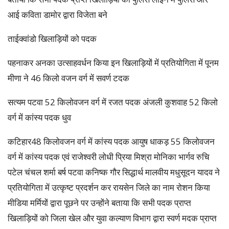
आई कविता डामोर द्वारा विजेता बने
ताईक्वांडो खिलाड़ियों को पदक
पहनाकर अनका उत्साहवर्धन किया इन खिलाड़ियों में प्रतियोगिता में पूनम
मीणा ने 46 किलो वजन वर्ग में सवर्ण टदक
सत्यम पटवा 52 किलोवजन वर्ग में रजत पदक अंजली कुशवाह 52 किलो
वर्ग में कांस्य पदक धुव
कटिहार48 किलोवजन वर्ग में कांस्य पदक आयुष धाकड़ 55 किलोवजन
वर्ग में कांस्य पदक एवं राजेश्वरी लोधी प्रिया मिश्रा मोनिका भार्गव रुचि
पटेल चंचल शर्मा बर्ष पटवा कनिष्क गौर सिद्धार्थ मालवीय मधुसूदन यादव ने
प्रतियोगिता में उत्कृष्ट प्रदर्शन कर रायसेन जिले का नाम रोशन किया
मीडिया मर्मियों द्वारा पूछने पर उन्होंने बताया कि सभी पदक प्राप्त
खिलाड़ियों को जिला खेल और युवा कल्याण विभाग द्वारा स्वर्ण मदक प्राप्त