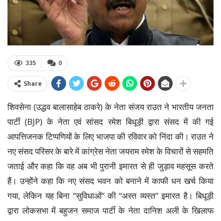
335
0
Share
शिवसेना (उद्धव बालासाहेब ठाकरे) के नेता संजय राउत ने भारतीय जनता
पार्टी (BJP) के नेता एवं सांसद रमेश बिधूड़ी द्वारा संसद में की गई
आपत्तिजनक टिप्पणियों के लिए भाजपा की रविवार को निंदा की। राउत ने
नए संसद परिसर के बारे में कांग्रेस नेता जयराम रमेश के विचारों से सहमति
जताई और कहा कि वह अब भी पुरानी इमारत से ही जुड़ाव महसूस करते
हैं। उन्होंने कहा कि नए संसद भवन को बनाने में काफी धन खर्च किया
गया, लेकिन यह बिना ‘‘सुविधाओं” की ‘‘अस्त व्यस्त” इमारत है। बिधूड़ी
द्वारा लोकसभा में बहुजन समाज पार्टी के नेता दानिश अली के खिलाफ