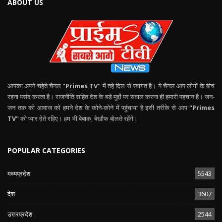
ABOUT US
आपका अपने चहेते चैनल
"Primes TV"
में तहे दिल से स्वागत है। ये चैनल आप लोगों के बीच
रहना पसंद करता है। राजनीति सहित देश के बड़े मुद्दों पर सवाल करना ही हमारी पहचान है। जन-
जन तक की आवाज को हमने देश के कोने-कोने में पहुंचाया है इसी तरीके से आप
"Primes
TV"
को प्यार देते रहिए। हम भी बेबाक, बेखौफ बोलते रहेंगे।
POPULAR CATEGORIES
मध्यप्रदेश
5543
देश
3607
उत्तरप्रदेश
2544