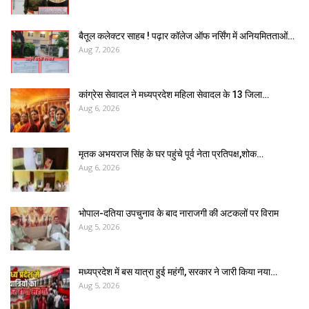
बैतूल कलेक्टर साहब ! पढ़ार कॉलेज ऑफ नर्सिंग में अनियमितताओं…
Aug 7, 2026
कांग्रेस सेवादल ने मध्यप्रदेश महिला सेवादल के 13 जिला…
Aug 6, 2026
मृतक अभयराज सिंह के घर पहुंचे पूर्व नेता प्रतिपक्ष,शोक…
Aug 6, 2026
भोपाल-दतिया उपचुनाव के बाद नाराजगी की अटकलों पर विराम
Aug 5, 2026
मध्यप्रदेश में बस यात्रा हुई महंगी, सरकार ने जारी किया नया…
Aug 5, 2026