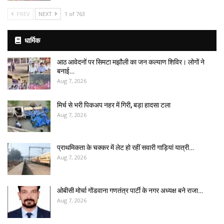
PREV
NEXT
1 of 763
धार्मिक
आठ आवेदनों पर सिमटा मझौली का जन कल्याण शिविर। लोगों ने
बनाई…
Aug 7, 2026
मिर्च से भरी पिकअप नहर में गिरी, बड़ा हादसा टला
Aug 7, 2026
प्राथमिकता के चक्कर में लेट हो रहीं सवारी गाड़ियां यात्री…
Aug 7, 2026
ओबीसी मोर्चा गोंडवाना गणतंत्र पार्टी के नगर अध्यक्ष बने राजा…
Aug 7, 2026