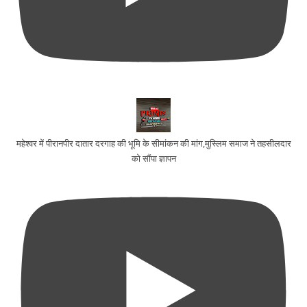
महेश्वर में पीरानपीर दातार दरगाह की भूमि के सीमांकन की मांग,मुस्लिम समाज ने तहसीलदार
को सौंपा ज्ञापन