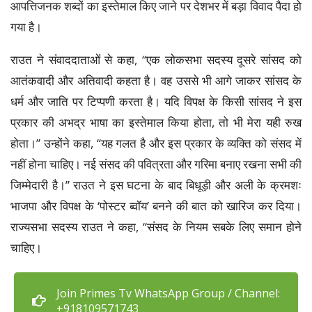
आपत्तिजनक शब्दों का इस्तेमाल किए जाने पर देशभर में बड़ा विवाद पैदा हो
गया है।
राउत ने संवाददाताओं से कहा, ‘‘एक लोकसभा सदस्य दूसरे सांसद को
आतंकवादी और अतिवादी कहता है। वह उससे भी आगे जाकर सांसद के
धर्म और जाति पर टिप्पणी करता है। यदि विपक्ष के किसी सांसद ने इस
प्रकार की अभद्र भाषा का इस्तेमाल किया होता, तो भी मेरा यही रुख
होता।” उन्होंने कहा, ‘‘यह गलत है और इस प्रकार के व्यक्ति को संसद में
नहीं होना चाहिए। नई संसद की पवित्रता और गरिमा बनाए रखना सभी की
जिम्मेदारी है।” राउत ने इस घटना के बाद बिधूड़ी और अली के क्रमशः
भाजपा और विपक्ष के ‘पोस्टर ब्वॉय’ बनने की बात को खारिज कर दिया।
राज्यसभा सदस्य राउत ने कहा, ‘‘संसद के नियम सबके लिए समान होने
चाहिए।
Join Primes Tv WhatsApp Group / Channel:
+918109571743