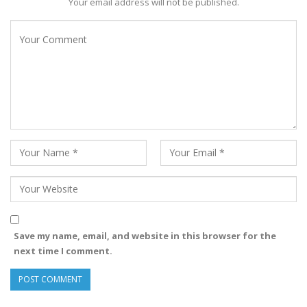
Your email address will not be published.
Save my name, email, and website in this browser for the
next time I comment.