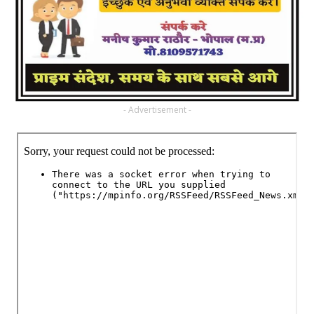
- Advertisement -