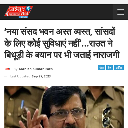
‘नया संसद भवन अस्त व्यस्त, सांसदों
के लिए कोई सुविधाएं नहीं’…राउत ने
बिधूड़ी के बयान पर भी जताई नाराजगी
खेल
देश
धार्मिक
By
Manish Kumar Rathore
Last Updated
Sep 27, 2023