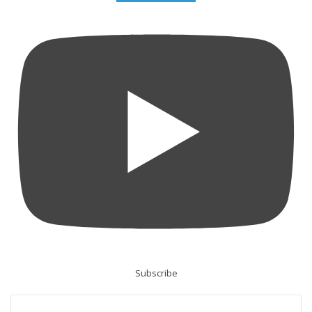
Subscribe