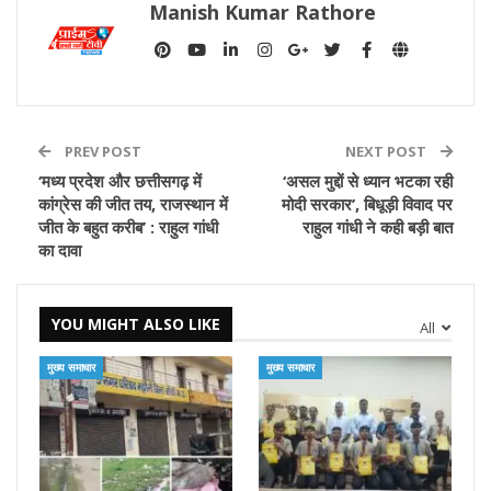
Manish Kumar Rathore
PREV POST
NEXT POST
‘मध्य प्रदेश और छत्तीसगढ़ में
‘असल मुद्दों से ध्यान भटका रही
कांग्रेस की जीत तय, राजस्थान में
मोदी सरकार’, बिधूड़ी विवाद पर
जीत के बहुत करीब’ : राहुल गांधी
राहुल गांधी ने कही बड़ी बात
का दावा
YOU MIGHT ALSO LIKE
All
मुख्य समाचार
मुख्य समाचार