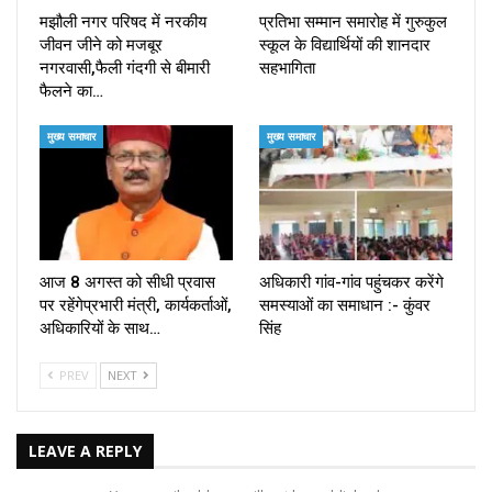
मझौली नगर परिषद में नरकीय
प्रतिभा सम्मान समारोह में गुरुकुल
जीवन जीने को मजबूर
स्कूल के विद्यार्थियों की शानदार
नगरवासी,फैली गंदगी से बीमारी
सहभागिता
फैलने का…
मुख्य समाचार
मुख्य समाचार
आज 8 अगस्त को सीधी प्रवास
अधिकारी गांव-गांव पहुंचकर करेंगे
पर रहेंगेप्रभारी मंत्री, कार्यकर्ताओं,
समस्याओं का समाधान :- कुंवर
अधिकारियों के साथ…
सिंह
PREV
NEXT
LEAVE A REPLY