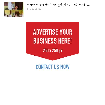
मृतक अभयराज सिंह के घर पहुंचे पूर्व नेता प्रतिपक्ष,शोक…
Aug 6, 2026