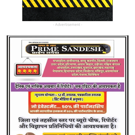
- Advertisement -