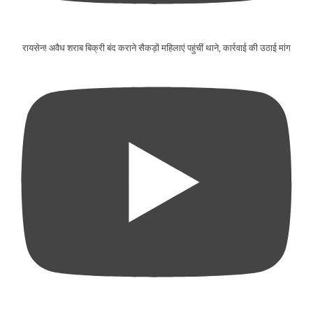
रायसेन! अवैध शराब बिक्री बंद कराने सैकड़ों महिलाएं पहुंचीं थाने, कार्रवाई की उठाई मांग