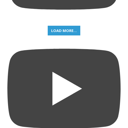
LOAD MORE...