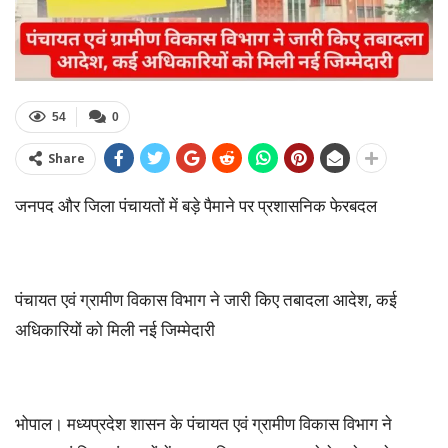
54
0
Share
जनपद और जिला पंचायतों में बड़े पैमाने पर प्रशासनिक फेरबदल
पंचायत एवं ग्रामीण विकास विभाग ने जारी किए तबादला आदेश, कई
अधिकारियों को मिली नई जिम्मेदारी
भोपाल। मध्यप्रदेश शासन के पंचायत एवं ग्रामीण विकास विभाग ने