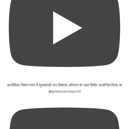
आजीविका मिशन भवन में मुख्यमंत्री जन-विश्वास अभियान के तहत शिविर आयोजित किया जा
@primestvnews34