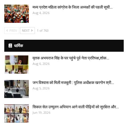
मध्य प्रदेश महिला कांग्रेस के जिला अध्यक्षों की पहली सूची…
Aug 4, 2026
PREV
NEXT
1 of 763
धार्मिक
मृतक अभयराज सिंह के घर पहुंचे पूर्व नेता प्रतिपक्ष,शोक…
Aug 6, 2026
जन विश्वास को मिली मजबूती : पुलिस अधीक्षक खरगोन श्री…
Aug 5, 2026
सिकल सेल उन्मूलन अभियान आने वाली पीढ़ियों को सुरक्षित और…
Jun 19, 2026