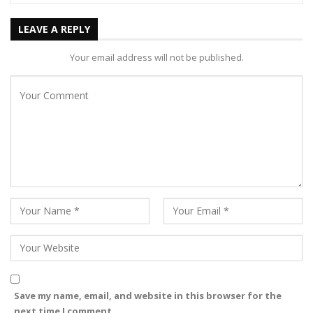
LEAVE A REPLY
Your email address will not be published.
Save my name, email, and website in this browser for the
next time I comment.