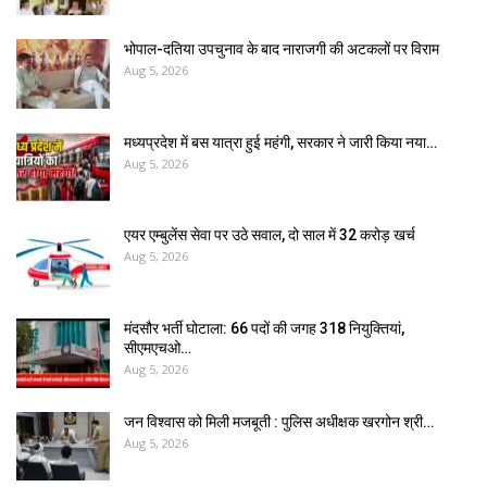
भोपाल-दतिया उपचुनाव के बाद नाराजगी की अटकलों पर विराम
Aug 5, 2026
मध्यप्रदेश में बस यात्रा हुई महंगी, सरकार ने जारी किया नया…
Aug 5, 2026
एयर एम्बुलेंस सेवा पर उठे सवाल, दो साल में ₹32 करोड़ खर्च
Aug 5, 2026
मंदसौर भर्ती घोटाला: 66 पदों की जगह 318 नियुक्तियां,
सीएमएचओ…
Aug 5, 2026
जन विश्वास को मिली मजबूती : पुलिस अधीक्षक खरगोन श्री…
Aug 5, 2026