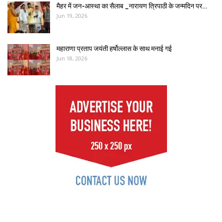
मैहर में जन-आस्था का सैलाब _नारायण त्रिपाठी के जन्मदिन पर…
Jun 19, 2026
महाराणा प्रताप जयंती हर्षोल्लास के साथ मनाई गई
Jun 18, 2026