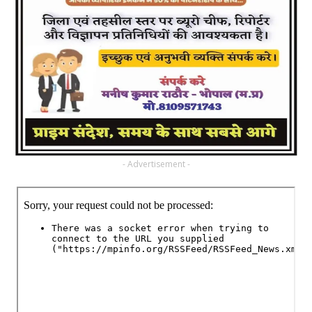
- Advertisement -