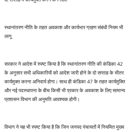
स्थानांतरण नीति के तहत अवकाश और कार्यभार ग्रहण संबंधी नियम भी
लागू
सरकार ने आदेश में स्पष्ट किया है कि स्थानांतरण नीति की कंडिका 42
के अनुसार सभी अधिकारियों को आदेश जारी होने के दो सप्ताह के भीतर
कार्यमुक्त करना अनिवार्य होगा। साथ ही कंडिका 47 के तहत कार्यमुक्ति
और नई पदस्थापना के बीच किसी भी प्रकार के अवकाश के लिए सामान्य
प्रशासन विभाग की अनुमति आवश्यक होगी।
विभाग ने यह भी स्पष्ट किया है कि जिन जनपद पंचायतों में नियमित मुख्य