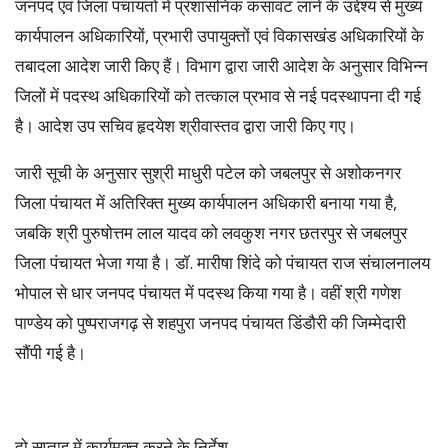
जनपद एवं जिला पंचायतों में प्रशासनिक कसावट लाने के उद्देश्य से मुख्य
कार्यपालन अधिकारियों, प्रभारी उपायुक्तों एवं विकासखंड अधिकारियों के
तबादला आदेश जारी किए हैं। विभाग द्वारा जारी आदेश के अनुसार विभिन्न
जिलों में पदस्थ अधिकारियों को तत्काल प्रभाव से नई पदस्थापना दी गई
है। आदेश उप सचिव हृदयेश श्रीवास्तव द्वारा जारी किए गए।
जारी सूची के अनुसार सुश्री माधुरी पटेल को जबलपुर से अशोकनगर
जिला पंचायत में अतिरिक्त मुख्य कार्यपालन अधिकारी बनाया गया है,
जबकि श्री पुरुषोत्तम लाल यादव को लवकुश नगर छतरपुर से जबलपुर
जिला पंचायत भेजा गया है। डॉ. मारीषा शिंदे को पंचायत राज संचालनालय
भोपाल से धार जनपद पंचायत में पदस्थ किया गया है। वहीं श्री गणेश
पाण्डेय को पुष्पराजगढ़ से शहपुरा जनपद पंचायत डिंडौरी की जिम्मेदारी
सौंपी गई है।
दो सप्ताह में कार्यमुक्त करने के निर्देश