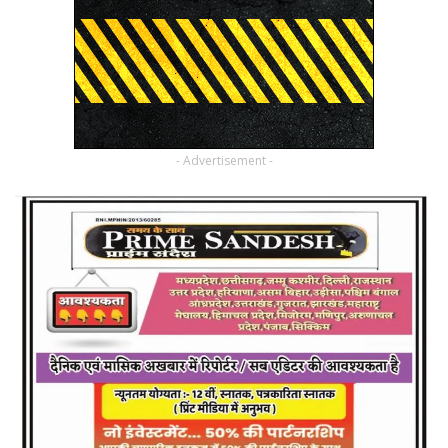
- Advertisement -