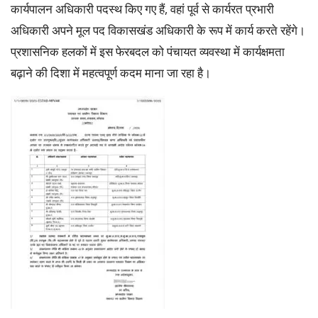
कार्यपालन अधिकारी पदस्थ किए गए हैं, वहां पूर्व से कार्यरत प्रभारी
अधिकारी अपने मूल पद विकासखंड अधिकारी के रूप में कार्य करते रहेंगे।
प्रशासनिक हलकों में इस फेरबदल को पंचायत व्यवस्था में कार्यक्षमता
बढ़ाने की दिशा में महत्वपूर्ण कदम माना जा रहा है।