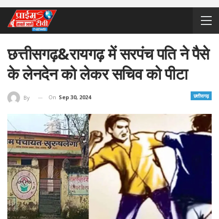
छत्तीसगढ़&रायगढ़ में सरपंच पति ने पैसे
के लेनदेन को लेकर सचिव को पीटा
छत्तीसगढ़
On
Sep 30, 2024
By