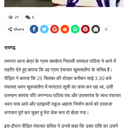
27
0
Share
रायगढ़.
तमनार थाना क्षेत्र के ग्राम समकेरा निवासी रामफल राठिया ने थाने में
तहरीर देते हुए बताया कि वह ग्राम पंचायत खुरूसलेंगा के सचिव हैं।
पीड़ित ने बताया कि 25 सितंबर की दोपहर करीबन साढ़े 3.30 बजे
पंचायत भवन खुरूसलेंगा में मतदाता सूची का काम कर रहा था, उसी
दरम्यान सरपंच पति जगन्नाथ राठिया पंच और उपसरपंच के साथ पंचायत
भवन पास आये और प्राइमरी स्कूल अहाता निर्माण कार्य को दरवाजा
लगाकर पूर्ण कर चुका हूं मेरा चेक बना दो बोला गया।
इस दौरान पीड़ित पंचायत सचिव ने उनसे कहा कि उक्त राशि का उसने