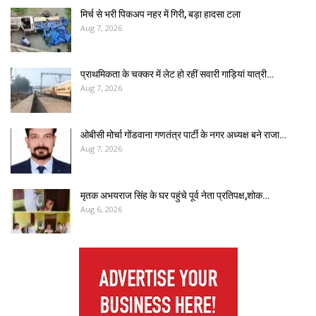
मिर्च से भरी पिकअप नहर में गिरी, बड़ा हादसा टला
Aug 7, 2026
प्राथमिकता के चक्कर में लेट हो रहीं सवारी गाड़ियां यात्री…
Aug 7, 2026
ओबीसी मोर्चा गोंडवाना गणतंत्र पार्टी के नगर अध्यक्ष बने राजा…
Aug 7, 2026
मृतक अभयराज सिंह के घर पहुंचे पूर्व नेता प्रतिपक्ष,शोक…
Aug 6, 2026