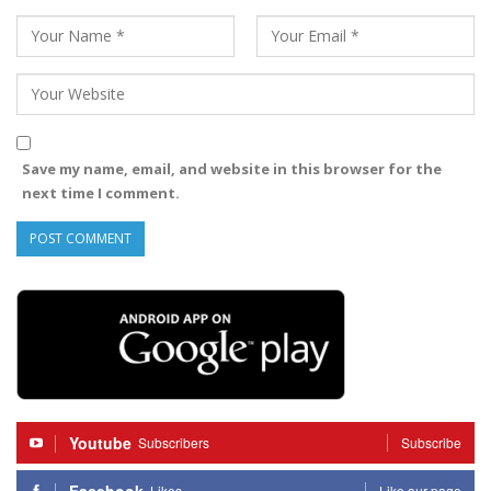
Save my name, email, and website in this browser for the
next time I comment.
Youtube
Subscribers
Subscribe
Likes
Like our page