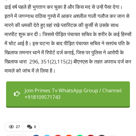
ढाई वर्ष पहले ही भुगतान कर चुका है और किस मद से उन्हें पैसा देगा।
इतने में जगन्नाथ राठिया गुस्से में आकर अश्लील गाली गलौज कर जान से
मारने की धमकी देते हुए वहां रखे प्लास्टिक की कुर्सी से उसके साथ
मारपीट शुरू कर दी। जिससे पीड़ित पंचायत सचिव के शरीर के कई हिस्सों
में चोट आई है। इस घटना के बाद पीड़ित पंचायत सचिव ने सरपंच पति के
खिलाफ तमनार थाने में रिपोर्ट दर्ज कराई, जिस पर पुलिस ने आरोपी के
खिलाफ धारा 296, 351(2),115(2) बीएनएस के तहत अपराध दर्ज कर
मामले को जांच में ले लिया है।
Join Primes Tv WhatsApp Group / Channel:
+918109571743
27
0