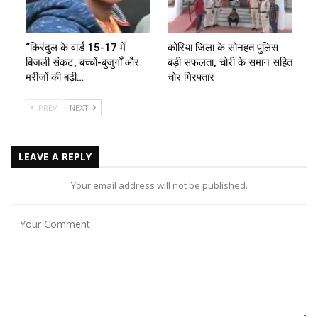
“किरंदुल के वार्ड 15-17 में
कोरिया जिला के सोनहत पुलिस
बिजली संकट, बच्चों-बुजुर्गों और
बड़ी सफलता, चोरी के समान सहित
मरीजों की बढ़ी…
चोर गिरफ्तार
PREV
NEXT
LEAVE A REPLY
Your email address will not be published.