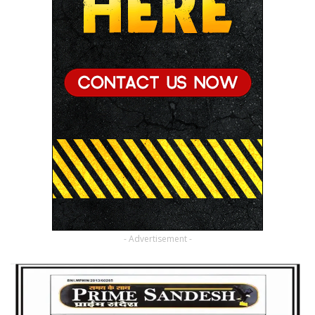
- Advertisement -