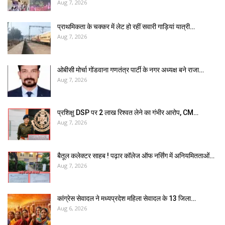
Aug 7, 2026
प्राथमिकता के चक्कर में लेट हो रहीं सवारी गाड़ियां यात्री…
Aug 7, 2026
ओबीसी मोर्चा गोंडवाना गणतंत्र पार्टी के नगर अध्यक्ष बने राजा…
Aug 7, 2026
प्रशिक्षु DSP पर ₹2 लाख रिश्वत लेने का गंभीर आरोप, CM…
Aug 7, 2026
बैतूल कलेक्टर साहब ! पढ़ार कॉलेज ऑफ नर्सिंग में अनियमितताओं…
Aug 7, 2026
कांग्रेस सेवादल ने मध्यप्रदेश महिला सेवादल के 13 जिला…
Aug 6, 2026