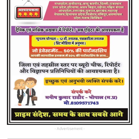
- Advertisement -