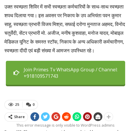
उक्त स्वच्छता शिविर में सभी स्वच्छता कर्मचारियों के साथ-साथ स्वच्छता
शपथ दिलाया गया। इस अवसर पर निकाय के उप अभियंता पवन कुमार
साहू, स्वच्छता प्रभारी विजय मिश्रा, सफाई दरोगा मुनताज अहमद, विनोद
चतुर्वेदी, सेंटर प्रभारी मो. अजीज, मनीष कुशवाहा, मनोज यादव, मोबाइल
मेडिकल यूनिट के समस्त स्टॉफ, निकाय के अन्य अधिकारी कर्मचारीगण,
स्वच्छता दीदी एवं बड़ी संख्या में आमजन उपस्थित रहे।
Join Primes Tv WhatsApp Group / Channel:
+918109571743
25
0
Share
This error message is only visible to WordPress admins