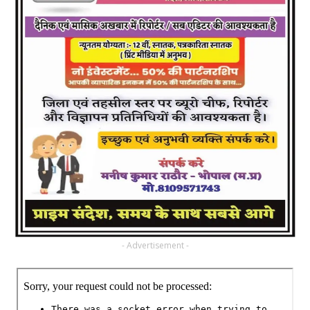
- Advertisement -