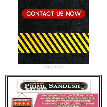
- Advertisement -