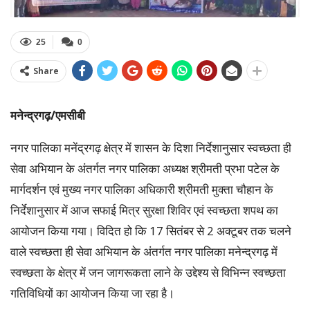
25
0
Share
मनेन्द्रगढ़/एमसीबी
नगर पालिका मनेंद्रगढ़ क्षेत्र में शासन के दिशा निर्देशानुसार स्वच्छता ही
सेवा अभियान के अंतर्गत नगर पालिका अध्यक्ष श्रीमती प्रभा पटेल के
मार्गदर्शन एवं मुख्य नगर पालिका अधिकारी श्रीमती मुक्ता चौहान के
निर्देशानुसार में आज सफाई मित्र सुरक्षा शिविर एवं स्वच्छता शपथ का
आयोजन किया गया। विदित हो कि 17 सितंबर से 2 अक्टूबर तक चलने
वाले स्वच्छता ही सेवा अभियान के अंतर्गत नगर पालिका मनेन्द्रगढ़ में
स्वच्छता के क्षेत्र में जन जागरूकता लाने के उद्देश्य से विभिन्न स्वच्छता
गतिविधियों का आयोजन किया जा रहा है।