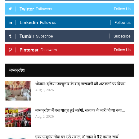
Twitter
Followers
Follow Us
Linkedin
Follow us
Follow us
Tumblr
Subscribe
Subscribe
Pinterest
Followers
Follow Us
मध्यप्रदेश
भोपाल-दतिया उपचुनाव के बाद नाराजगी की अटकलों पर विराम
Aug 5, 2026
मध्यप्रदेश में बस यात्रा हुई महंगी, सरकार ने जारी किया नया…
Aug 5, 2026
एयर एम्बुलेंस सेवा पर उठे सवाल, दो साल में ₹32 करोड़ खर्च