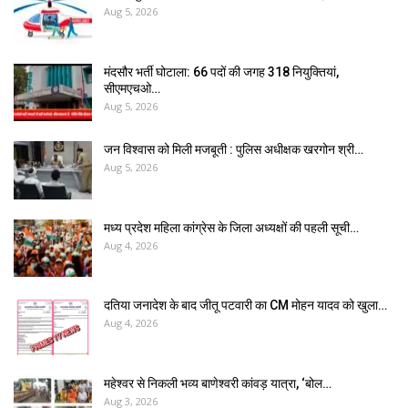
Aug 5, 2026
मंदसौर भर्ती घोटाला: 66 पदों की जगह 318 नियुक्तियां,
सीएमएचओ…
Aug 5, 2026
जन विश्वास को मिली मजबूती : पुलिस अधीक्षक खरगोन श्री…
Aug 5, 2026
मध्य प्रदेश महिला कांग्रेस के जिला अध्यक्षों की पहली सूची…
Aug 4, 2026
दतिया जनादेश के बाद जीतू पटवारी का CM मोहन यादव को खुला…
Aug 4, 2026
महेश्वर से निकली भव्य बाणेश्वरी कांवड़ यात्रा, ‘बोल…
Aug 3, 2026