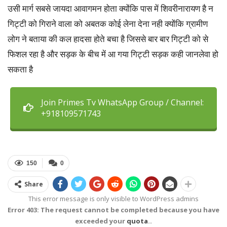
उसी मार्ग सबसे जायदा आवागमन होता क्योंकि पास में शिवरीनारायण है न
गिट्टी को गिराने वाला को अबतक कोई लेना देना नही क्योंकि ग्रामीण
लोग ने बताया की कल हादसा होते बचा है जिससे बार बार गिट्टी को से
फिशल रहा है और सड़क के बीच में आ गया गिट्टी सड़क कही जानलेवा हो
सकता है
Join Primes Tv WhatsApp Group / Channel:
+918109571743
150
0
Share
This error message is only visible to WordPress admins
Error 403: The request cannot be completed because you have
exceeded your
quota
..