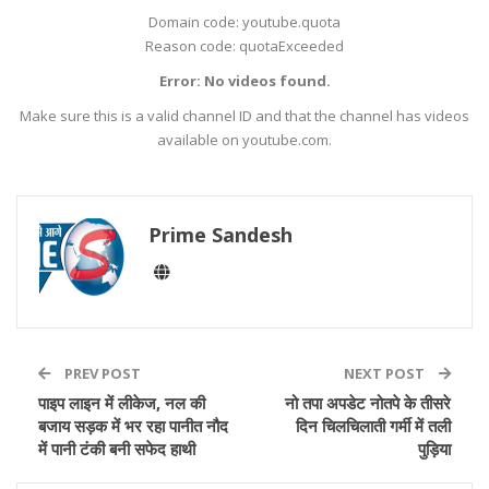
Domain code: youtube.quota
Reason code: quotaExceeded
Error: No videos found.
Make sure this is a valid channel ID and that the channel has videos
available on youtube.com.
Prime Sandesh
PREV POST
NEXT POST
पाइप लाइन में लीकेज, नल की
नो तपा अपडेट नोतपे के तीसरे
बजाय सड़क में भर रहा पानीत नौद
दिन चिलचिलाती गर्मी में तली
में पानी टंकी बनी सफेद हाथी
पुड़िया