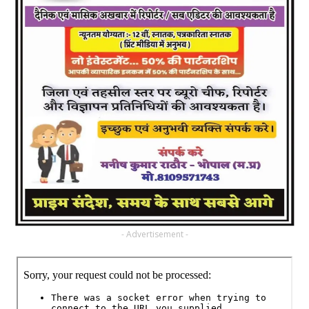
- Advertisement -