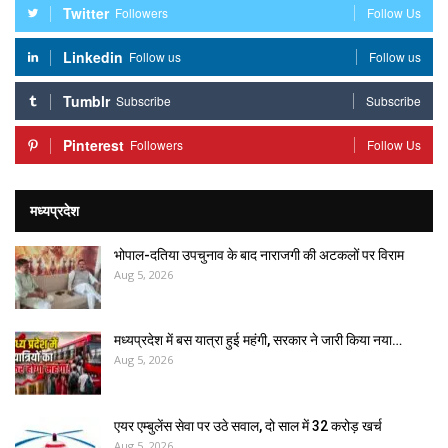
Twitter
Followers
Follow Us
Linkedin
Follow us
Follow us
Tumblr
Subscribe
Subscribe
Pinterest
Followers
Follow Us
मध्यप्रदेश
भोपाल-दतिया उपचुनाव के बाद नाराजगी की अटकलों पर विराम
Aug 5, 2026
मध्यप्रदेश में बस यात्रा हुई महंगी, सरकार ने जारी किया नया…
Aug 5, 2026
एयर एम्बुलेंस सेवा पर उठे सवाल, दो साल में ₹32 करोड़ खर्च
Aug 5, 2026