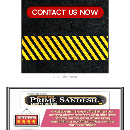
- Advertisement -