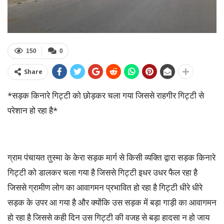
150
0
Share
*सड़क किनारे गिट्टी को छोड़कर चला गया जिससे राहगीर गिट्टी से
परेशान हो रहा है*
ग्राम पंचायत तुस्मा के केरा सड़क मार्ग से किसी व्यक्ति द्वारा सड़क किनारे
गिट्टी को डालकर चला गया है जिससे गिट्टी इधर उधर फैल रहा है
जिससे ग्रामीण लोग का आवागमन प्रभावित हो रहा है गिट्टी धीरे धीरे
सड़क के उपर आ गया है और क्योंकि उस सड़क में बड़ा गाड़ी का आवागमन
हो रहा है जिससे कही दिन उस गिट्टी की वजह से बड़ा हादसा न हो जाय