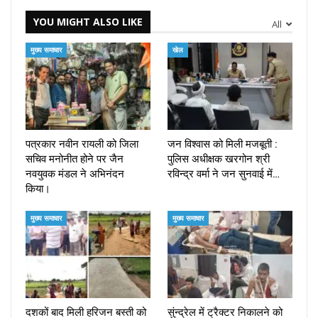
YOU MIGHT ALSO LIKE
All
मुख्य समाचार
खेल
पत्रकार नवीन रायली को जिला
जन विश्वास को मिली मजबूती :
सचिव मनोनीत होने पर जैन
पुलिस अधीक्षक खरगोन श्री
नवयुवक मंडल ने अभिनंदन
रविन्द्र वर्मा ने जन सुनवाई में…
किया।
मुख्य समाचार
मुख्य समाचार
दशकों बाद मिली हरिजन बस्ती को
सुंन्द्रेल में ट्रैक्टर निकालने को