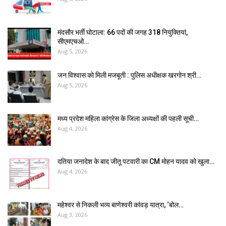
मंदसौर भर्ती घोटाला: 66 पदों की जगह 318 नियुक्तियां,
सीएमएचओ…
Aug 5, 2026
जन विश्वास को मिली मजबूती : पुलिस अधीक्षक खरगोन श्री…
Aug 5, 2026
मध्य प्रदेश महिला कांग्रेस के जिला अध्यक्षों की पहली सूची…
Aug 4, 2026
दतिया जनादेश के बाद जीतू पटवारी का CM मोहन यादव को खुला…
Aug 4, 2026
महेश्वर से निकली भव्य बाणेश्वरी कांवड़ यात्रा, ‘बोल…
Aug 3, 2026