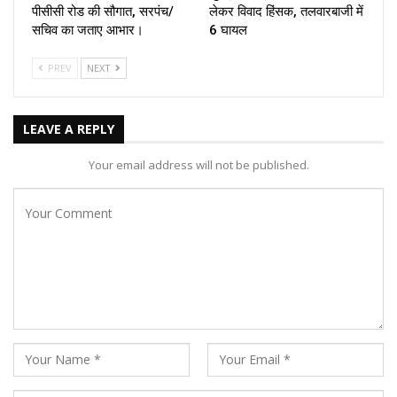
पीसीसी रोड की सौगात, सरपंच/
लेकर विवाद हिंसक, तलवारबाजी में
सचिव का जताए आभार।
6 घायल
PREV
NEXT
LEAVE A REPLY
Your email address will not be published.