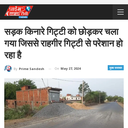
सड़क किनारे गिट्टी को छोड़कर चला
गया जिससे राहगीर गिट्टी से परेशान हो
रहा है
मुख्य समाचार
On
May 27, 2024
By
Prime Sandesh