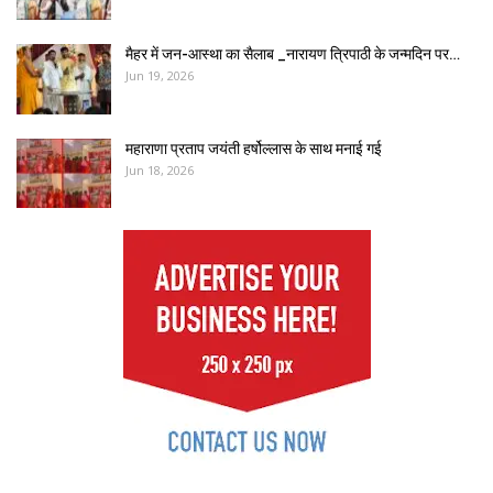
मैहर में जन-आस्था का सैलाब _नारायण त्रिपाठी के जन्मदिन पर…
Jun 19, 2026
महाराणा प्रताप जयंती हर्षोल्लास के साथ मनाई गई
Jun 18, 2026