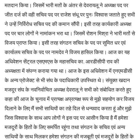
मतदान किया। जिसमें भारी मतों के अंतर से देवरायलू ने अध्यक्ष पद पर
जीत दर्ज की वही सचिव पद पर राजेश संधू पर पुनः विश्वास जताते हुए सभी
ने उन्हें निर्विरोध सचिव पद की कमान सौंपी। इसी तरह कार्यकारी अध्यक्ष
पद पर चार लोगों ने नामांकन भरा था। जिसमें रोशन मिश्रा ने भारी मतों से
विजय प्राप्त किया। इसी तरह संगठन सचिव के पद पर सुमित धर एवं
कार्यालय सचिव के पद पर नामदेव ने विजय हासिल किया। आज का यह
अधिवेशन सेंट्रल एसएमएस के महासचिव का. आरडीसीपी राव की
अध्यक्षता में संपन्न कराया गया था। आज के इस अधिवेशन में एनएमडीसी
के अन्य प्रोजेक्ट से भी संघ के पदाधिकारी उपस्थित थे। संयुक्त खदान
मजदूर संघ के नवनिर्वाचित अध्यक्ष देवरालू ने सभी को संबोधित करते हुए
कहा की आज के चुनाव में प्रत्यक्ष अप्रत्यक्ष रूप से मुझे सहयोग कर विजय
दिलाने के लिए मैं सभी साथियों का तहे दिल से धन्यवाद करता हूं और मुझे
जिस विश्वास के साथ आप लोगों ने इस पद पर आसीन किया है मैं हमेशा
मजदूरों के हितों के लिए समर्पित रहूंगा तथा संगठन के सचिव एवं अन्य
साथियों के साथ मिलकर हमेशा संगठन की मजबूती एवं मजदूरों के हितों के