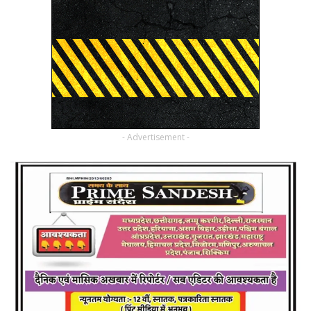
- Advertisement -