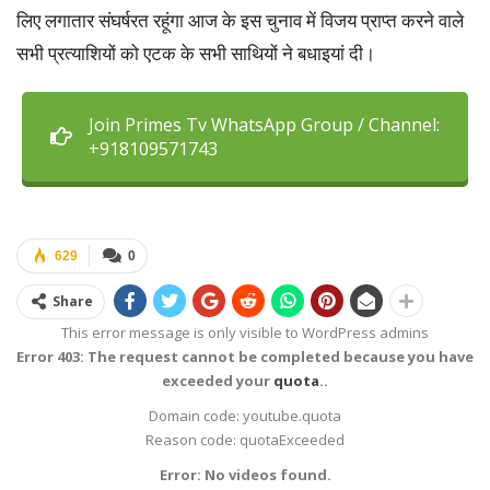
लिए लगातार संघर्षरत रहूंगा आज के इस चुनाव में विजय प्राप्त करने वाले
सभी प्रत्याशियों को एटक के सभी साथियों ने बधाइयां दी।
Join Primes Tv WhatsApp Group / Channel:
+918109571743
629
0
Share
This error message is only visible to WordPress admins
Error 403: The request cannot be completed because you have
exceeded your
quota
..
Domain code: youtube.quota
Reason code: quotaExceeded
Error: No videos found.