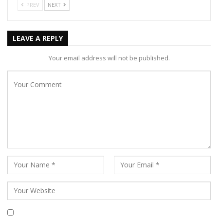
PREV
NEXT
LEAVE A REPLY
Your email address will not be published.