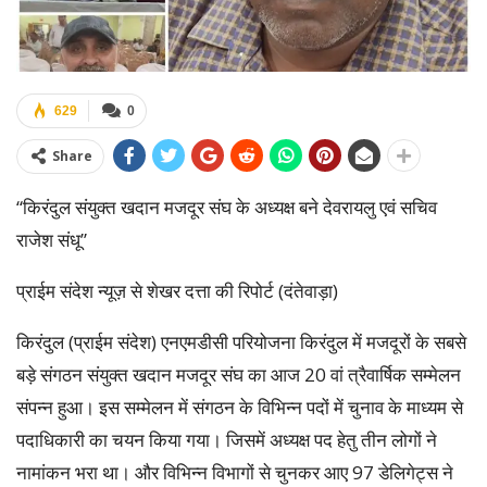
629
0
Share
“किरंदुल संयुक्त खदान मजदूर संघ के अध्यक्ष बने देवरायलु एवं सचिव
राजेश संधू”
प्राईम संदेश न्यूज़ से शेखर दत्ता की रिपोर्ट (दंतेवाड़ा)
किरंदुल (प्राईम संदेश) एनएमडीसी परियोजना किरंदुल में मजदूरों के सबसे
बड़े संगठन संयुक्त खदान मजदूर संघ का आज 20 वां त्रैवार्षिक सम्मेलन
संपन्न हुआ। इस सम्मेलन में संगठन के विभिन्न पदों में चुनाव के माध्यम से
पदाधिकारी का चयन किया गया। जिसमें अध्यक्ष पद हेतु तीन लोगों ने
नामांकन भरा था। और विभिन्न विभागों से चुनकर आए 97 डेलिगेट्स ने