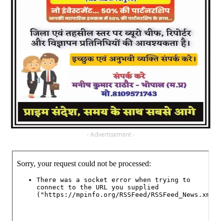
- Advertisement -