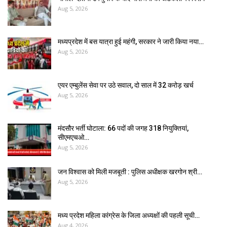
Aug 5, 2026
मध्यप्रदेश में बस यात्रा हुई महंगी, सरकार ने जारी किया नया…
Aug 5, 2026
एयर एम्बुलेंस सेवा पर उठे सवाल, दो साल में ₹32 करोड़ खर्च
Aug 5, 2026
मंदसौर भर्ती घोटाला: 66 पदों की जगह 318 नियुक्तियां,
सीएमएचओ…
Aug 5, 2026
जन विश्वास को मिली मजबूती : पुलिस अधीक्षक खरगोन श्री…
Aug 5, 2026
मध्य प्रदेश महिला कांग्रेस के जिला अध्यक्षों की पहली सूची…
Aug 4, 2026