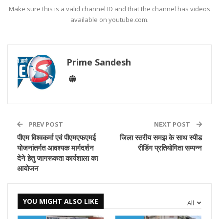
Make sure this is a valid channel ID and that the channel has videos
available on youtube.com.
Prime Sandesh
PREV POST
NEXT POST
पीएम विश्वकर्मा एवं पीएमएफएमई
जिला स्तरीय समझ के साथ स्पीड
योजनांतर्गत आवश्यक मार्गदर्शन
रीडिंग प्रतियोगिता सम्पन्न
देने हेतु जागरूकता कार्यशाला का
आयोजन
YOU MIGHT ALSO LIKE
All