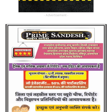
- Advertisement -