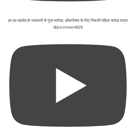
हर-हर महादेव के जयकारों से गूंजा सामेडा, ओंकारेश्वर के लिए निकली महिला कांवड़ यात्रा
@psnnews4828