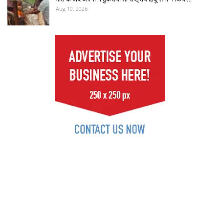
Aug 10, 2026