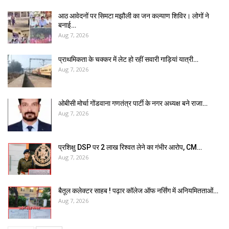
आठ आवेदनों पर सिमटा मझौली का जन कल्याण शिविर। लोगों ने
बनाई…
Aug 7, 2026
प्राथमिकता के चक्कर में लेट हो रहीं सवारी गाड़ियां यात्री…
Aug 7, 2026
ओबीसी मोर्चा गोंडवाना गणतंत्र पार्टी के नगर अध्यक्ष बने राजा…
Aug 7, 2026
प्रशिक्षु DSP पर ₹2 लाख रिश्वत लेने का गंभीर आरोप, CM…
Aug 7, 2026
बैतूल कलेक्टर साहब ! पढ़ार कॉलेज ऑफ नर्सिंग में अनियमितताओं…
Aug 7, 2026