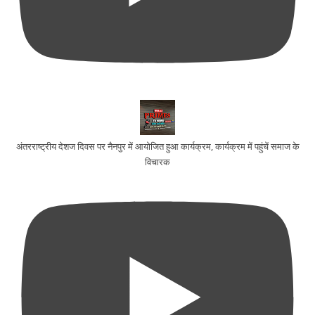
अंतरराष्ट्रीय देशज दिवस पर नैनपुर में आयोजित हुआ कार्यक्रम, कार्यक्रम में पहुंचें समाज के
विचारक