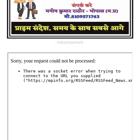
- Advertisement -