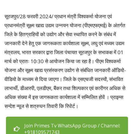
सूरजपुर/28 फरवरी 2024/ प्रधान मंत्री विश्वकर्मा योजना एवं
प्रधानमंत्री सूक्ष्म खाद्य उद्यम उन्नयन योजना (पीएमएफएमई) के अंतर्गत
जिले के हितग्राहियों को उद्योग और सेवा स्थापित करने के संबंध में
जानकारी देने हेतु एक जागरूकता कार्यशाला सूक्ष्म, लघु एवं मध्यम उद्यम
मंत्रालय, भारत सरकार द्वारा जिला पंचायत सूरजपुर के सभाकक्ष में 01
मार्च को प्रातः 10ः30 से आयोजन किया जा रहा है। पीएम विश्वकर्मा
योजना और सूक्ष्म खाद्य प्रसंस्करण उद्योग से संबंधित जानकारी ऑडियो-
वीडियो के माध्यम से दिया जाएगा। जिले के एसएचजी सदस्यों, संभावित
लाभार्थी, डीआरपी, एलडीएम, बैंकर तथा शिल्पकार एवं कारीगर अधिक से
अधिक संख्या में इस जागरूकता कार्यशाला में सम्मिलित होवें । प्राइम्स
सन्देश न्यूज से शत्रुघन तिवारी कि रिपोर्ट।
Join Primes Tv WhatsApp Group / Channel:
+918109571743