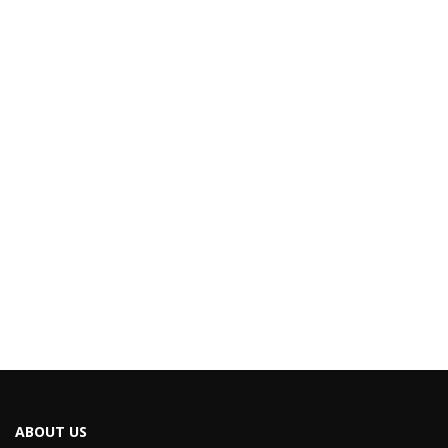
ABOUT US