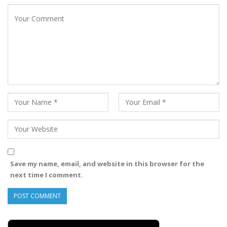
Save my name, email, and website in this browser for the
next time I comment.