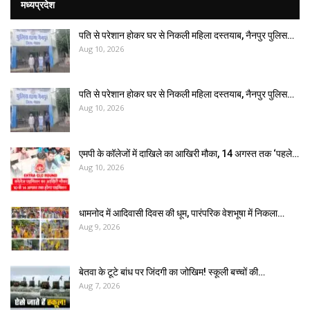
मध्यप्रदेश
पति से परेशान होकर घर से निकली महिला दस्तयाब, नैनपुर पुलिस…
Aug 10, 2026
पति से परेशान होकर घर से निकली महिला दस्तयाब, नैनपुर पुलिस…
Aug 10, 2026
एमपी के कॉलेजों में दाखिले का आखिरी मौका, 14 अगस्त तक ‘पहले…
Aug 10, 2026
धामनोद में आदिवासी दिवस की धूम, पारंपरिक वेशभूषा में निकला…
Aug 9, 2026
बेतवा के टूटे बांध पर जिंदगी का जोखिम! स्कूली बच्चों की…
Aug 7, 2026