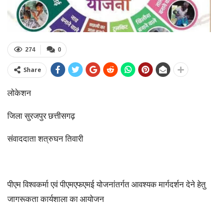
274
0
Share
लोकेशन
जिला सुरजपुर छत्तीसगढ़
संवाददाता शत्रुघन तिवारी
पीएम विश्वकर्मा एवं पीएमएफएमई योजनांतर्गत आवश्यक मार्गदर्शन देने हेतु
जागरूकता कार्यशाला का आयोजन