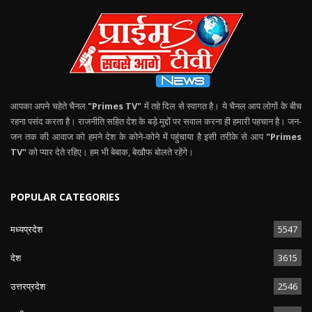
आपका अपने चहेते चैनल
"Primes TV"
में तहे दिल से स्वागत है। ये चैनल आप लोगों के बीच
रहना पसंद करता है। राजनीति सहित देश के बड़े मुद्दों पर सवाल करना ही हमारी पहचान है। जन-
जन तक की आवाज को हमने देश के कोने-कोने में पहुंचाया है इसी तरीके से आप
"Primes
TV"
को प्यार देते रहिए। हम भी बेबाक, बेखौफ बोलते रहेंगे।
POPULAR CATEGORIES
मध्यप्रदेश
5547
देश
3615
उत्तरप्रदेश
2546