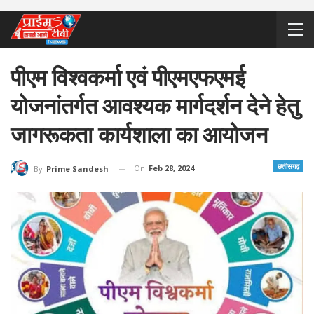
पीएम विश्वकर्मा एवं पीएमएफएमई
योजनांतर्गत आवश्यक मार्गदर्शन देने हेतु
जागरूकता कार्यशाला का आयोजन
छत्तीसगढ़
On
Feb 28, 2024
By
Prime Sandesh