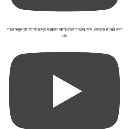
मॉडल स्कूल की 7वीं की छात्रा ने संदिग्ध परिस्थितियों में खाया ज़हर, अस्पताल ले जाते समय
मौत