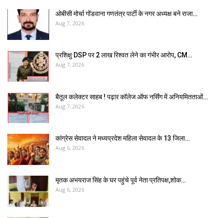
ओबीसी मोर्चा गोंडवाना गणतंत्र पार्टी के नगर अध्यक्ष बने राजा…
Aug 7, 2026
प्रशिक्षु DSP पर ₹2 लाख रिश्वत लेने का गंभीर आरोप, CM…
Aug 7, 2026
बैतूल कलेक्टर साहब ! पढ़ार कॉलेज ऑफ नर्सिंग में अनियमितताओं…
Aug 7, 2026
कांग्रेस सेवादल ने मध्यप्रदेश महिला सेवादल के 13 जिला…
Aug 6, 2026
मृतक अभयराज सिंह के घर पहुंचे पूर्व नेता प्रतिपक्ष,शोक…
Aug 6, 2026