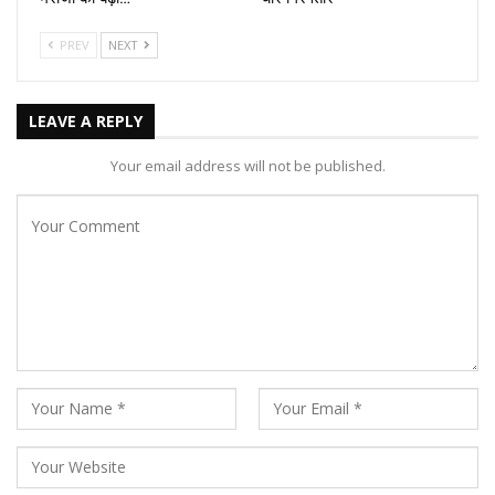
PREV
NEXT
LEAVE A REPLY
Your email address will not be published.