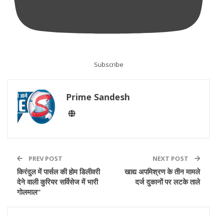
Subscribe
Prime Sandesh
PREV POST
NEXT POST
किरंदुल में पार्सल की होम डिलीवरी
खाद्य अपमिश्रण के तीन मामले
देने वाली कुरियर सर्विसेज में भारी
दर्ज दुकानों पर लटके ताले
गोलमाल”