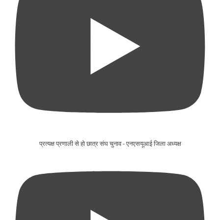
प्रत्यक्ष प्रणाली से हो छात्र संघ चुनाव - एनएसयूआई जिला अध्यक्ष