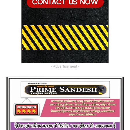
- Advertisement -