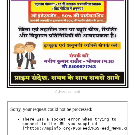
- Advertisement -