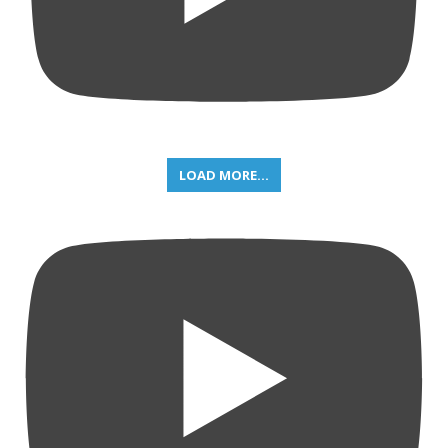
LOAD MORE...