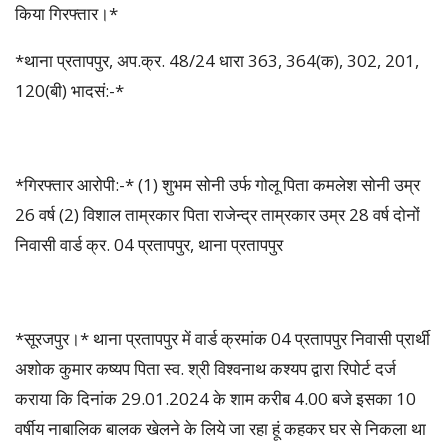
किया गिरफ्तार।*
*थाना प्रतापपुर, अप.क्र. 48/24 धारा 363, 364(क), 302, 201,
120(बी) भादसं:-*
*गिरफ्तार आरोपी:-* (1) शुभम सोनी उर्फ गोलू पिता कमलेश सोनी उम्र
26 वर्ष (2) विशाल ताम्रकार पिता राजेन्द्र ताम्रकार उम्र 28 वर्ष दोनों
निवासी वार्ड क्र. 04 प्रतापपुर, थाना प्रतापपुर
*सूरजपुर।* थाना प्रतापपुर में वार्ड क्रमांक 04 प्रतापपुर निवासी प्रार्थी
अशोक कुमार कष्यप पिता स्व. श्री विश्वनाथ कश्यप द्वारा रिपोर्ट दर्ज
कराया कि दिनांक 29.01.2024 के शाम करीब 4.00 बजे इसका 10
वर्षीय नाबालिक बालक खेलने के लिये जा रहा हूं कहकर घर से निकला था