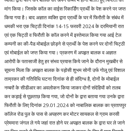
मांग किया। जिसके काॅल का वाईस रिकार्डिंग प्रार्थी के पेश करने पर जप्त
किया गया है। बाद अज्ञात व्यक्ति द्वारा प्रार्थी के घर में फिरौती के संबंध में
धमकी भरा एक चिट्ठी दिनांक 14-15 फरवरी 2024 के दरमियानी रात
एवं एक चिट्ठी व फिरौती के काॅल करने में इस्तेमाल किया गया आई टेल
कम्पनी का की-पैड मोबाईल छोड़ने से प्रार्थी के पेश करने पर दोनों चिट्ठी
एवं मोबाईल को जप्त किया गया। प्रकरण में अपहृत बालक व अज्ञात
आरोपी के पतासाजी हेतु हर संभव प्रयास किये जाने के दौरान मुखबीर से
सूचना मिला कि अपहृत बालक के पड़ोसी शुभम सोनी उर्फ गोलू एवं विशाल
ताम्रकर की गतिविधि घटना दिनांक से ही संदिग्ध है, दोनों के मोबाईल
नम्बरों के सीडीआर का अवलोकन किया जाकर दोनों संदेहियों को तलब
कर कड़ाई से पूछताछ किया गया, जो दोनों के द्वारा बताया गया उनके द्वारा
फिरौती के लिए दिनांक 29.01.2024 को नाबालिक बालक का प्रतापपुर
काॅलेज रोड पुल के पास से अपहरण कर मोटर सायकल से ग्राम करसी
प्रेममारा जंगल ले गये जहां रात होने पर अपहृत बालक के द्वारा घर ले जाने