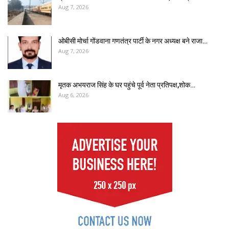
Aug 7, 2026
ओबीसी मोर्चा गोंडवाना गणतंत्र पार्टी के नगर अध्यक्ष बने राजा…
Aug 7, 2026
मृतक अभयराज सिंह के घर पहुंचे पूर्व नेता प्रतिपक्ष,शोक…
Aug 6, 2026