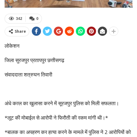
342
0
Share
लोकेशन
जिला सुरजपुर प्रतापपुर छत्तीसगढ़
संवाददाता शत्रुघन तिवारी
अंधे कत्ल का खुलासा करने में सूरजपुर पुलिस को मिली सफलता।
*लूट की मोबाईल से आरोपी ने फिरौती की रकम मांगी थी।*
*बालक का अपहरण कर हत्या करने के मामले में पुलिस ने 2 आरोपियों को