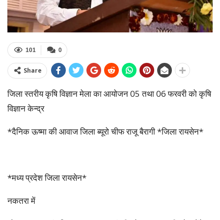
101
0
Share
जिला स्तरीय कृषि विज्ञान मेला का आयोजन 05 तथा 06 फरवरी को कृषि
विज्ञान केन्द्र
*दैनिक ऊष्मा की आवाज जिला ब्यूरो चीफ राजू बैरागी *जिला रायसेन*
*मध्य प्रदेश जिला रायसेन*
नकतरा में