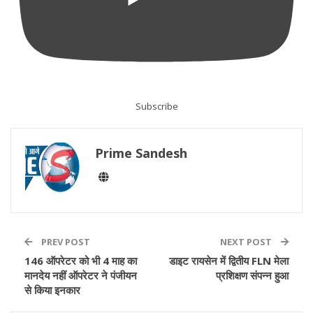
Subscribe
Prime Sandesh
PREV POST
NEXT POST
146 ऑपरेटर को भी 4 माह का
डाइट रायसेन में द्वितीय FLN मेला
मानदेय नहीं ऑपरेटर ने पंजीयन
प्रशिक्षण संपन्न हुआ
से किया इनकार