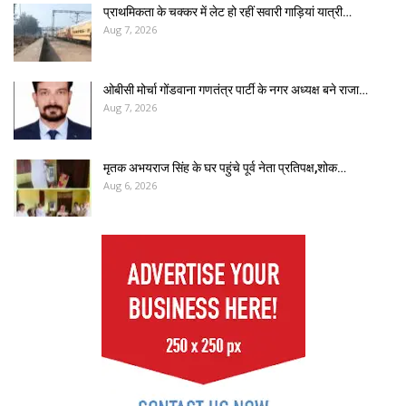
प्राथमिकता के चक्कर में लेट हो रहीं सवारी गाड़ियां यात्री…
Aug 7, 2026
ओबीसी मोर्चा गोंडवाना गणतंत्र पार्टी के नगर अध्यक्ष बने राजा…
Aug 7, 2026
मृतक अभयराज सिंह के घर पहुंचे पूर्व नेता प्रतिपक्ष,शोक…
Aug 6, 2026