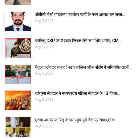
ओबीसी मोर्चा गोंडवाना गणतंत्र पार्टी के नगर अध्यक्ष बने राजा…
Aug 7, 2026
प्रशिक्षु DSP पर ₹2 लाख रिश्वत लेने का गंभीर आरोप, CM…
Aug 7, 2026
बैतूल कलेक्टर साहब ! पढ़ार कॉलेज ऑफ नर्सिंग में अनियमितताओं…
Aug 7, 2026
कांग्रेस सेवादल ने मध्यप्रदेश महिला सेवादल के 13 जिला…
Aug 6, 2026
मृतक अभयराज सिंह के घर पहुंचे पूर्व नेता प्रतिपक्ष,शोक…
Aug 6, 2026