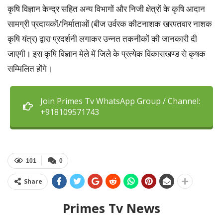
कृषि विज्ञान केन्द्र सहित अन्य विभागों और निजी क्षेत्रों के कृषि आदान
सामग्री प्रदायकों/निर्माताओं (बीज उर्वरक कीटनाशक खरपतवार नाशक
कृषि यंत्र) द्वारा प्रदर्शनी लगाकर उन्नत तकनीकों की जानकारी दी
जाएगी। इस कृषि विज्ञान मेले में जिले के प्रत्येक विकासखण्ड से कृषक
सम्मिलित होंगे।
Join Primes Tv WhatsApp Group / Channel:
+918109571743
101
0
Share
Primes Tv News