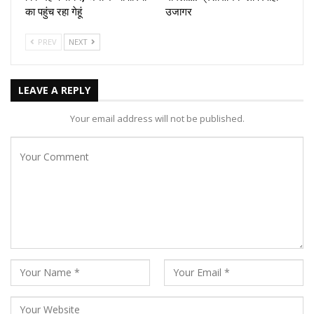
का पहुंच रहा गेहूं
उजागर
PREV
NEXT
LEAVE A REPLY
Your email address will not be published.