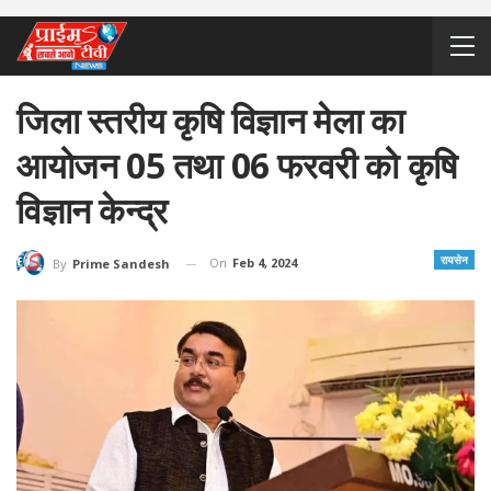
जिला स्तरीय कृषि विज्ञान मेला का
आयोजन 05 तथा 06 फरवरी को कृषि
विज्ञान केन्द्र
रायसेन
On
Feb 4, 2024
By
Prime Sandesh