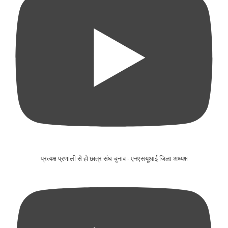
प्रत्यक्ष प्रणाली से हो छात्र संघ चुनाव - एनएसयूआई जिला अध्यक्ष