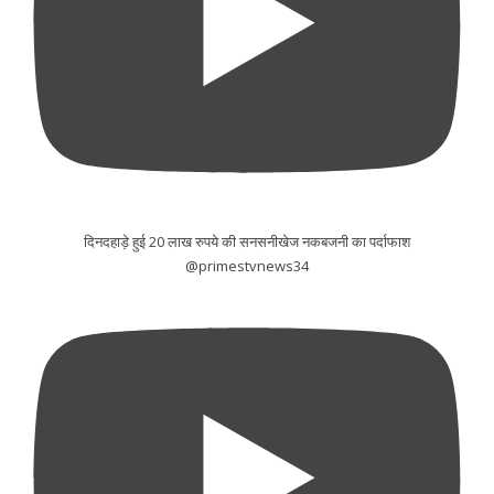
दिनदहाड़े हुई 20 लाख रुपये की सनसनीखेज नकबजनी का पर्दाफाश
@primestvnews34