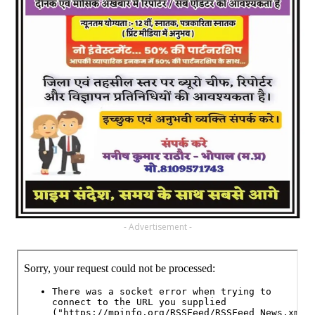
- Advertisement -