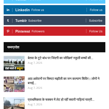
Linkedin
Follow us
Follow us
Tumblr
Subscribe
Subscribe
Pinterest
Followers
Follow Us
मध्यप्रदेश
बेतवा के टूटे बांध पर जिंदगी का जोखिम! स्कूली बच्चों की…
Aug 7, 2026
आठ आवेदनों पर सिमटा मझौली का जन कल्याण शिविर। लोगों ने
बनाई…
Aug 7, 2026
प्राथमिकता के चक्कर में लेट हो रहीं सवारी गाड़ियां यात्री…
Aug 7, 2026