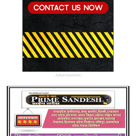
- Advertisement -