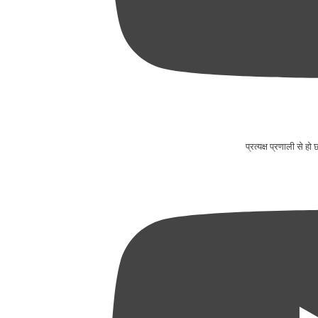
प्रत्यक्ष प्रणाली से ह