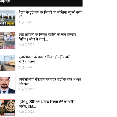
्यप्रदेश
बेतवा के टूटे बांध पर जिंदगी का जोखिम! स्कूली बच्चों
की…
Aug 7, 2026
आठ आवेदनों पर सिमटा मझौली का जन कल्याण
शिविर। लोगों ने बनाई…
Aug 7, 2026
प्राथमिकता के चक्कर में लेट हो रहीं सवारी
गाड़ियां यात्री…
Aug 7, 2026
ओबीसी मोर्चा गोंडवाना गणतंत्र पार्टी के नगर अध्यक्ष
बने राजा…
Aug 7, 2026
प्रशिक्षु DSP पर ₹2 लाख रिश्वत लेने का गंभीर
आरोप, CM…
Aug 7, 2026