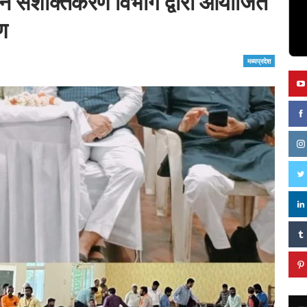
जन सशक्तिकरण विभाग द्वारा आयोजित
ण
मध्यप्रदेश