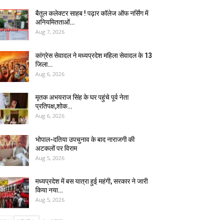
बैतूल कलेक्टर साहब ! पढ़ार कॉलेज ऑफ नर्सिंग में
अनियमितताओं…
Aug 7, 2026
कांग्रेस सेवादल ने मध्यप्रदेश महिला सेवादल के 13
जिला…
Aug 6, 2026
मृतक अभयराज सिंह के घर पहुंचे पूर्व नेता
प्रतिपक्ष,शोक…
Aug 6, 2026
भोपाल-दतिया उपचुनाव के बाद नाराजगी की
अटकलों पर विराम
Aug 5, 2026
मध्यप्रदेश में बस यात्रा हुई महंगी, सरकार ने जारी
किया नया…
Aug 5, 2026