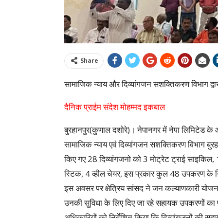
Share
सामाजिक न्याय और दिव्यांगजन सशक्तिकरण विभाग द्व
दैनिक प्राईम संदेश मोहम्मद इकबाल
बुरहानपुर(कुणाल दशोरे)। नेपानगर में नेपा लिमिटेड 
सामाजिक न्याय एवं दिव्यांगजन सशक्तिकरण विभाग बुरहानपु
किए गए 28 दिव्यांगजनो को 3 मोट्रेट ट्राई साइकिल, 
स्टिक, 4 व्हील चेयर, इस प्रकार कुल 48 उपकरण के नि
इस अवसर पर क्षेत्रिय सांसद ने जन कल्याणकारी योज
उनकी सुविधा के लिए दिए जा रहे सहायक उपकरणों का पूर
अधिकारियों को निर्देशित किया कि दिव्यांगजनों की 