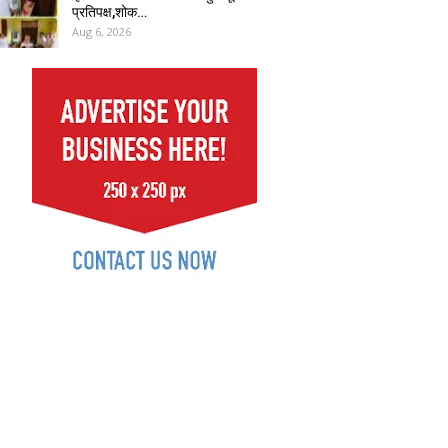
प्रतिपक्ष,शोक…
Aug 6, 2026