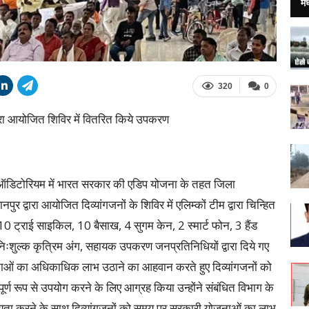
मध
320
0
ारा आयोजित शिविर में वितरित किये उपकरण
के ऑडिटोरियम में भारत सरकार की एडिप योजना के तहत जिला
र द्वारा आयोजित दिव्यांगजनों के शिविर में एलिम्कों टीम द्वारा चिन्हित
10 ट्राई साइकिल, 10 बैसाख, 4 सुगम केन, 2 स्मार्ट फोन, 3 हैंड
ःशुल्क कृत्रिम अंग, सहायक उपकरण जनप्रतिनिधियों द्वारा दिये गए
नाओं का अधिकाधिक लाभ उठाने का आहवान करते हुए दिव्यांगजनों को
्ण रूप से उपयोग करने के लिए आग्रह किया उन्होंने संबंधित विभाग के
सहायता करने के साथ दिव्यांगजनों को समय पर सरकारी योजनाओं का लाभ