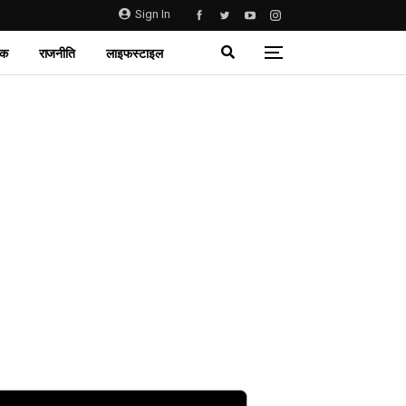
Sign In
िक
राजनीति
लाइफस्टाइल