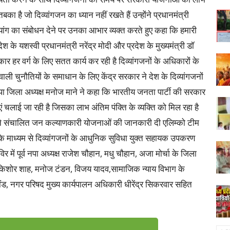
ा है जो दिव्यांगजन का ध्यान नहीं रखते हैं उन्होंने प्रधानमंत्री
 दिव्यांग का संबोधन देने पर उनका आभार व्यक्त करते हुए कहा कि हमारी
के यशस्वी प्रधानमंत्री नरेंद्र मोदी और प्रदेश के मुख्यमंत्री डॉ
र हर वर्ग के लिए सतत कार्य कर रही है दिव्यांगजनों के अधिकारों के
वाली चुनौतियों के समाधान के लिए केंद्र सरकार ने देश के दिव्यांगजनों
ाजपा जिला अध्यक्ष मनोज माने ने कहा कि भारतीय जनता पार्टी की सरकार
ं चलाई जा रही है जिसका लाभ अंतिम पंक्ति के व्यक्ति को मिल रहा है
े ने संचालित जन कल्याणकारी योजनाओं की जानकारी दी एलिम्को टीम
र के माध्यम से दिव्यांगजनों के आधुनिक सुविधा युक्त सहायक उपकरण
र में पूर्व नपा अध्यक्ष राजेश चौहान, मधु चौहान, अजा मोर्चा के जिला
ी, किशोर शाह, मनोज टंडन, विजय यादव,सामाजिक न्याय विभाग के
ौंड, नगर परिषद मुख्य कार्यपालन अधिकारी धीरेंद्र सिकरवार सहित