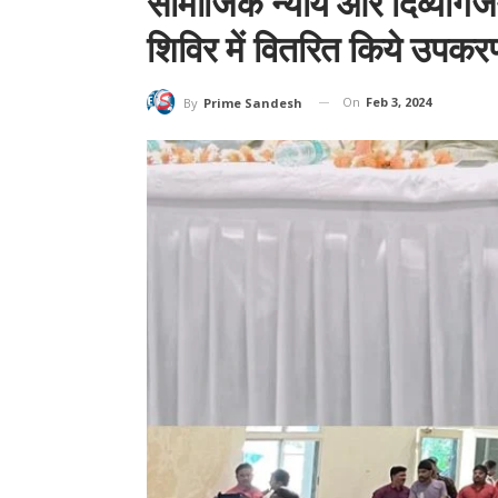
सामाजिक न्याय और दिव्यांग
शिविर में वितरित किये उपकर
On
Feb 3, 2024
By
Prime Sandesh