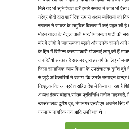
मिले यह भी सुनिश्चित करें हमारे समाज में आज भी ऐसा तबक
नरेंद्र मोदी द्वारा शारीरिक रूप से अक्षम व्यक्तियों को
सरकार ने समाज के समुचित विकास में कई पहल की है देश 
मोहन यादव के नेतृत्व वाली भारतीय जनता पार्टी की सरका
बारे में लोगों में जागरूकता बढ़ाने और उनके सामने आने 
के हित में विभिन्न कल्याणकारी योजनाएं लागू की हैं भ
जनहितैषी सरकार है सरकार द्वारा हर वर्ग के लिए योजनाए
जिला सामाजिक न्याय विभाग के उपसंचालक दुर्गेश दुब
से जुड़े अधिकारियों ने बताया कि उनके उत्पादन केन्द्
नि:शुल्क वितरण प्रदेश सहित देश में किया जा रहा है शिवि
अध्यक्ष ईश्वर चौहान,सांसद प्रतिनिधि मनोज माहेश्वर
उपसंचालक दुर्गेश दुबे, नेपानगर एसडीएम अजमेर सिंह ग
गणमान्य नागरिक गण आदि उपस्थित थे ।