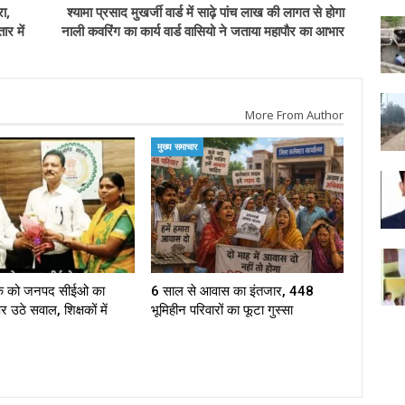
ा,
श्यामा प्रसाद मुखर्जी वार्ड में साढ़े पांच लाख की लागत से होगा
र में
नाली कवरिंग का कार्य वार्ड वासियो ने जताया महापौर का आभार
More From Author
मुख्य समाचार
ठक को जनपद सीईओ का
6 साल से आवास का इंतजार, 448
पर उठे सवाल, शिक्षकों में
भूमिहीन परिवारों का फूटा गुस्सा