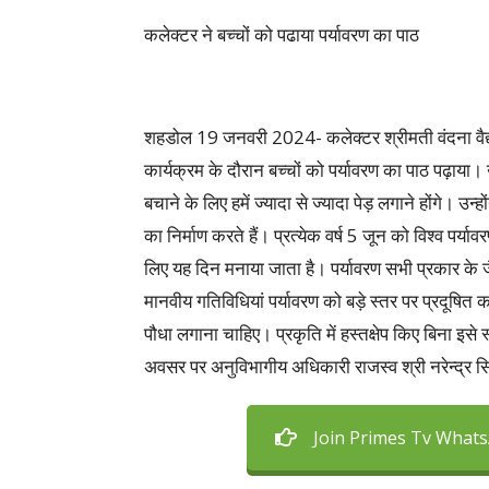
कलेक्टर ने बच्चों को पढाया पर्यावरण का पाठ
शहडोल 19 जनवरी 2024- कलेक्टर श्रीमती वंदना वैद्य 
कार्यक्रम के दौरान बच्चों को पर्यावरण का पाठ पढ़ाया। 
बचाने के लिए हमें ज्यादा से ज्यादा पेड़ लगाने होंगे। उन्
का निर्माण करते हैं। प्रत्येक वर्ष 5 जून को विश्व पर
लिए यह दिन मनाया जाता है। पर्यावरण सभी प्रकार क
मानवीय गतिविधियां पर्यावरण को बड़े स्तर पर प्रदूषित क
पौधा लगाना चाहिए। प्रकृति में हस्तक्षेप किए बिना इसे
अवसर पर अनुविभागीय अधिकारी राजस्व श्री नरेन्द्र सिं
Join Primes Tv What