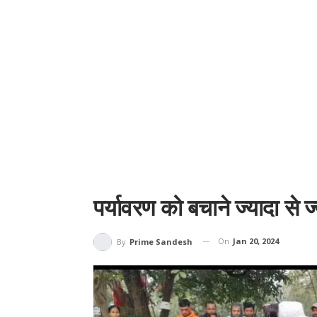
पर्यावरण को बचाने ज्यादा से 
On
Jan 20, 2024
By
Prime Sandesh