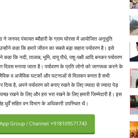
ने जनपद पंचायत ब्यौहारी के ग्राम घोरसा में आयोजित अनूभूति
उन्होंने कहा कि हमारे जीवन का सबसे बड़ा सहारा पर्यावरण है। इसे
होंने कहा कि नदी, तालाब, भूमि, वायु पौधे, पशु-पक्षी आदि बनकर पर्यावरण
्यावरण दिवस मनाया जाता है। पर्यावरण के प्रति लोगो को जागरूक करने के
े जैविक व अजैविक घटकों और घटनाओं से मिलकर बनता है सभी
र दिया है, अपने पर्यावरण को बनाए रखने के लिए ज्यादा से ज्यादा पेड़
 स्वच्छ रखने के लिए और हरा भरा रखने के लिए हमारी जिम्मेदारी है। इस
ह धुर्वें सहित वन विभाग के अधिकारी उपस्थित थें।
sApp Group / Channel: +918109571743