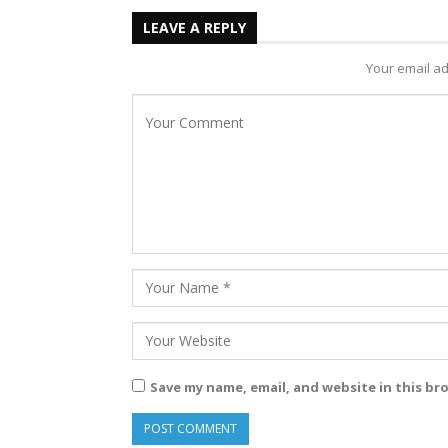
LEAVE A REPLY
Your email ad
Save my name, email, and website in this br