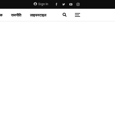
Sign In
िक
राजनीति
लाइफस्टाइल