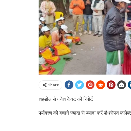
Share
शहडोल से गणेश केवट की रिपोर्ट
पर्यावरण को बचाने ज्यादा से ज्यादा करें पौधरोपण कलेक्