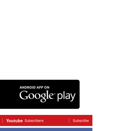
Youtube
Subscribers
Subscribe