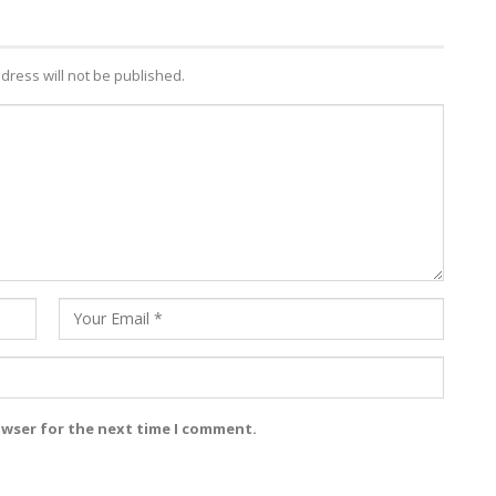
dress will not be published.
owser for the next time I comment.