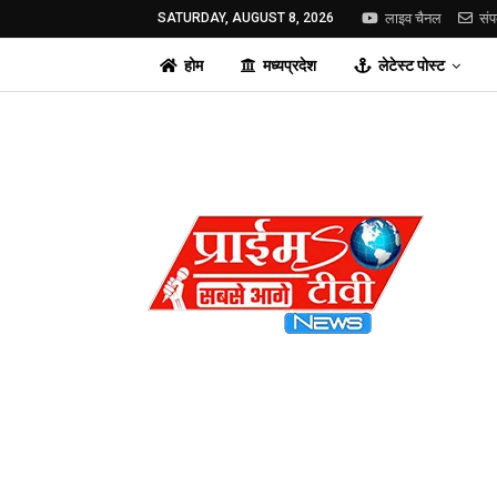
SATURDAY, AUGUST 8, 2026
लाइव चैनल
संप
होम
मध्यप्रदेश
लेटेस्ट पोस्ट