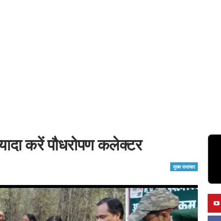
ज्यादा करें पौधरोपण कलेक्टर
मुख्य समाचार