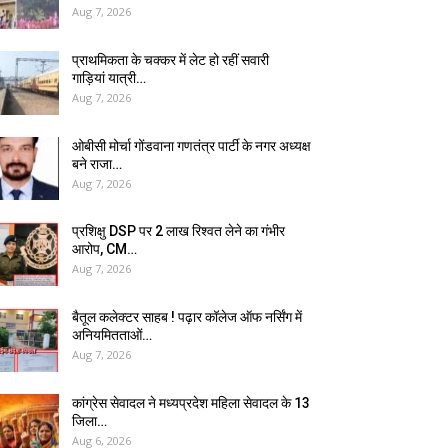
Aug 7, 2026
प्राथमिकता के चक्कर में लेट हो रहीं सवारी
गाड़ियां यात्री…
Aug 7, 2026
ओबीसी मोर्चा गोंडवाना गणतंत्र पार्टी के नगर अध्यक्ष
बने राजा…
Aug 7, 2026
प्रशिक्षु DSP पर ₹2 लाख रिश्वत लेने का गंभीर
आरोप, CM…
Aug 7, 2026
बैतूल कलेक्टर साहब ! पढ़ार कॉलेज ऑफ नर्सिंग में
अनियमितताओं…
Aug 7, 2026
कांग्रेस सेवादल ने मध्यप्रदेश महिला सेवादल के 13
जिला…
Aug 6, 2026