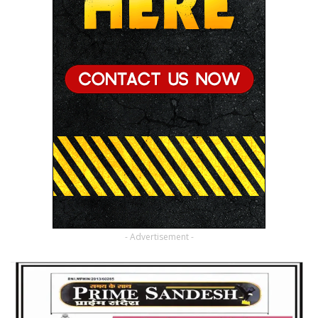
- Advertisement -