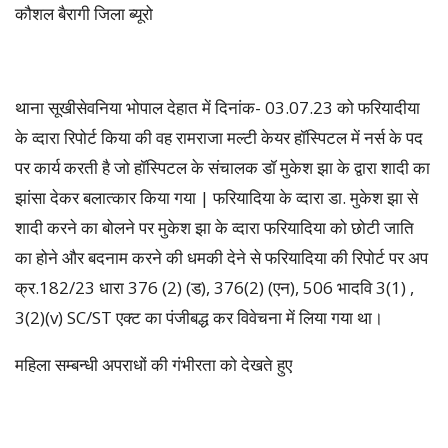
कौशल बैरागी जिला ब्यूरो
थाना सूखीसेवनिया भोपाल देहात में दिनांक- 03.07.23 को फरियादीया
के व्दारा रिपोर्ट किया की वह रामराजा मल्टी केयर हॉस्पिटल में नर्स के पद
पर कार्य करती है जो हॉस्पिटल के संचालक डॉ मुकेश झा के द्वारा शादी का
झांसा देकर बलात्कार किया गया | फरियादिया के व्दारा डा. मुकेश झा से
शादी करने का बोलने पर मुकेश झा के व्दारा फरियादिया को छोटी जाति
का होने और बदनाम करने की धमकी देने से फरियादिया की रिपोर्ट पर अप
क्र.182/23 धारा 376 (2) (ड), 376(2) (एन), 506 भादवि 3(1) ,
3(2)(v) SC/ST एक्ट का पंजीबद्ध कर विवेचना में लिया गया था।
महिला सम्बन्धी अपराधों की गंभीरता को देखते हुए