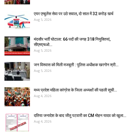
एयर एम्बुलेंस सेवा पर उठे सवाल, दो साल में ₹32 करोड़ खर्च
Aug 5, 2026
मंदसौर भर्ती घोटाला: 66 पदों की जगह 318 नियुक्तियां,
सीएमएचओ…
Aug 5, 2026
जन विश्वास को मिली मजबूती : पुलिस अधीक्षक खरगोन श्री…
Aug 5, 2026
मध्य प्रदेश महिला कांग्रेस के जिला अध्यक्षों की पहली सूची…
Aug 4, 2026
दतिया जनादेश के बाद जीतू पटवारी का CM मोहन यादव को खुला…
Aug 4, 2026