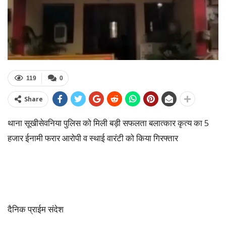
119
0
Share
थाना सूखीसेवनिया पुलिस को मिली बड़ी सफलता बलात्कार कृत्य का 5
हजार ईनामी फरार आरोपी व स्थाई वारंटी को किया गिरफ्तार
दैनिक प्राईम संदेश