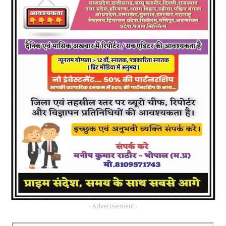
- Advertisement -