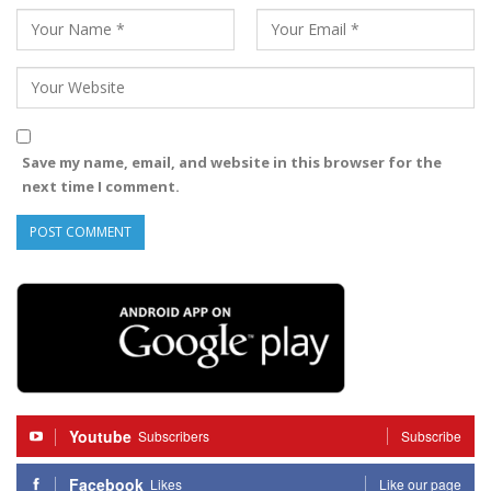
Save my name, email, and website in this browser for the
next time I comment.
Youtube
Subscribers
Subscribe
Facebook
Likes
Like our page