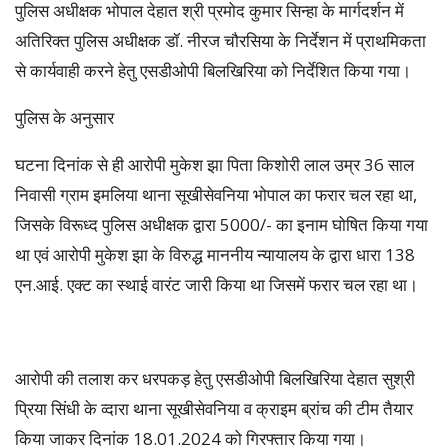
पुलिस अधीक्षक भोपाल देहात श्री प्रमोद कुमार सिन्हा के मार्गदर्शन में
अतिरिक्त पुलिस अधीक्षक डॉ. नीरज चौरसिया के निर्देशन में प्राथमिकता
से कार्यवाही करने हेतु एसडीओपी बिलखिरिया को निर्देशित किया गया।
पुलिस के अनुसार
घटना दिनांक से ही आरोपी मुकेश झा पिता किशोरी लाल उम्र 36 साल
निवासी ग्राम इमलिया थाना सूखीसेवनिया भोपाल का फरार चल रहा था,
जिसके विरूध्द पुलिस अधीक्षक द्वारा 5000/- का इनाम घोषित किया गया
था एवं आरोपी मुकेश झा के विरुद्ध माननीय न्यायालय के द्वारा धारा 138
एन.आई. एक्ट का स्थाई वारंट जारी किया था जिसमें फरार चल रहा था।
आरोपी की तलाश कर धरपकड़ हेतु एसडीओपी बिलखिरिया देहात सुश्री
प्रिया सिंधी के व्दारा थाना सूखीसेवनिया व क्राइम ब्रांच की टीम तैयार
किया जाकर दिनांक 18.01.2024 को गिरफ्तार किया गया।