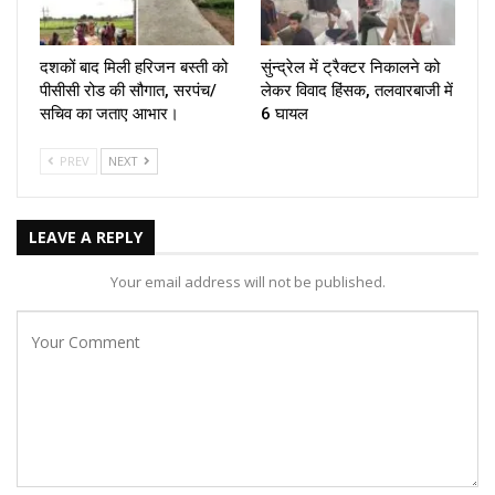
दशकों बाद मिली हरिजन बस्ती को
सुंन्द्रेल में ट्रैक्टर निकालने को
पीसीसी रोड की सौगात, सरपंच/
लेकर विवाद हिंसक, तलवारबाजी में
सचिव का जताए आभार।
6 घायल
PREV
NEXT
LEAVE A REPLY
Your email address will not be published.