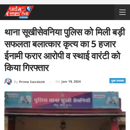
थाना सूखीसेवनिया पुलिस को मिली बड़ी
सफलता बलात्कार कृत्य का 5 हजार
ईनामी फरार आरोपी व स्थाई वारंटी को
किया गिरफ्तार
मुख्य समाचार
On
Jan 19, 2024
By
Prime Sandesh