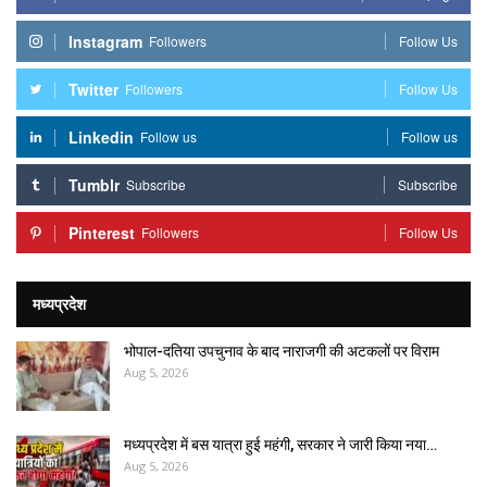
Instagram
Followers
Follow Us
Twitter
Followers
Follow Us
Linkedin
Follow us
Follow us
Tumblr
Subscribe
Subscribe
Pinterest
Followers
Follow Us
मध्यप्रदेश
भोपाल-दतिया उपचुनाव के बाद नाराजगी की अटकलों पर विराम
Aug 5, 2026
मध्यप्रदेश में बस यात्रा हुई महंगी, सरकार ने जारी किया नया…
Aug 5, 2026