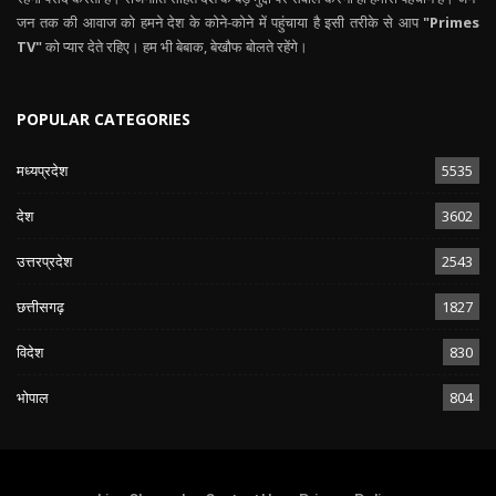
जन तक की आवाज को हमने देश के कोने-कोने में पहुंचाया है इसी तरीके से आप
"Primes
TV"
को प्यार देते रहिए। हम भी बेबाक, बेखौफ बोलते रहेंगे।
POPULAR CATEGORIES
मध्यप्रदेश
5535
देश
3602
उत्तरप्रदेश
2543
छत्तीसगढ़
1827
विदेश
830
भोपाल
804