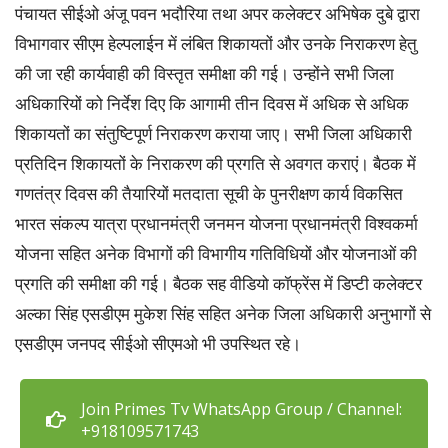
पंचायत सीईओ अंजू पवन भदौरिया तथा अपर कलेक्टर अभिषेक दुबे द्वारा
विभागवार सीएम हेल्पलाईन में लंबित शिकायतों और उनके निराकरण हेतु
की जा रही कार्यवाही की विस्तृत समीक्षा की गई। उन्होंने सभी जिला
अधिकारियों को निर्देश दिए कि आगामी तीन दिवस में अधिक से अधिक
शिकायतों का संतुष्टिपूर्ण निराकरण कराया जाए। सभी जिला अधिकारी
प्रतिदिन शिकायतों के निराकरण की प्रगति से अवगत कराएं। बैठक में
गणतंत्र दिवस की तैयारियों मतदाता सूची के पुनरीक्षण कार्य विकसित
भारत संकल्प यात्रा प्रधानमंत्री जनमन योजना प्रधानमंत्री विश्वकर्मा
योजना सहित अनेक विभागों की विभागीय गतिविधियों और योजनाओं की
प्रगति की समीक्षा की गई। बैठक सह वीडियो कॉफ्रेंस में डिप्टी कलेक्टर
अल्का सिंह एसडीएम मुकेश सिंह सहित अनेक जिला अधिकारी अनुभागों से
एसडीएम जनपद सीईओ सीएमओ भी उपस्थित रहे।
Join Primes Tv WhatsApp Group / Channel:
+918109571743