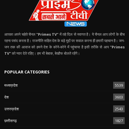
आपका अपने चहेते चैनल
"Primes TV"
में तहे दिल से स्वागत है। ये चैनल आप लोगों के बीच
रहना पसंद करता है। राजनीति सहित देश के बड़े मुद्दों पर सवाल करना ही हमारी पहचान है। जन-
जन तक की आवाज को हमने देश के कोने-कोने में पहुंचाया है इसी तरीके से आप
"Primes
TV"
को प्यार देते रहिए। हम भी बेबाक, बेखौफ बोलते रहेंगे।
POPULAR CATEGORIES
मध्यप्रदेश
5539
देश
3603
उत्तरप्रदेश
2543
छत्तीसगढ़
1827