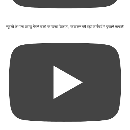
स्कूलों के पास तंबाकू बेचने वालों पर कसा शिकंजा, प्रशासन की बड़ी कार्रवाई में दुकानें खंगाली