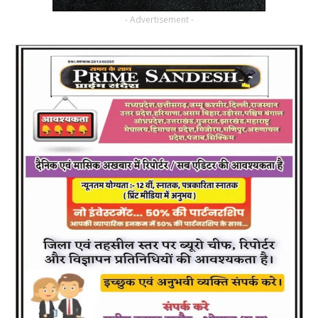
- Advertisement -