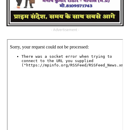
- Advertisement -