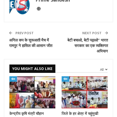
PREV POST
NEXT POST
अनिल कप के सुरूआती मैच में
बेटी बचाओ, बेटी पढ़ाओ” भारत
रामपुर ने हासिल की आसान जीत
सरकार का एक व्यक्तिगत
अभियान
YOU MIGHT ALSO LIKE
All
खेल
खेल
केन्द्रीय कृषि मंत्री चौहान
जिले के हर क्षेत्र में चहुंमुखी