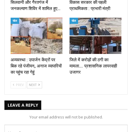
सिलवानी और गैरतगंज में
विकास सरकार की पहली
जनकल्याण शिविर में शामिल हुए…
प्राथमिकता : प्रभारी मंत्री
खेल
खेल
अव्यवस्था : उपार्जन केंद्रों पर
जिले में करोड़ों की ठगी का
बिक रहे पंजीयन, अनाज व्यापारियों
मामला…. प्रशासनिक लापरवाही
का पहुंच रहा गेहूं
उजागर
PREV
NEXT
LEAVE A REPLY
Your email address will not be published.