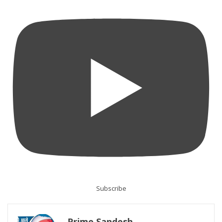
Subscribe
Prime Sandesh