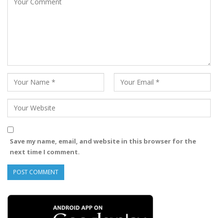
Save my name, email, and website in this browser for the
next time I comment.