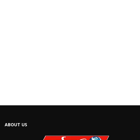
ABOUT US