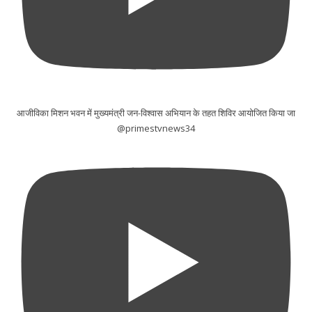
आजीविका मिशन भवन में मुख्यमंत्री जन-विश्वास अभियान के तहत शिविर आयोजित किया जा
@primestvnews34