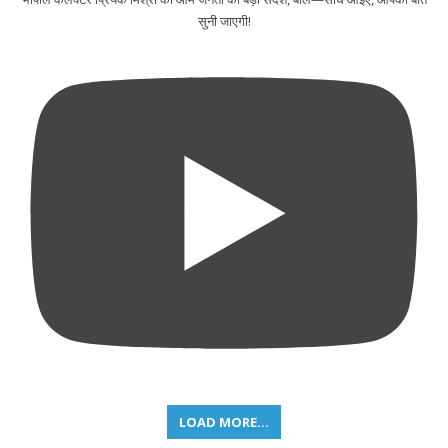
सुनी जाएगी!
LOAD MORE...