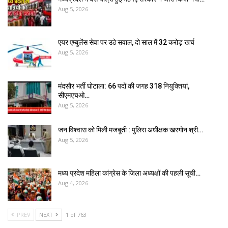
Aug 5, 2026
एयर एम्बुलेंस सेवा पर उठे सवाल, दो साल में ₹32 करोड़ खर्च
Aug 5, 2026
मंदसौर भर्ती घोटाला: 66 पदों की जगह 318 नियुक्तियां,
सीएमएचओ…
Aug 5, 2026
जन विश्वास को मिली मजबूती : पुलिस अधीक्षक खरगोन श्री…
Aug 5, 2026
मध्य प्रदेश महिला कांग्रेस के जिला अध्यक्षों की पहली सूची…
Aug 4, 2026
PREV
NEXT
1 of 763