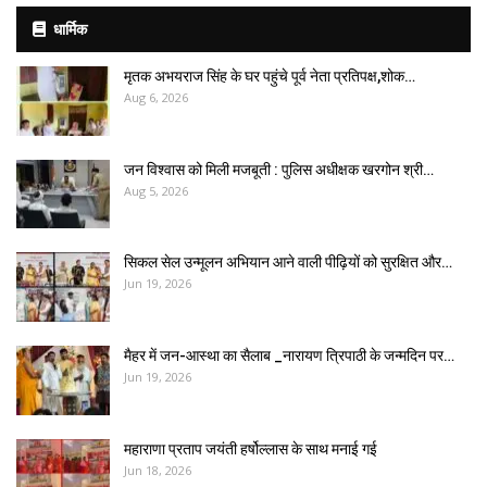
धार्मिक
मृतक अभयराज सिंह के घर पहुंचे पूर्व नेता प्रतिपक्ष,शोक…
Aug 6, 2026
जन विश्वास को मिली मजबूती : पुलिस अधीक्षक खरगोन श्री…
Aug 5, 2026
सिकल सेल उन्मूलन अभियान आने वाली पीढ़ियों को सुरक्षित और…
Jun 19, 2026
मैहर में जन-आस्था का सैलाब _नारायण त्रिपाठी के जन्मदिन पर…
Jun 19, 2026
महाराणा प्रताप जयंती हर्षोल्लास के साथ मनाई गई
Jun 18, 2026