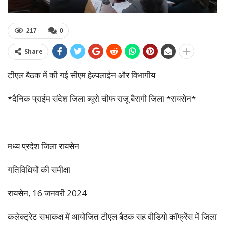
217
0
Share
टीएल बैठक में की गई सीएम हेल्पलाईन और विभागीय
*दैनिक प्राईम संदेश जिला ब्यूरो चीफ राजू बैरागी जिला *रायसेन*
मध्य प्रदेश जिला रायसेन
गतिविधियों की समीक्षा
रायसेन, 16 जनवरी 2024
कलेक्ट्रेट सभाकक्ष में आयोजित टीएल बैठक सह वीडियो कॉफ्रेंस में जिला