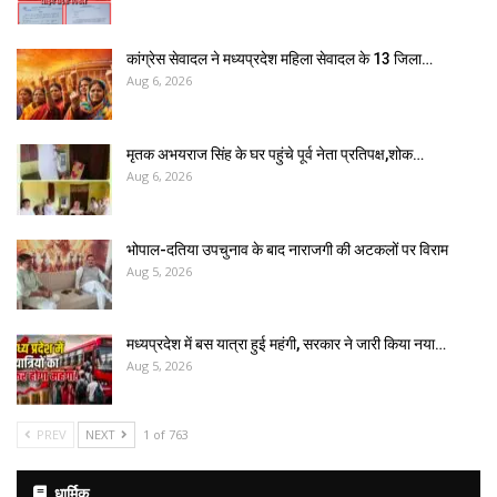
कांग्रेस सेवादल ने मध्यप्रदेश महिला सेवादल के 13 जिला…
Aug 6, 2026
मृतक अभयराज सिंह के घर पहुंचे पूर्व नेता प्रतिपक्ष,शोक…
Aug 6, 2026
भोपाल-दतिया उपचुनाव के बाद नाराजगी की अटकलों पर विराम
Aug 5, 2026
मध्यप्रदेश में बस यात्रा हुई महंगी, सरकार ने जारी किया नया…
Aug 5, 2026
PREV
NEXT
1 of 763
धार्मिक