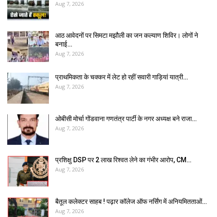
Aug 7, 2026
आठ आवेदनों पर सिमटा मझौली का जन कल्याण शिविर। लोगों ने
बनाई…
Aug 7, 2026
प्राथमिकता के चक्कर में लेट हो रहीं सवारी गाड़ियां यात्री…
Aug 7, 2026
ओबीसी मोर्चा गोंडवाना गणतंत्र पार्टी के नगर अध्यक्ष बने राजा…
Aug 7, 2026
प्रशिक्षु DSP पर ₹2 लाख रिश्वत लेने का गंभीर आरोप, CM…
Aug 7, 2026
बैतूल कलेक्टर साहब ! पढ़ार कॉलेज ऑफ नर्सिंग में अनियमितताओं…
Aug 7, 2026