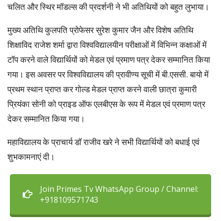
चलित और स्थिर मॉडल्स की प्रदर्शनी ने भी अतिथियों को बहुत लुभाया।
मुख्य अतिथि कुलपति प्रोफेसर सुरेश कुमार जैन और विशेष अतिथि
शिक्षाविद राजेश शर्मा द्वारा विश्वविद्यालयीन परीक्षाओं में विभिन्न कक्षाओं में
टॉप करने वाले विद्यार्थियों को मेडल एवं प्रमाण पत्र देकर सम्मानित किया
गया। इस अवसर पर विश्वविद्यालय की प्रावीण्य सूची में बी.एससी. बायो में
प्रथम स्थान प्राप्त कर गोल्ड मेडल प्राप्त करने वाली छात्रा कुमारी
प्रियंका सोनी को प्राइड ऑफ एलबीएस के रूप में मेडल एवं प्रमाण पत्र
देकर सम्मानित किया गया।
महाविद्यालय के प्राचार्य डॉ राजीव खरे ने सभी विद्यार्थियों को बधाई एवं
शुभकामनाएं दी।
Join Primes Tv WhatsApp Group / Channel:
+918109571743