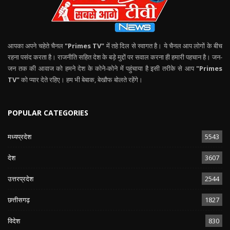
आपका अपने चहेते चैनल
"Primes TV"
में तहे दिल से स्वागत है। ये चैनल आप लोगों के बीच
रहना पसंद करता है। राजनीति सहित देश के बड़े मुद्दों पर सवाल करना ही हमारी पहचान है। जन-
जन तक की आवाज को हमने देश के कोने-कोने में पहुंचाया है इसी तरीके से आप
"Primes
TV"
को प्यार देते रहिए। हम भी बेबाक, बेखौफ बोलते रहेंगे।
POPULAR CATEGORIES
मध्यप्रदेश
5543
देश
3607
उत्तरप्रदेश
2544
छत्तीसगढ़
1827
विदेश
830