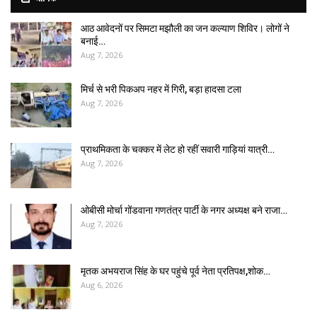
आठ आवेदनों पर सिमटा मझौली का जन कल्याण शिविर। लोगों ने
बनाई…
Aug 7, 2026
मिर्च से भरी पिकअप नहर में गिरी, बड़ा हादसा टला
Aug 7, 2026
प्राथमिकता के चक्कर में लेट हो रहीं सवारी गाड़ियां यात्री…
Aug 7, 2026
ओबीसी मोर्चा गोंडवाना गणतंत्र पार्टी के नगर अध्यक्ष बने राजा…
Aug 7, 2026
मृतक अभयराज सिंह के घर पहुंचे पूर्व नेता प्रतिपक्ष,शोक…
Aug 6, 2026