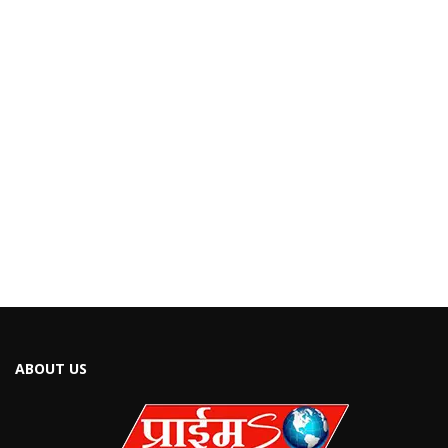
ABOUT US