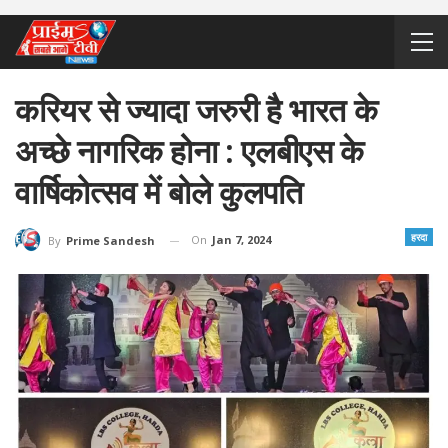
करियर से ज्यादा जरुरी है भारत के
अच्छे नागरिक होना : एलबीएस के
वार्षिकोत्सव में बोले कुलपति
हरदा
On
Jan 7, 2024
By
Prime Sandesh