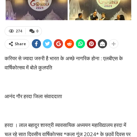
274
0
Share
करियर से ज्यादा जरुरी है भारत के अच्छे नागरिक होना : एलबीएस के
वार्षिकोत्सव में बोले कुलपति
आनंद गौर हरदा जिला संवाददाता
हरदा । लाल बहादुर शास्त्री व्यावसायिक अध्ययन महाविद्यालय हरदा में
चल रहे सात दिवसीय वार्षिकोत्सव *कला गूंज 2024* के छठवें दिवस पर