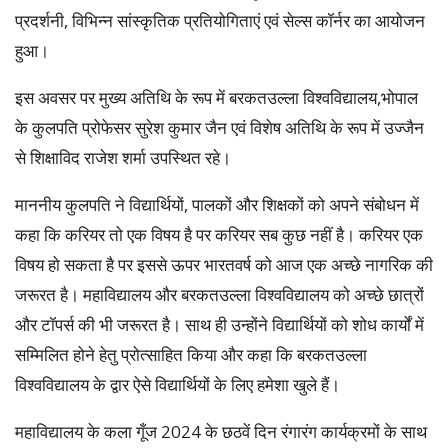
प्रदर्शनी, विभिन्न सांस्कृतिक प्रतियोगिताएं एवं सेल्स कॉर्नर का आयोजन
हुआ।
इस अवसर पर मुख्य अतिथि के रूप में बरकतउल्ला विश्वविद्यालय,भोपाल
के कुलपति प्रोफेसर सुरेश कुमार जैन एवं विशेष अतिथि के रूप में उज्जैन
से शिक्षाविद राजेश शर्मा उपस्थित रहे।
माननीय कुलपति ने विद्यार्थियों, पालकों और शिक्षकों को अपने संबोधन में
कहा कि करियर तो एक विषय है पर करियर सब कुछ नहीं है। करियर एक
विषय हो सकता है पर इससे ऊपर भारतवर्ष को आज एक अच्छे नागरिक की
जरूरत है। महाविद्यालय और बरकतउल्ला विश्वविद्यालय को अच्छे छात्रों
और टॉपर्स की भी जरूरत है। साथ ही उन्होंने विद्यार्थियों को शोध कार्यों में
सम्मिलित होने हेतु प्रोत्साहित किया और कहा कि बरकतउल्ला
विश्वविद्यालय के द्वार ऐसे विद्यार्थियों के लिए हमेशा खुले हैं।
महाविद्यालय के कला गूँज 2024 के छठवें दिन रंगारंग कार्यक्रमों के साथ