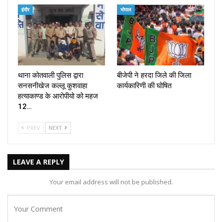
इंदौर
भोपाल
थाना कोतवाली पुलिस द्वारा
बीजेपी ने हरदा जिले की जिला
सनसनीखेज कल्लू कुशवाहा
कार्यकारिणी की घोषित
हत्याकाण्ड के आरोपीयो को महज
12…
PREV
NEXT
LEAVE A REPLY
Your email address will not be published.