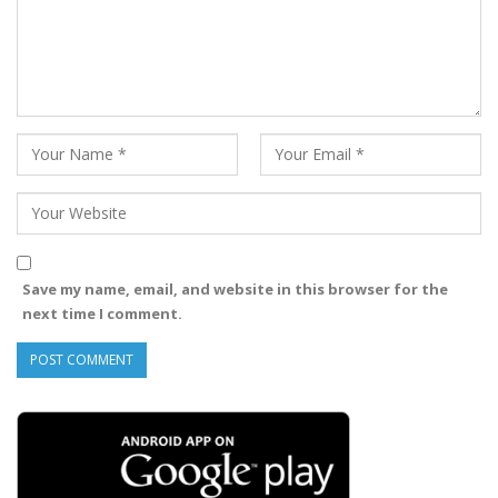
Save my name, email, and website in this browser for the
next time I comment.