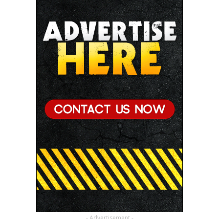
- Advertisement -