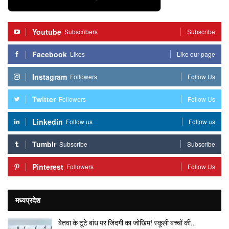
Youtube
Subscribers
Subscribe
Facebook
Likes
Like our page
Instagram
Followers
Follow Us
Twitter
Followers
Follow Us
Linkedin
Follow us
Follow us
Tumblr
Subscribe
Subscribe
Pinterest
Followers
Follow Us
मध्यप्रदेश
बेतवा के टूटे बांध पर जिंदगी का जोखिम! स्कूली बच्चों की…