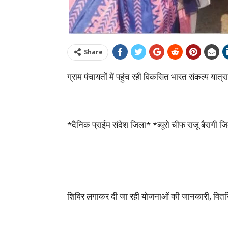
Share
ग्राम पंचायतों में पहुंच रही विकसित भारत संकल्प यात्रा
*दैनिक प्राईम संदेश जिला* *ब्यूरो चीफ राजू बैरागी 
शिविर लगाकर दी जा रही योजनाओं की जानकारी, वितर