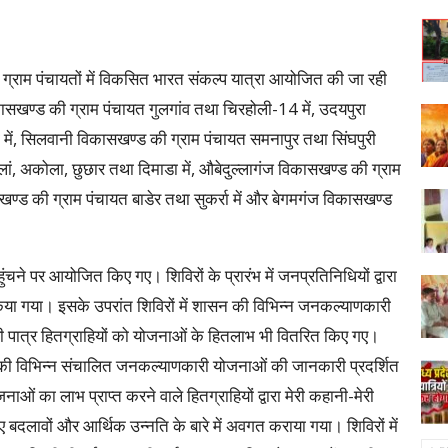
्न ग्राम पंचायतों में विकसित भारत संकल्प यात्रा आयोजित की जा रही
ासखण्ड की ग्राम पंचायत गुलगांव तथा चिरहोली-14 में, उदयपुरा
ें, सिलवानी विकासखण्ड की ग्राम पंचायत समनापुर तथा सिंघपुरी
लां, अकोला, छुछार तथा दिमाडा में, औबेदुल्लागंज विकासखण्ड की ग्राम
सखण्ड की ग्राम पंचायत बाडेर तथा सुकर्रा में और बेगमगंज विकासखण्ड
हुंचने पर आयोजित किए गए। शिविरों के प्रारंभ में जनप्रतिनिधियों द्वारा
या गया। इसके उपरांत शिविरों में शासन की विभिन्न जनकल्याणकारी
 पात्र हितग्राहियों को योजनाओं के हितलाभ भी वितरित किए गए।
ासन की विभिन्न संचालित जनकल्याणकारी योजनाओं की जानकारी प्रदर्शित
नाओं का लाभ प्राप्त करने वाले हितग्राहियों द्वारा मेरी कहानी-मेरी
 बदलावों और आर्थिक उन्नति के बारे में अवगत कराया गया। शिविरों में