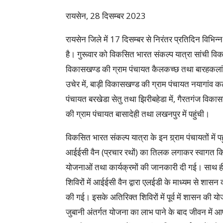
रायसेन, 28 दिसम्बर 2023
रायसेन जिले में 17 दिसम्बर से निरंतर प्रतिदिन विभिन
है। गुरूवार को विकसित भारत संकल्प यात्रा सांची विक
विकासखण्ड की ग्राम पंचायत कैलकच्छ तथा बारहकलां म
उचेर में, बाड़ी विकासखण्ड की ग्राम पंचायत नयागांव क
पंचायत बरखेडा सेतु तथा झिरीबहेडा में, गैरतगंज विका
की ग्राम पंचायत बासादेही तथा लखनपुर में पहुंची।
विकसित भारत संकल्प यात्रा के इन ग्र्राम पंचायतों में प
आईईसी वैन (प्रचार रथों) का तिलक लगाकर स्वागत कि
योजनाओं तथा कार्यक्रमों की जानकारी दी गई। साथ ही
शिविरों में आईईसी वैन द्वारा एलईडी के माध्यम से श
की गई। इसके अतिरिक्त शिविरों में पूर्व में शासन की योज
जुबानी अंतर्गत योजना का लाभ पाने के बाद जीवन में आए