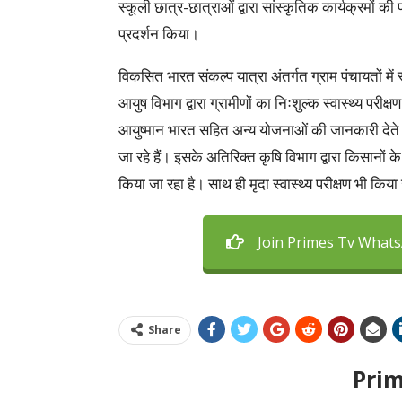
स्कूली छात्र-छात्राओं द्वारा सांस्कृतिक कार्यक्रमों 
प्रदर्शन किया।
विकसित भारत संकल्प यात्रा अंतर्गत ग्राम पंचायतों में 
आयुष विभाग द्वारा ग्रामीणों का निःशुल्क स्वास्थ्य पर
आयुष्मान भारत सहित अन्य योजनाओं की जानकारी देते ह
जा रहे हैं। इसके अतिरिक्त कृषि विभाग द्वारा किसानों के 
किया जा रहा है। साथ ही मृदा स्वास्थ्य परीक्षण भी किया
Join Primes Tv What
Share
Pri