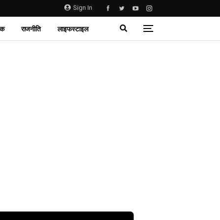
Sign In
िक
राजनीति
लाइफस्टाइल