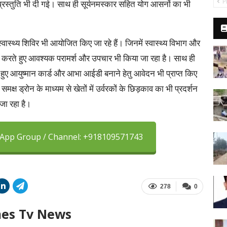
P
की प्रस्तुति भी दी गई। साथ ही सूर्यनमस्कार सहित योग आसनों का भी
स्वास्थ्य शिविर भी आयोजित किए जा रहे हैं। जिनमें स्वास्थ्य विभाग और
ीक्षण करते हुए आवश्यक परामर्श और उपचार भी किया जा रहा है। साथ ही
ुए आयुष्मान कार्ड और आभा आईडी बनाने हेतु आवेदन भी प्राप्त किए
समक्ष ड्रोन के माध्यम से खेतों में उर्वरकों के छिड़काव का भी प्रदर्शन
 जा रहा है।
sApp Group / Channel: +918109571743
278
0
mes Tv News