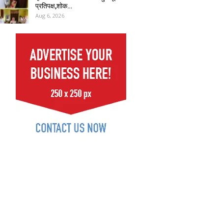
प्रतिपक्ष,शोक…
Aug 6, 2026