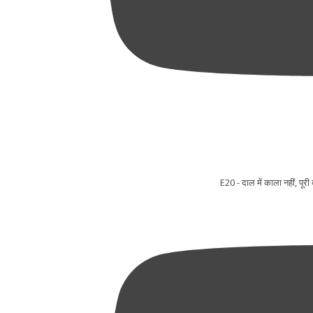
E20 - दाल में काला नहीं, प