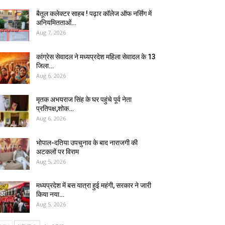
बैतूल कलेक्टर साहब ! पढ़ार कॉलेज ऑफ नर्सिंग में
अनियमितताओं…
Aug 7, 2026
कांग्रेस सेवादल ने मध्यप्रदेश महिला सेवादल के 13
जिला…
Aug 6, 2026
मृतक अभयराज सिंह के घर पहुंचे पूर्व नेता
प्रतिपक्ष,शोक…
Aug 6, 2026
भोपाल-दतिया उपचुनाव के बाद नाराजगी की
अटकलों पर विराम
Aug 5, 2026
मध्यप्रदेश में बस यात्रा हुई महंगी, सरकार ने जारी
किया नया…
Aug 5, 2026