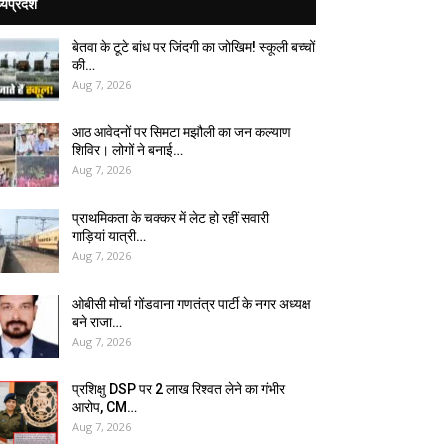
्यप्रदेश
बेतवा के टूटे बांध पर जिंदगी का जोखिम! स्कूली बच्चों
की…
Aug 7, 2026
आठ आवेदनों पर सिमटा मझौली का जन कल्याण
शिविर। लोगों ने बनाई…
Aug 7, 2026
प्राथमिकता के चक्कर में लेट हो रहीं सवारी
गाड़ियां यात्री…
Aug 7, 2026
ओबीसी मोर्चा गोंडवाना गणतंत्र पार्टी के नगर अध्यक्ष
बने राजा…
Aug 7, 2026
प्रशिक्षु DSP पर ₹2 लाख रिश्वत लेने का गंभीर
आरोप, CM…
Aug 7, 2026