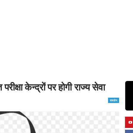
रीक्षा केन्द्रों पर होगी राज्य सेवा
रायसेन