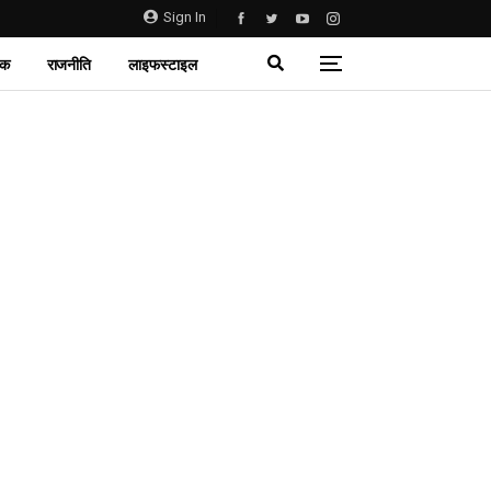
Sign In
िक
राजनीति
लाइफस्टाइल