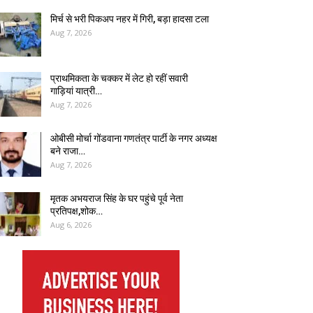
मिर्च से भरी पिकअप नहर में गिरी, बड़ा हादसा टला
Aug 7, 2026
प्राथमिकता के चक्कर में लेट हो रहीं सवारी
गाड़ियां यात्री…
Aug 7, 2026
ओबीसी मोर्चा गोंडवाना गणतंत्र पार्टी के नगर अध्यक्ष
बने राजा…
Aug 7, 2026
मृतक अभयराज सिंह के घर पहुंचे पूर्व नेता
प्रतिपक्ष,शोक…
Aug 6, 2026