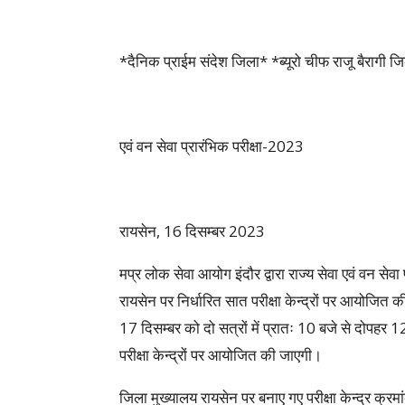
*दैनिक प्राईम संदेश जिला* *ब्यूरो चीफ राजू बैरागी 
एवं वन सेवा प्रारंभिक परीक्षा-2023
रायसेन, 16 दिसम्बर 2023
मप्र लोक सेवा आयोग इंदौर द्वारा राज्य सेवा एवं वन से
रायसेन पर निर्धारित सात परीक्षा केन्द्रों पर आयोजित की
17 दिसम्बर को दो सत्रों में प्रातः 10 बजे से दोप
परीक्षा केन्द्रों पर आयोजित की जाएगी।
जिला मुख्यालय रायसेन पर बनाए गए परीक्षा केन्द्र क्रम