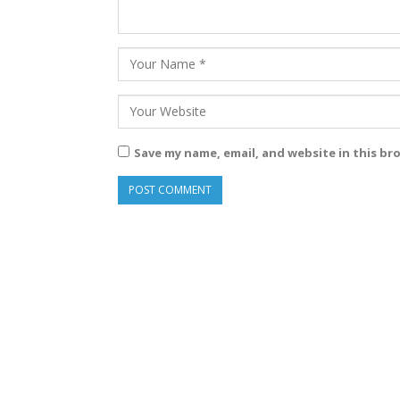
Save my name, email, and website in this br