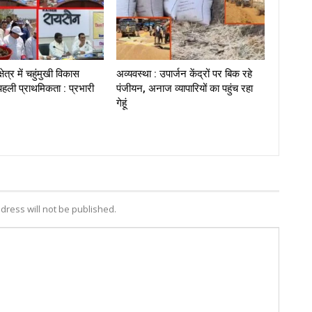
षेत्र में चहुंमुखी विकास
अव्यवस्था : उपार्जन केंद्रों पर बिक रहे
हली प्राथमिकता : प्रभारी
पंजीयन, अनाज व्यापारियों का पहुंच रहा
गेहूं
dress will not be published.