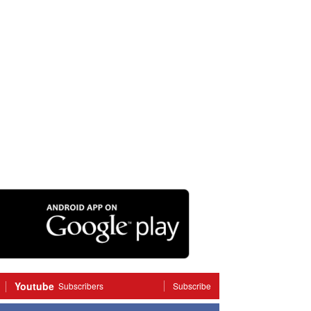
Youtube
Subscribers
Subscribe