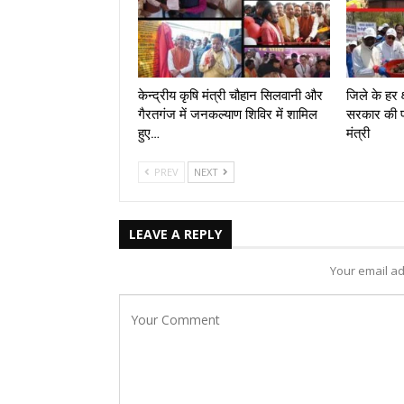
केन्द्रीय कृषि मंत्री चौहान सिलवानी और
जिले के हर क्
गैरतगंज में जनकल्याण शिविर में शामिल
सरकार की प
हुए…
मंत्री
PREV
NEXT
LEAVE A REPLY
Your email ad