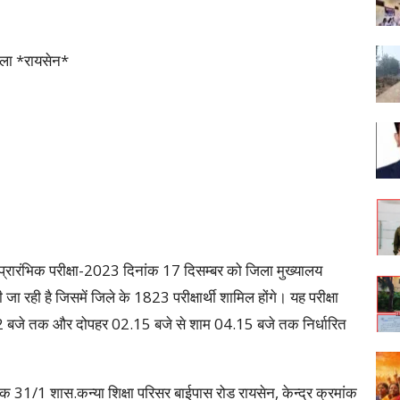
जिला *रायसेन*
वा प्रारंभिक परीक्षा-2023 दिनांक 17 दिसम्बर को जिला मुख्यालय
 जा रही है जिसमें जिले के 1823 परीक्षार्थी शामिल होंगे। यह परीक्षा
हर 12 बजे तक और दोपहर 02.15 बजे से शाम 04.15 बजे तक निर्धारित
ांक 31/1 शास.कन्या शिक्षा परिसर बाईपास रोड रायसेन, केन्द्र क्रमांक