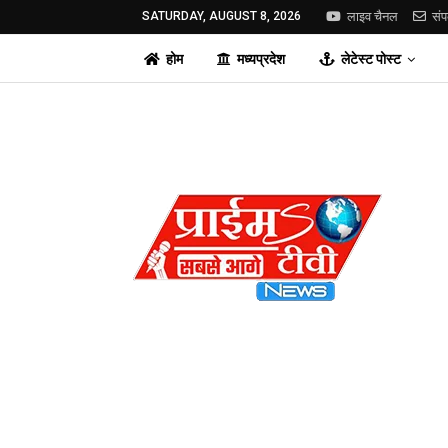
SATURDAY, AUGUST 8, 2026
लाइव चैनल
संप
होम
मध्यप्रदेश
लेटेस्ट पोस्ट