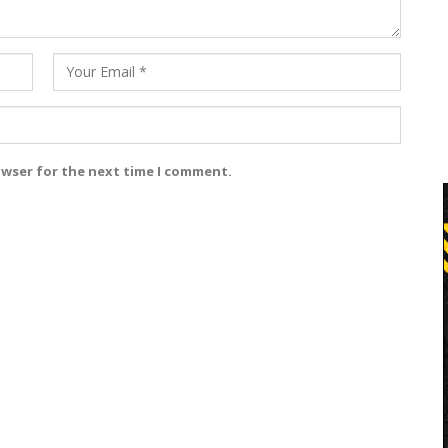
owser for the next time I comment.