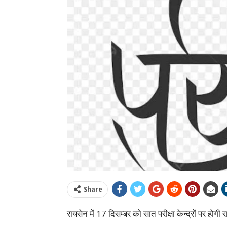
Share
रायसेन में 17 दिसम्बर को सात परीक्षा केन्द्रों पर होगी र