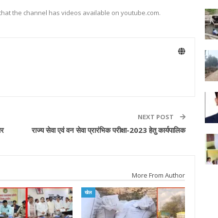
 that the channel has videos available on youtube.com.
NEXT POST
ार
राज्य सेवा एवं वन सेवा प्रारंभिक परीक्षा-2023 हेतु कार्यपालिक
More From Author
खेल