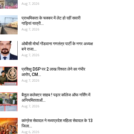
Aug 7, 2026
प्राथमिकता के चक्कर में लेट हो रहीं सवारी
गाड़ियां यात्री…
Aug 7, 2026
ओबीसी मोर्चा गोंडवाना गणतंत्र पार्टी के नगर अध्यक्ष
बने राजा…
Aug 7, 2026
प्रशिक्षु DSP पर ₹2 लाख रिश्वत लेने का गंभीर
आरोप, CM…
Aug 7, 2026
बैतूल कलेक्टर साहब ! पढ़ार कॉलेज ऑफ नर्सिंग में
अनियमितताओं…
Aug 7, 2026
कांग्रेस सेवादल ने मध्यप्रदेश महिला सेवादल के 13
जिला…
Aug 6, 2026