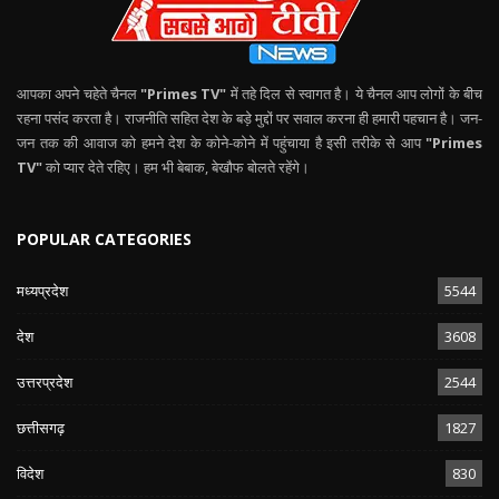
आपका अपने चहेते चैनल
"Primes TV"
में तहे दिल से स्वागत है। ये चैनल आप लोगों के बीच
रहना पसंद करता है। राजनीति सहित देश के बड़े मुद्दों पर सवाल करना ही हमारी पहचान है। जन-
जन तक की आवाज को हमने देश के कोने-कोने में पहुंचाया है इसी तरीके से आप
"Primes
TV"
को प्यार देते रहिए। हम भी बेबाक, बेखौफ बोलते रहेंगे।
POPULAR CATEGORIES
मध्यप्रदेश
5544
देश
3608
उत्तरप्रदेश
2544
छत्तीसगढ़
1827
विदेश
830