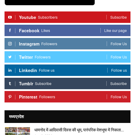
Youtube
Subscribers
Subscribe
Facebook
Likes
Like our page
Instagram
Followers
Follow Us
Twitter
Followers
Follow Us
Linkedin
Follow us
Follow us
Tumblr
Subscribe
Subscribe
Pinterest
Followers
Follow Us
मध्यप्रदेश
धामनोद में आदिवासी दिवस की धूम, पारंपरिक वेशभूषा में निकला…