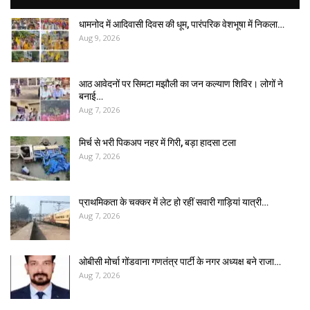
धामनोद में आदिवासी दिवस की धूम, पारंपरिक वेशभूषा में निकला…
Aug 9, 2026
आठ आवेदनों पर सिमटा मझौली का जन कल्याण शिविर। लोगों ने
बनाई…
Aug 7, 2026
मिर्च से भरी पिकअप नहर में गिरी, बड़ा हादसा टला
Aug 7, 2026
प्राथमिकता के चक्कर में लेट हो रहीं सवारी गाड़ियां यात्री…
Aug 7, 2026
ओबीसी मोर्चा गोंडवाना गणतंत्र पार्टी के नगर अध्यक्ष बने राजा…
Aug 7, 2026