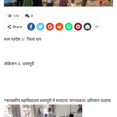
172
0
Share
मध्य प्रदेश //. जिला धार
लोकेशन ll. धरमपुरी
*शासकीय महाविद्यालय धरमपुरी में मतदाता जागरूकता अभियान चलाया