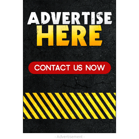
- Advertisement -