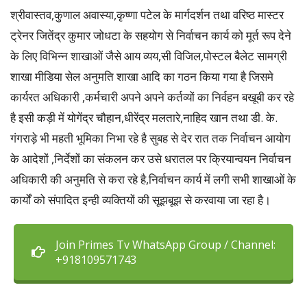
श्रीवास्तव,कुणाल अवास्या,कृष्णा पटेल के मार्गदर्शन तथा वरिष्ठ मास्टर
ट्रेनर जितेंद्र कुमार जोधटा के सहयोग से निर्वाचन कार्य को मूर्त रूप देने
के लिए विभिन्न शाखाओं जैसे आय व्यय,सी विजिल,पोस्टल बैलेट सामग्री
शाखा मीडिया सेल अनुमति शाखा आदि का गठन किया गया है जिसमे
कार्यरत अधिकारी ,कर्मचारी अपने अपने कर्तव्यों का निर्वहन बखूबी कर रहे
है इसी कड़ी में योगेंद्र चौहान,धीरेंद्र मलतारे,नाहिद खान तथा डी. के.
गंगराड़े भी महती भूमिका निभा रहे है सुबह से देर रात तक निर्वाचन आयोग
के आदेशों ,निर्देशों का संकलन कर उसे धरातल पर क्रियान्वयन निर्वाचन
अधिकारी की अनुमति से करा रहे है,निर्वाचन कार्य में लगी सभी शाखाओं के
कार्यों को संपादित इन्ही व्यक्तियों की सूझबूझ से करवाया जा रहा है।
Join Primes Tv WhatsApp Group / Channel:
+918109571743