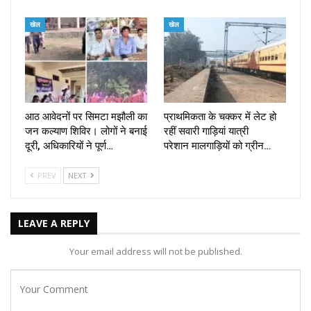
खेल
खेल
आठ आवेदनों पर सिमटा मझौली का
प्राथमिकता के चक्कर में लेट हो
जन कल्याण शिविर। लोगों ने बनाई
रहीं सवारी गाड़ियां यात्री
दूरी, अधिकारियों ने पूर्ण…
परेशान मालगाड़ियों को ग्रीन…
PREV
NEXT
LEAVE A REPLY
Your email address will not be published.