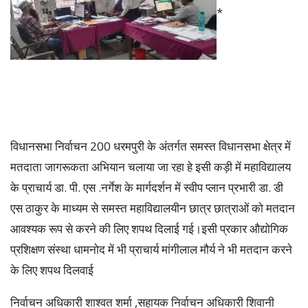
*
विधानसभा निर्वाचन 200 धरमपुरी के अंतर्गत समस्त विधानसभा क्षेत्र में
मतदाता जागरूकता अभियान चलाया जा रहा हे इसी कड़ी में महाविद्यालय
के प्राचार्य डा. पी. एस .नर्गेश के मार्गदर्शन में स्वीप प्लान प्रभारी डा. डी
एस ठाकुर के माध्यम से समस्त महाविद्यालयीन छात्र छात्राओं को मतदान
आवश्यक रूप से करने की लिए शपथ दिलाई गई।इसी प्रकार औद्योगिक
प्रशिक्षण संस्था धामनोद में भी प्राचार्य मांगीलाल मौर्य ने भी मतदान करने
के लिए शपथ दिलवाई
निर्वाचन अधिकारी शाश्वत शर्मा ,सहायक निर्वाचन अधिकारी शिवानी