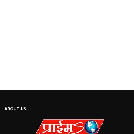
ABOUT US