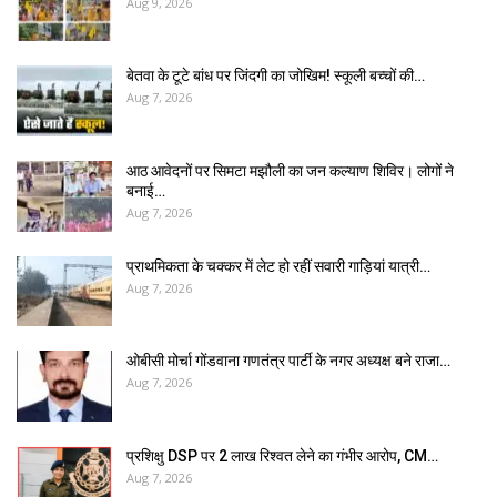
Aug 9, 2026
बेतवा के टूटे बांध पर जिंदगी का जोखिम! स्कूली बच्चों की…
Aug 7, 2026
आठ आवेदनों पर सिमटा मझौली का जन कल्याण शिविर। लोगों ने
बनाई…
Aug 7, 2026
प्राथमिकता के चक्कर में लेट हो रहीं सवारी गाड़ियां यात्री…
Aug 7, 2026
ओबीसी मोर्चा गोंडवाना गणतंत्र पार्टी के नगर अध्यक्ष बने राजा…
Aug 7, 2026
प्रशिक्षु DSP पर ₹2 लाख रिश्वत लेने का गंभीर आरोप, CM…
Aug 7, 2026