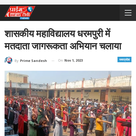
शासकीय महाविद्यालय धरमपुरी में
मतदाता जागरूकता अभियान चलाया
मध्यप्रदेश
On
Nov 1, 2023
By
Prime Sandesh