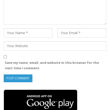
Save my name, email, and website in this browser for the
next time I comment.