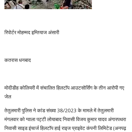
रिपोर्टर मोहम्मद इम्तियाज अंसारी
कतरास धनबाद
मोदीडीह कोलियरी में संचालित हिलटॉप आउटसोर्सिंग के तीन आरोपी गए
जेल
तेतुलमारी पुलिस ने कांड संख्या 38/2023 के मामले में तेतुलमारी
मंगलवार को ग्वाला पट्टी लोयाबाद निवासी विजय कुमार यादव अंगारपथरा
निवासी साइड इंचार्ज हिलटॉप हाई राइज प्राइवेट कंपनी लिमिटेड (अनपढ़