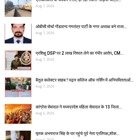
Aug 7, 2026
ओबीसी मोर्चा गोंडवाना गणतंत्र पार्टी के नगर अध्यक्ष बने राजा…
Aug 7, 2026
प्रशिक्षु DSP पर ₹2 लाख रिश्वत लेने का गंभीर आरोप, CM…
Aug 7, 2026
बैतूल कलेक्टर साहब ! पढ़ार कॉलेज ऑफ नर्सिंग में अनियमितताओं…
Aug 7, 2026
कांग्रेस सेवादल ने मध्यप्रदेश महिला सेवादल के 13 जिला…
Aug 6, 2026
मृतक अभयराज सिंह के घर पहुंचे पूर्व नेता प्रतिपक्ष,शोक…
Aug 6, 2026