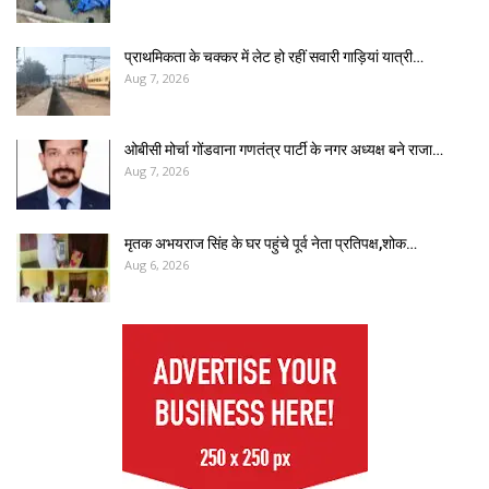
प्राथमिकता के चक्कर में लेट हो रहीं सवारी गाड़ियां यात्री…
Aug 7, 2026
ओबीसी मोर्चा गोंडवाना गणतंत्र पार्टी के नगर अध्यक्ष बने राजा…
Aug 7, 2026
मृतक अभयराज सिंह के घर पहुंचे पूर्व नेता प्रतिपक्ष,शोक…
Aug 6, 2026