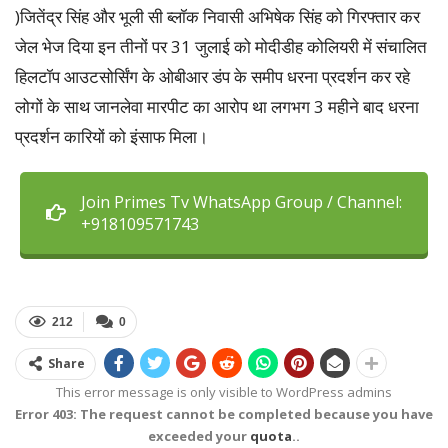
)जितेंद्र सिंह और भूली सी ब्लॉक निवासी अभिषेक सिंह को गिरफ्तार कर
जेल भेज दिया इन तीनों पर 31 जुलाई को मोदीडीह कोलियरी में संचालित
हिलटॉप आउटसोर्सिंग के ओबीआर डंप के समीप धरना प्रदर्शन कर रहे
लोगों के साथ जानलेवा मारपीट का आरोप था लगभग 3 महीने बाद धरना
प्रदर्शन कारियों को इंसाफ मिला।
Join Primes Tv WhatsApp Group / Channel:
+918109571743
212
0
Share
This error message is only visible to WordPress admins
Error 403: The request cannot be completed because you have
exceeded your
quota
..