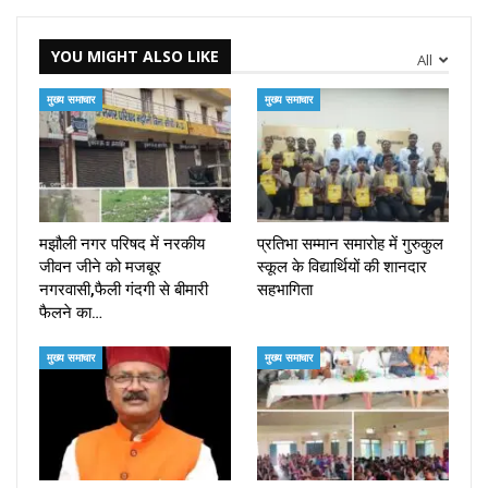
YOU MIGHT ALSO LIKE
All
मुख्य समाचार
मुख्य समाचार
मझौली नगर परिषद में नरकीय
प्रतिभा सम्मान समारोह में गुरुकुल
जीवन जीने को मजबूर
स्कूल के विद्यार्थियों की शानदार
नगरवासी,फैली गंदगी से बीमारी
सहभागिता
फैलने का…
मुख्य समाचार
मुख्य समाचार