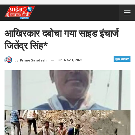
आखिरकार दबोचा गया साइड इंचार्ज
जितेंद्र सिंह*
मुख्य समाचार
On
Nov 1, 2023
By
Prime Sandesh