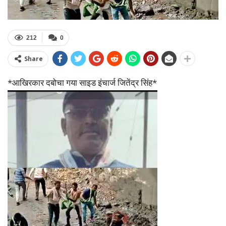
212
0
Share
*आखिरकार दबोचा गया साइड इंचार्ज जितेंद्र सिंह*