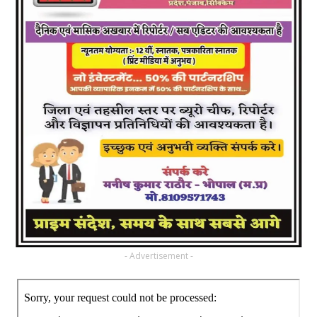
- Advertisement -