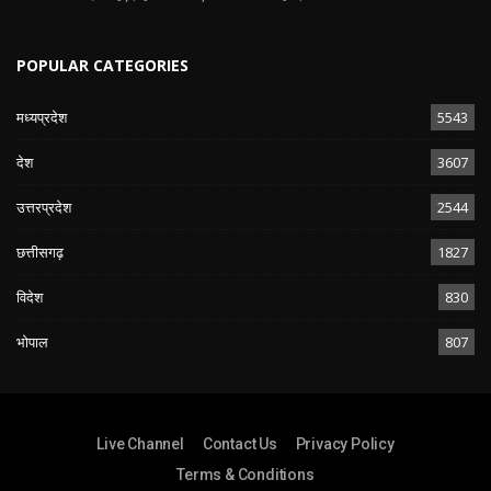
POPULAR CATEGORIES
मध्यप्रदेश
5543
देश
3607
उत्तरप्रदेश
2544
छत्तीसगढ़
1827
विदेश
830
भोपाल
807
Live Channel
Contact Us
Privacy Policy
Terms & Conditions