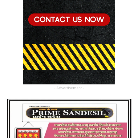
- Advertisement -