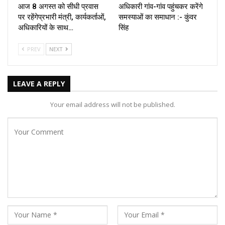
आज 8 अगस्त को सीधी प्रवास
अधिकारी गांव-गांव पहुंचकर करेंगे
पर रहेंगेप्रभारी मंत्री, कार्यकर्ताओं,
समस्याओं का समाधान :- कुंवर
अधिकारियों के साथ…
सिंह
PREV
NEXT
LEAVE A REPLY
Your email address will not be published.