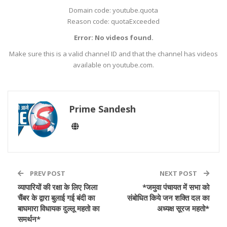
Domain code: youtube.quota
Reason code: quotaExceeded
Error: No videos found.
Make sure this is a valid channel ID and that the channel has videos
available on youtube.com.
Prime Sandesh
PREV POST
NEXT POST
व्यापारियों की रक्षा के लिए जिला
*जमुवा पंचायत में सभा को
चैंबर के द्वारा बुलाई गई बंदी का
संबोधित किये जन शक्ति दल का
बाघमारा विधायक दुल्लू महतो का
अध्यक्ष सूरज महतो*
समर्थन*