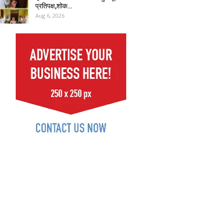
प्रतिपक्ष,शोक…
Aug 6, 2026