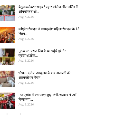
बैतूल कलेक्टर साहब ! पढ़ार कॉलेज ऑफ नर्सिंग में
अनियमितताओं…
Aug 7, 2026
कांग्रेस सेवादल ने मध्यप्रदेश महिला सेवादल के 13
जिला…
Aug 6, 2026
मृतक अभयराज सिंह के घर पहुंचे पूर्व नेता
प्रतिपक्ष,शोक…
Aug 6, 2026
भोपाल-दतिया उपचुनाव के बाद नाराजगी की
अटकलों पर विराम
Aug 5, 2026
मध्यप्रदेश में बस यात्रा हुई महंगी, सरकार ने जारी
किया नया…
Aug 5, 2026