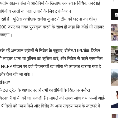
P
नपदीय साइबर सेल ने आरोपियों के खिलाफ आवश्यक विधिक कार्रवाई
गियों व खातों का पता लगाने के लिए ट्रांजैक्शन
र रही है। पुलिस अधीक्षक राजेश कुमार ने टीम को घटना का शीघ्र
000 रुपए का नगद पुरस्कृत करने के साथ ही कहा कि कोई भी साइबर
 जाएगा।
र्क रहें,अनजान स्रोतों से निवेश के सुझाव, वॉलेट/UPI/बैंक-डिटेल
ी साइबर थाना या पुलिस को सूचित करें, और निवेश से पहले प्रमाणित
िए NCRP पोर्टल पर दर्ज शिकायतों का ब्यौरा भी उपलब्ध कराया गया है
ँच और तेज की जा सके।
 संकेत*
डिजिटल ट्रेल के आधार पर और भी आरोपियों के खिलाफ पर्याप्त
फ्तारीयां भी की जा सकती हैं। मामले की सख्त जांच तथा फर्जी आई-
 पीड़ितों को न्याय मिले और गिरोह के अन्य सदस्य न्याय के कटघरे में