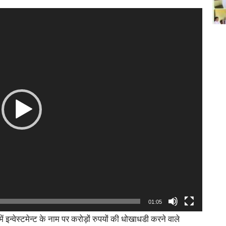
01:05
ं इन्वेस्टमेन्ट के नाम पर करोड़ों रुपयों की धोखाधडी करने वाले