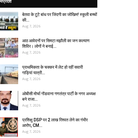
्यप्रदेश
बेतवा के टूटे बांध पर जिंदगी का जोखिम! स्कूली बच्चों
की…
Aug 7, 2026
आठ आवेदनों पर सिमटा मझौली का जन कल्याण
शिविर। लोगों ने बनाई…
Aug 7, 2026
प्राथमिकता के चक्कर में लेट हो रहीं सवारी
गाड़ियां यात्री…
Aug 7, 2026
ओबीसी मोर्चा गोंडवाना गणतंत्र पार्टी के नगर अध्यक्ष
बने राजा…
Aug 7, 2026
प्रशिक्षु DSP पर ₹2 लाख रिश्वत लेने का गंभीर
आरोप, CM…
Aug 7, 2026