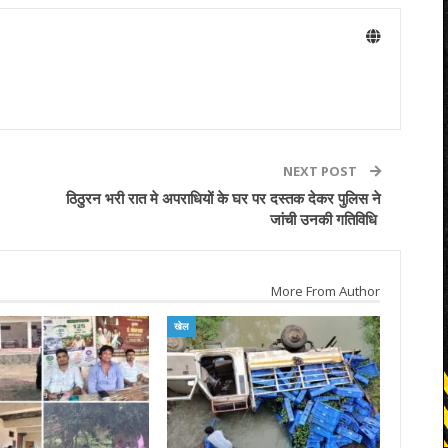
NEXT POST
ठिठुरन भरी रात मे अपराधियों के घर पर दस्तक देकर पुलिस ने
जांची उनकी गतिविधि
More From Author
खेल