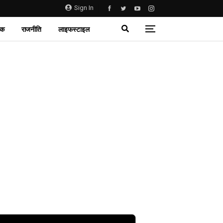
Sign In
िक
राजनीति
लाइफस्टाइल