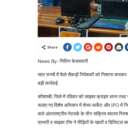
Share
News By- नितिन केसरवानी
सात राज्यों में फैले सैकड़ों निवेशकों को निशाना बनाक
बड़ी कार्रवाई
कौशाम्बी: जिले में रविवार को साइबर क्राइम थाना तथा 
चलाए गए विशेष अभियान में शेयर-मार्केट और IPO में न
वाले अंतरराष्ट्रीय नेटवर्क के तीन सक्रिय सदस्य गि
प्रभारी व साइबर टीम ने पीड़ितों के खातों व डिजिटल सबू