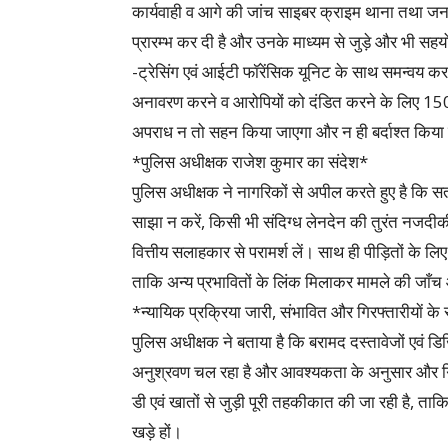
कार्यवाही व आगे की जांच साइबर क्राइम थाना तथा ज
प्रारम्भ कर दी है और उनके माध्यम से जुड़े और भी सहयो
-ट्रेसिंग एवं आईटी फॉरेंसिक यूनिट के साथ समन्वय क
अनावरण करने व आरोपियों को दंडित करने के लिए 15
अपराध न तो सहन किया जाएगा और न ही बर्दाश्त किया
*पुलिस अधीक्षक राजेश कुमार का संदेश*
पुलिस अधीक्षक ने नागरिकों से अपील करते हुए है कि सत
साझा न करें, किसी भी संदिग्ध लेनदेन की तुरंत नजदीक
वित्तीय सलाहकार से परामर्श लें। साथ ही पीड़ितों के ल
ताकि अन्य प्रभावितों के लिंक मिलाकर मामले की जा
*न्यायिक प्रक्रिया जारी, संभावित और गिरफ्तारीयाें के
पुलिस अधीक्षक ने बताया है कि बरामद दस्तावेजों एवं 
अनुश्रवण चल रहा है और आवश्यकता के अनुसार और गिर
डी एवं खातों से जुड़ी पूरी तहकीकात की जा रही है, ताकि
खड़े हों।