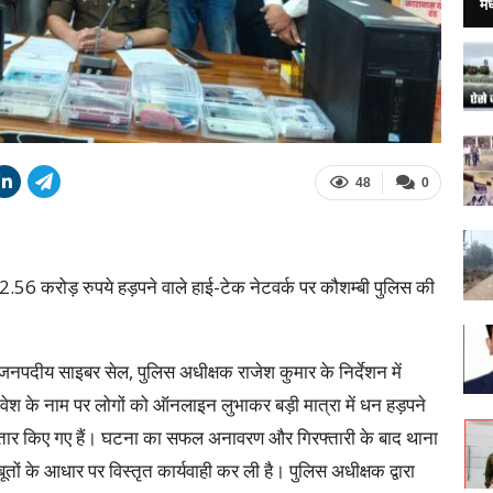
मध
48
0
र 2.56 करोड़ रुपये हड़पने वाले हाई-टेक नेटवर्क पर कौशम्बी पुलिस की
जनपदीय साइबर सेल, पुलिस अधीक्षक राजेश कुमार के निर्देशन में
िवेश के नाम पर लोगों को ऑनलाइन लुभाकर बड़ी मात्रा में धन हड़पने
रफ्तार किए गए हैं। घटना का सफल अनावरण और गिरफ्तारी के बाद थाना
तों के आधार पर विस्तृत कार्यवाही कर ली है। पुलिस अधीक्षक द्वारा