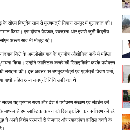
के सीएम विष्णुदेव साय से मुख्यमंत्री निवास रायपुर में मुलाकात की।
म्मान किया। इस दौरान पेयजल, स्वच्छता और इससे जुड़ी केंद्रीय
टी सीएम अरूण साव भी मौजूद रहे।
जनांदगांव जिले के अमलीडीह गांव के ग्रामीण औद्योगिक पार्क में महिला
 मुआयना किया। उन्होंने प्लास्टिक कचरे की रिसाइक्लिंग करके पर्यावरण
स की सराहना की। इस अवसर पर उपमुख्यमंत्री एवं गृहमंत्री विजय शर्मा,
ष दिनेश गांधी सहित अन्य जनप्रतिनिधि उपस्थित थे।
 सबका यह प्रयास राज्य और देश में पर्यावरण संरक्षण एवं संवर्धन की
के माध्यम से हम प्लास्टिक कचरा को रिसाइकलिंग कर पर्यावरण को रहे
ह ने अपने विशेष प्रयासों से रोजगार और स्वावलंबन हासिल करने के
 है।