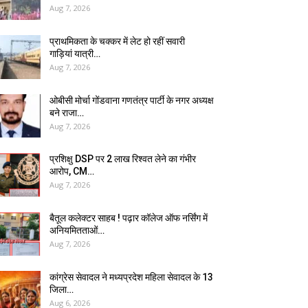
Aug 7, 2026
प्राथमिकता के चक्कर में लेट हो रहीं सवारी
गाड़ियां यात्री…
Aug 7, 2026
ओबीसी मोर्चा गोंडवाना गणतंत्र पार्टी के नगर अध्यक्ष
बने राजा…
Aug 7, 2026
प्रशिक्षु DSP पर ₹2 लाख रिश्वत लेने का गंभीर
आरोप, CM…
Aug 7, 2026
बैतूल कलेक्टर साहब ! पढ़ार कॉलेज ऑफ नर्सिंग में
अनियमितताओं…
Aug 7, 2026
कांग्रेस सेवादल ने मध्यप्रदेश महिला सेवादल के 13
जिला…
Aug 6, 2026