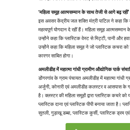
‘महिला समूह आत्मसम्मान के साथ तेजी से आगे बढ़ रहीं’
इस अवसर केंद्रीय जल शक्ति मंत्री पाटिल ने कहा कि महि
महत्वपूर्ण योगदान दे रहीं हैं। महिला समूह आत्मसम्मान
उन्होंने कहा कि प्लास्टिक वेस्ट से मिट्टी, पानी और हवा
उन्होंने कहा कि महिला समूह ने जो प्लास्टिक कचरा को र
कारगर साबित होगा।
अमलीडीह में महात्मा गांधी ग्रामीण औद्योगिक पार्क संच
डोंगरगांव के ग्राम पंचायत अमलीडीह में महात्मा गांधी 
अर्जुनी, कोनारी एवं अमलीडीह कलस्टर व आसपास के ग्
है। क्लस्टर की महिला समूहों द्वारा प्लास्टिक कचरे 
प्लास्टिक दाना एवं प्लास्टिक पीपी बनाया जाता है। प्ल
सुतली, गुड़ाखू डब्बा, प्लास्टिक कुर्सी, प्लास्टिक ड्रम एव