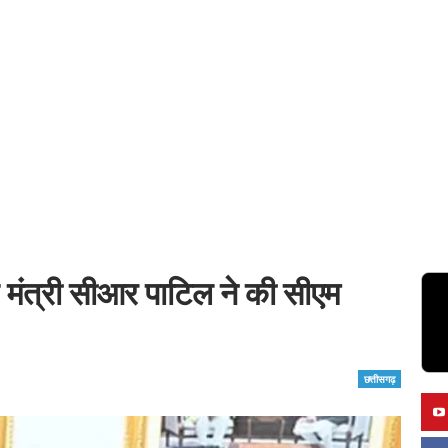
 मंत्री सीआर पाटिल ने की सीएम
छत्तीसगढ़