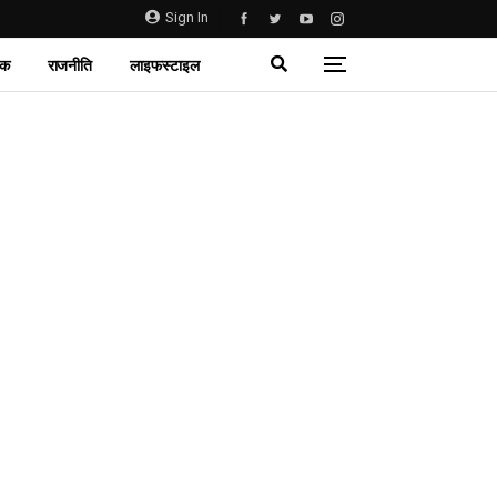
Sign In
िक
राजनीति
लाइफस्टाइल