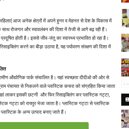
लाएं आज अनेक क्षेत्रों में अपने हुनर व मेहनत से देश के विकास में
 के साथ रोजगार और स्वावलंबन की दिशा में तेजी से आगे बढ़ रही हैं।
 प्रदूषित होती है। इससे जीव-जंतु का स्वास्थ्य प्रभावित हो रहा है।
िसाइक्लिंग करने का बीड़ा उठाया है, यह पर्यावरण संरक्षण की दिशा में
ालित
ग्रामीण औद्योगिक पार्क संचालित है। यहां स्वच्छता दीदीओ की ओर से
P
राम पंचायत से निकलने वाले प्लास्टिक कचरा को संग्रहित किया जाता
को यहां लाकर इसकी छटनी और फिर रिसाइक्लिंग कर प्लास्टिक गट्टा,
ास्टिक गट्टा को रायपुर भेजा जाता है। प्लास्टिक गट्टा से प्लास्टिक
ं प्लास्टिक के अन्य उत्पाद बनाए जाते हैं।