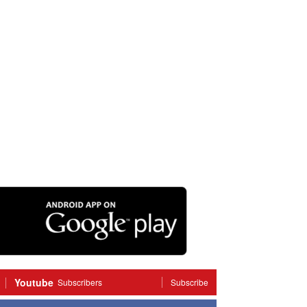
Youtube
Subscribers
Subscribe