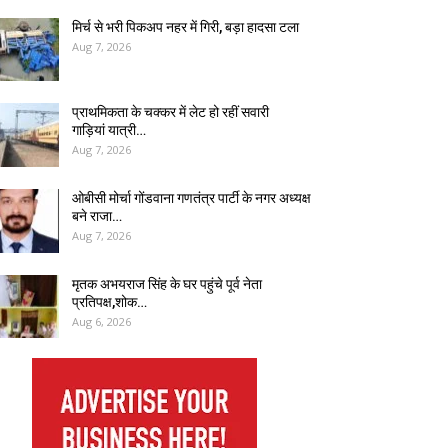
मिर्च से भरी पिकअप नहर में गिरी, बड़ा हादसा टला
Aug 7, 2026
प्राथमिकता के चक्कर में लेट हो रहीं सवारी
गाड़ियां यात्री…
Aug 7, 2026
ओबीसी मोर्चा गोंडवाना गणतंत्र पार्टी के नगर अध्यक्ष
बने राजा…
Aug 7, 2026
मृतक अभयराज सिंह के घर पहुंचे पूर्व नेता
प्रतिपक्ष,शोक…
Aug 6, 2026