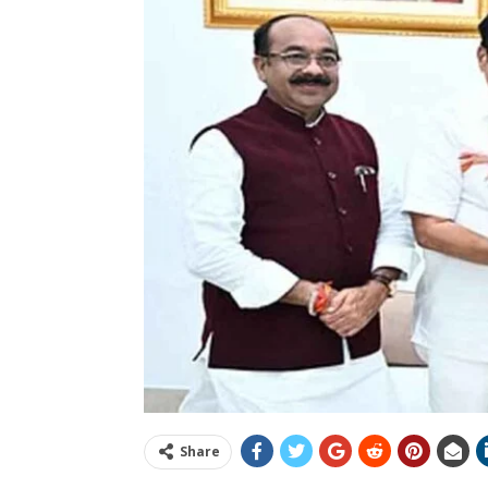
Share