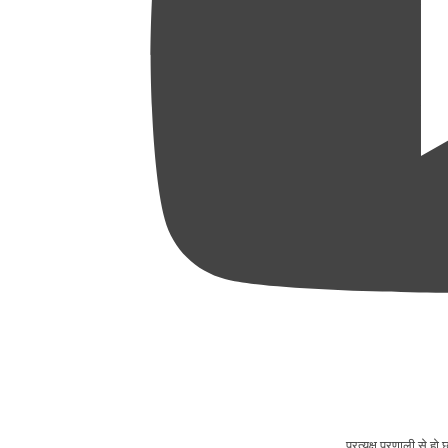
प्रत्यक्ष प्रणाली से ह