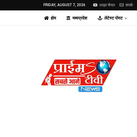
FRIDAY, AUGUST 7, 2026
लाइव चैनल
संपर्क
होम
मध्यप्रदेश
लेटेस्ट पोस्ट