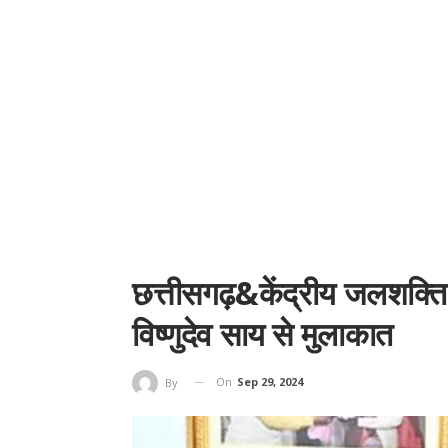
छत्तीसगढ़&केंद्रीय जलशक्ति
विष्णुदेव साय से मुलाकात
On
Sep 29, 2024
By