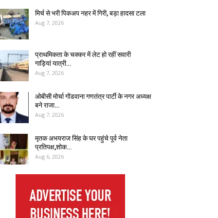
मिर्च से भरी पिकअप नहर में गिरी, बड़ा हादसा टला
Aug 7, 2026
प्राथमिकता के चक्कर में लेट हो रहीं सवारी
गाड़ियां यात्री…
Aug 7, 2026
ओबीसी मोर्चा गोंडवाना गणतंत्र पार्टी के नगर अध्यक्ष
बने राजा…
Aug 7, 2026
मृतक अभयराज सिंह के घर पहुंचे पूर्व नेता
प्रतिपक्ष,शोक…
Aug 6, 2026