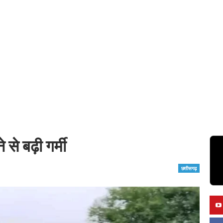
 से बढ़ी गर्मी
छत्तीसगढ़