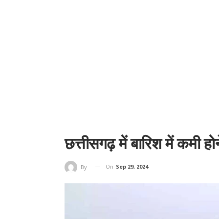
छत्तीसगढ़ में बारिश में कमी होने
On
Sep 29, 2024
By