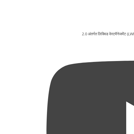
2.0 अंतर्गत लिक्विड वेस्टमैनेजमेंट