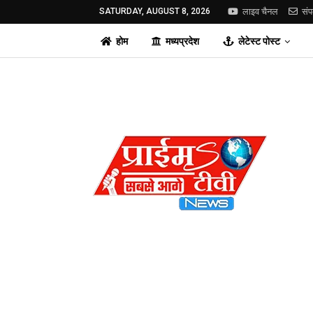
SATURDAY, AUGUST 8, 2026
लाइव चैनल
संप
होम
मध्यप्रदेश
लेटेस्ट पोस्ट