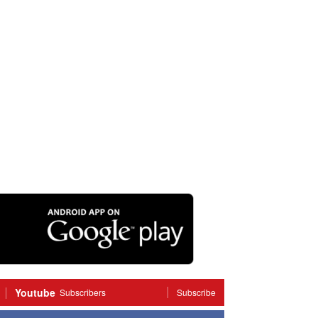
Youtube
Subscribers
Subscribe