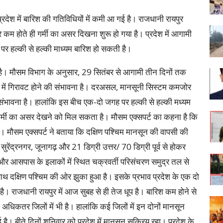
रदेश में बारिश की गतिविधियों में कमी आ गई है। राजधानी रायपुर
र कम होते ही गर्मी का असर दिखना शुरू हो गया है। प्रदेश में आगामी
र हल्की से हल्की माध्यम बारिश हो सकती है।
है। मौसम विभाग के अनुसार, 29 सितंबर से आगामी तीन दिनों तक
ि में गिरावट होने की संभावना है। दरअसल, मानसूनी सिस्टम कमजोर
 संभावना है। हालांकि इस बीच एक-दो जगह पर हल्की से हल्की मध्यम
 गर्मी का असर देखने को मिल सकता है। मौसम एक्सपर्ट का कहना है कि
। मौसम एक्सपर्ट ने बताया कि दक्षिण पश्चिम मानसून की वापसी की
ुरेंद्रनगर, जूनागढ़ और 21 डिग्री उत्तर/ 70 डिग्री पूर्व से होकर
श और आसपास के इलाकों में स्थित चक्रवर्ती परिसंचरण समुद्र तल से
 दक्षिण पश्चिम की ओर झुका हुआ है। इसके प्रभाव प्रदेश के एक दो
है। राजधानी रायपुर में आज सुबह से ही तेज धूप है। बारिश कम होने से
 अधिकतर जिलों में भी है। हालांकि कई जिलों में इन दोनों मानसून
 है। बीते दिनों शनिवार को प्रदेश में मानसून सक्रिय रहा। प्रदेश के