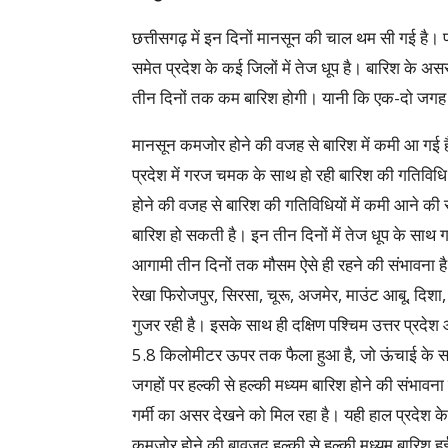
छत्तीसगढ़ में इन दिनों मानसून की चाल थम सी गई है। प्
समेत प्रदेश के कई जिलों में तेज धूप है। बारिश के अस
तीन दिनों तक कम बारिश होगी। यानी कि एक-दो जगह प
मानसून कमजोर होने की वजह से बारिश में कमी आ गई 
प्रदेश में गरज चमक के साथ हो रही बारिश की गतिविध
होने की वजह से बारिश की गतिविधियों में कमी आने की
बारिश हो सकती है। इन तीन दिनों में तेज धूप के साथ
आगामी तीन दिनों तक मौसम ऐसे ही रहने की संभावना है
रेखा फिरोजपुर, सिरसा, चूरू, अजमेर, माउंट आबू, दिशा, स
गुजर रही है। इसके साथ ही दक्षिण पश्चिम उत्तर प्रदे
5.8 किलोमीटर ऊपर तक फैला हुआ है, जो ऊंचाई के साथ
जगहों पर हल्की से हल्की मध्यम बारिश होने की संभावना 
गर्मी का असर देखने को मिल रहा है। यही हाल प्रदेश के
कमजोर होने की बावजूद हल्की से हल्की मध्यम बारिश हुई