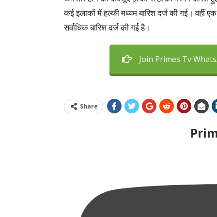
कई इलाकों में हल्की मध्यम बारिश दर्ज की गई। वहीं एक 
सर्वाधिक बारिश दर्ज की गई है।
Join Primes Tv What
Share
Pri