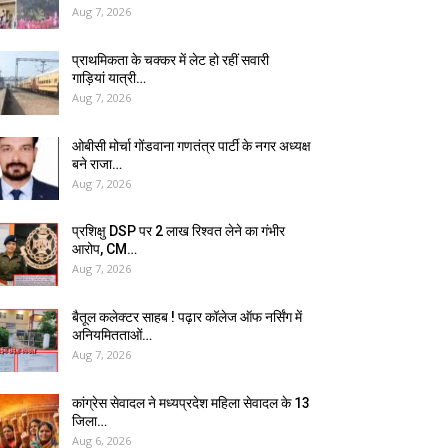
Aug 7, 2026
प्राथमिकता के चक्कर में लेट हो रहीं सवारी
गाड़ियां यात्री…
Aug 7, 2026
ओबीसी मोर्चा गोंडवाना गणतंत्र पार्टी के नगर अध्यक्ष
बने राजा…
Aug 7, 2026
प्रशिक्षु DSP पर ₹2 लाख रिश्वत लेने का गंभीर
आरोप, CM…
Aug 7, 2026
बैतूल कलेक्टर साहब ! पढ़ार कॉलेज ऑफ नर्सिंग में
अनियमितताओं…
Aug 7, 2026
कांग्रेस सेवादल ने मध्यप्रदेश महिला सेवादल के 13
जिला…
Aug 6, 2026