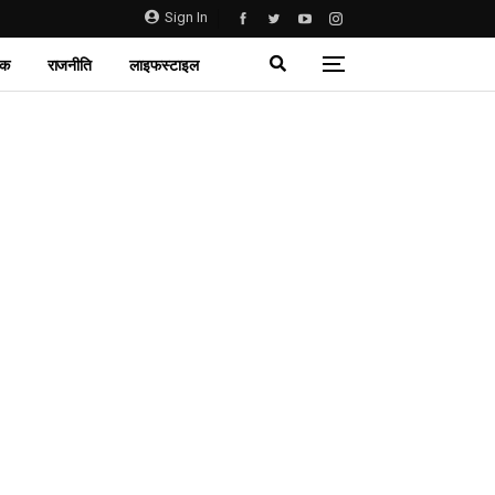
Sign In
िक
राजनीति
लाइफस्टाइल