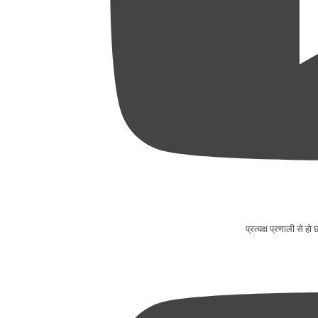
प्रत्यक्ष प्रणाली से ह