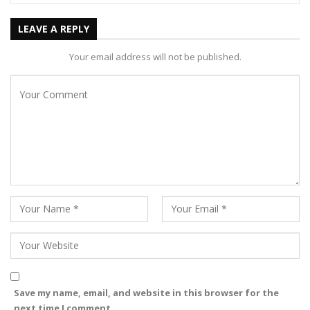
LEAVE A REPLY
Your email address will not be published.
Save my name, email, and website in this browser for the
next time I comment.