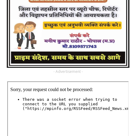
- Advertisement -