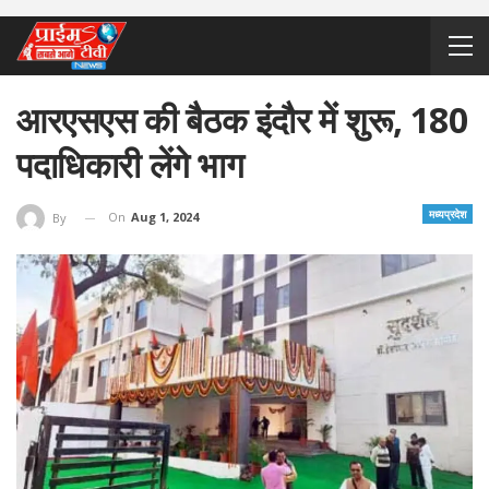
आरएसएस की बैठक इंदौर में शुरू, 180
पदाधिकारी लेंगे भाग
मध्यप्रदेश
On
Aug 1, 2024
By