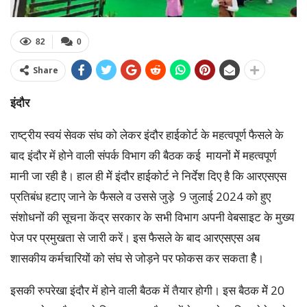
82
0
Share
इंदौर
राष्ट्रीय स्वयं सेवक संघ को लेकर इंदौर हाईकोर्ट के महत्वपूर्ण फैसले के
बाद इंदौर में होने वाली संपर्क विभाग की बैठक कई मायनों मेें महत्वपूर्ण
मानी जा रही है। हाल ही मेें इंदौर हाईकोर्ट ने निर्देश दिए है कि आरएसएस
प्रतिबंध हटाए जाने के फैसले व उससे जुड़े 9 जुलाई 2024 को हुए
संशोधनों की सूचना केंद्र सरकार के सभी विभाग अपनी वेबसाइट के मुख्य
पेज पर प्रमुखता से जारी करें। इस फैसले के बाद आरएसएस अब
शासकीय कर्मचारियों को संघ से जोड़ने पर फोकस कर सकता हैै।
इसकी रुपरेखा इंदौर में होने वाली बैठक में तैयार होगी। इस बैठक मेें 20