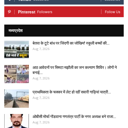
Pinterest
Followers
Follow Us
मध्यप्रदेश
बेतवा के टूटे बांध पर जिंदगी का जोखिम! स्कूली बच्चों की…
Aug 7, 2026
आठ आवेदनों पर सिमटा मझौली का जन कल्याण शिविर। लोगों ने
बनाई…
Aug 7, 2026
प्राथमिकता के चक्कर में लेट हो रहीं सवारी गाड़ियां यात्री…
Aug 7, 2026
ओबीसी मोर्चा गोंडवाना गणतंत्र पार्टी के नगर अध्यक्ष बने राजा…
Aug 7, 2026