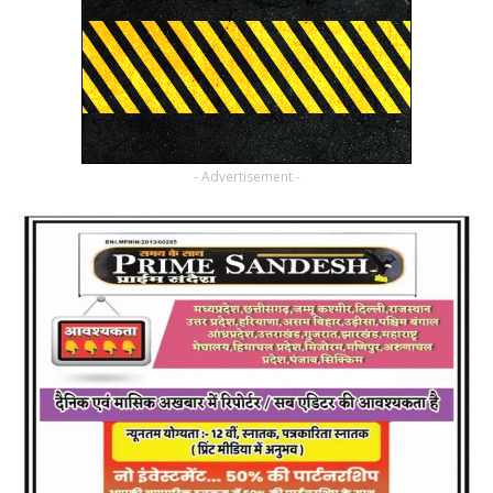
- Advertisement -