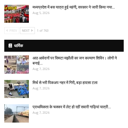
मध्यप्रदेश में बस यात्रा हुई महंगी, सरकार ने जारी किया नया…
Aug 5, 2026
PREV
NEXT
1 of 763
धार्मिक
आठ आवेदनों पर सिमटा मझौली का जन कल्याण शिविर। लोगों ने
बनाई…
Aug 7, 2026
मिर्च से भरी पिकअप नहर में गिरी, बड़ा हादसा टला
Aug 7, 2026
प्राथमिकता के चक्कर में लेट हो रहीं सवारी गाड़ियां यात्री…
Aug 7, 2026