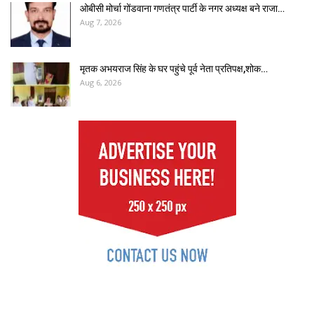
ओबीसी मोर्चा गोंडवाना गणतंत्र पार्टी के नगर अध्यक्ष बने राजा…
Aug 7, 2026
मृतक अभयराज सिंह के घर पहुंचे पूर्व नेता प्रतिपक्ष,शोक…
Aug 6, 2026