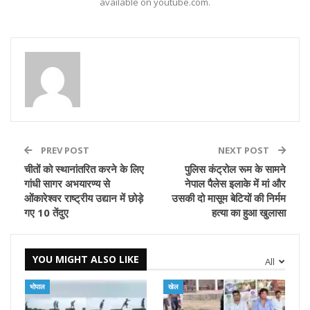
available on youtube.com.
PREV POST
NEXT POST
चीतों को स्थानांतरित करने के लिए
पुलिस कंट्रोल रूम के सामने
गांधी सागर अभयारण्य से
नेपाल पैलेस इलाके में मां और
ओंकारेश्वर राष्ट्रीय उद्यान में छोड़े
उसकी दो मासूम बेटियों की निर्मम
गए 10 तेंदुए
हत्या का हुआ खुलासा
YOU MIGHT ALSO LIKE
All
भोपाल
खेल