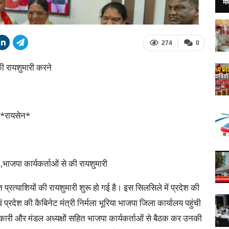
मध
274
0
ी रायशुमारी करने
ा *रायसेन*
 ,भाजपा कार्यकर्ताओं से की रायशुमारी
रत्याशियों की रायशुमारी शुरू हो गई है। इस सिलसिले में प्रदेश की
प्रदेश की कैबिनेट मंत्री निर्मला भूरिया भाजपा जिला कार्यालय पहुंची
धिकारी और मंडल अध्यक्षों सहित भाजपा कार्यकर्ताओं से बैठक कर उनकी