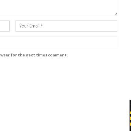
owser for the next time I comment.