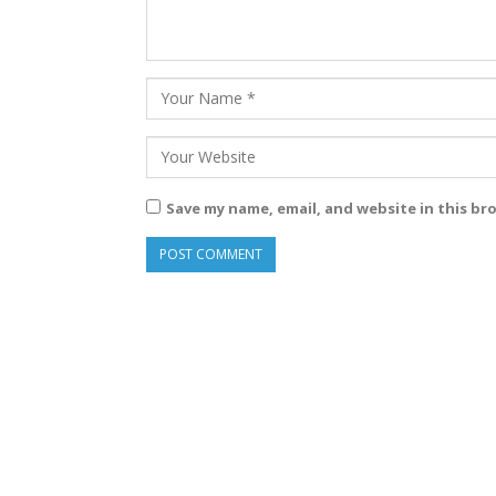
Save my name, email, and website in this br