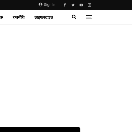
Sign In
िक
राजनीति
लाइफस्टाइल