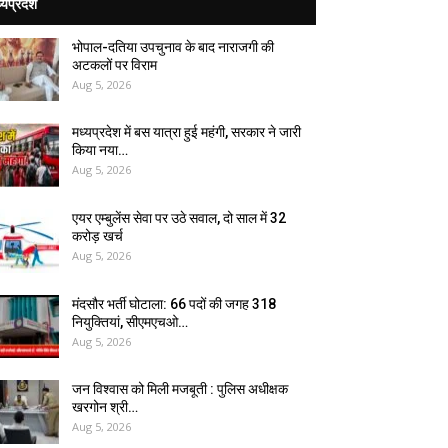
्यप्रदेश
भोपाल-दतिया उपचुनाव के बाद नाराजगी की
अटकलों पर विराम
Aug 5, 2026
मध्यप्रदेश में बस यात्रा हुई महंगी, सरकार ने जारी
किया नया…
Aug 5, 2026
एयर एम्बुलेंस सेवा पर उठे सवाल, दो साल में ₹32
करोड़ खर्च
Aug 5, 2026
मंदसौर भर्ती घोटाला: 66 पदों की जगह 318
नियुक्तियां, सीएमएचओ…
Aug 5, 2026
जन विश्वास को मिली मजबूती : पुलिस अधीक्षक
खरगोन श्री…
Aug 5, 2026