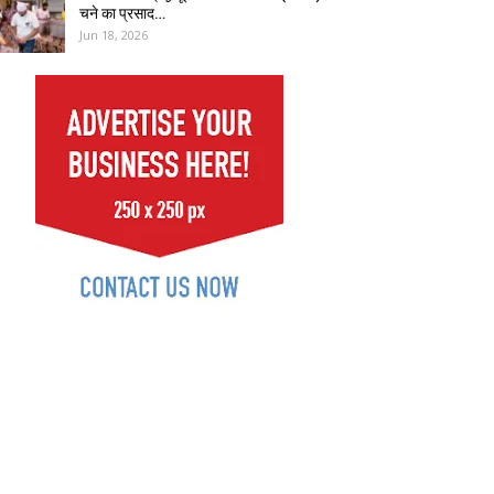
चने का प्रसाद…
Jun 18, 2026