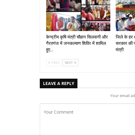
केन्द्रीय कृषि मंत्री चौहान सिलवानी और
जिले के हर क्
गैरतगंज में जनकल्याण शिविर में शामिल
सरकार की प
हुए…
मंत्री
PREV
NEXT
LEAVE A REPLY
Your email ad