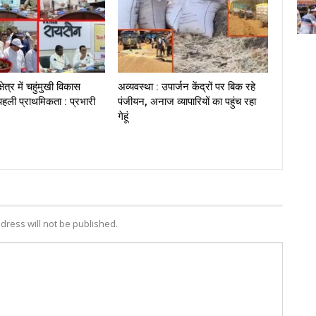
षेत्र में चहुंमुखी विकास
अव्यवस्था : उपार्जन केंद्रों पर बिक रहे
हली प्राथमिकता : प्रभारी
पंजीयन, अनाज व्यापारियों का पहुंच रहा
गेहूं
dress will not be published.