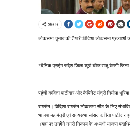
Share
लोकसभा चुनाव की तैयारी:विदिशा लोकसभा प्रत्याशी क
*दैनिक प्राईम संदेश जिला ब्यूरो चीफ राजू बैरागी जिल
पहुंची कविता पाटीदार और कैबिनेट मंत्री निर्मला भूरिया
रायसेन। विदिशा रायसेन लोकसभा सीट के लिए संभावित प्
भाजपा महामंत्री एवं राज्यसभा सांसद कविता पाटीदार एवं 
।यहां पर उन्होंने नगरी निकाय के अध्यक्षों भाजपा पदा