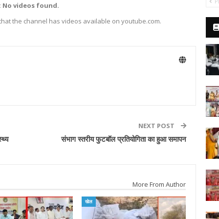
P
: No videos found.
 that the channel has videos available on youtube.com.
NEXT POST
्थ्य
संभाग स्तरीय फुटबॉल प्रतियोगिता का हुआ समापन
More From Author
खेल