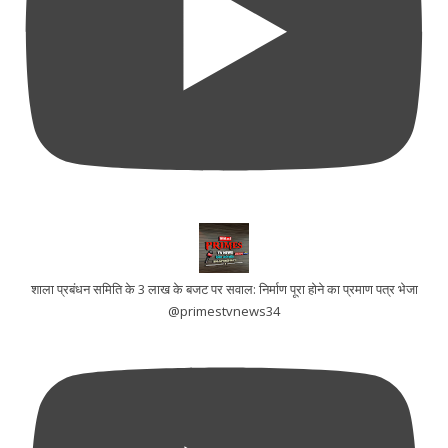
शाला प्रबंधन समिति के 3 लाख के बजट पर सवाल: निर्माण पूरा होने का प्रमाण पत्र भेजा
@primestvnews34