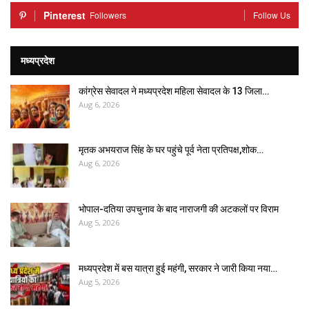
Pinterest
Followers
Follow Us
मध्यप्रदेश
कांग्रेस सेवादल ने मध्यप्रदेश महिला सेवादल के 13 जिला…
Aug 6, 2026
मृतक अभयराज सिंह के घर पहुंचे पूर्व नेता प्रतिपक्ष,शोक…
Aug 6, 2026
भोपाल-दतिया उपचुनाव के बाद नाराजगी की अटकलों पर विराम
Aug 5, 2026
मध्यप्रदेश में बस यात्रा हुई महंगी, सरकार ने जारी किया नया…
Aug 5, 2026