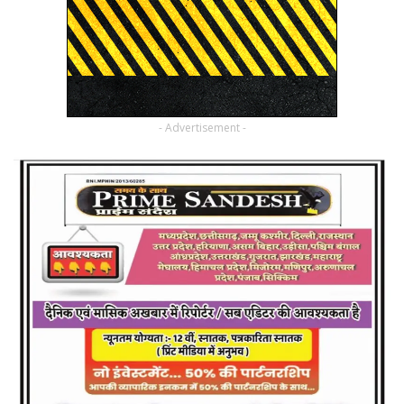
- Advertisement -