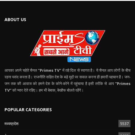
ABOUT US
आपका अपने चहेते चैनल
"Primes TV"
में तहे दिल से स्वागत है। ये चैनल आप लोगों के बीच
रहना पसंद करता है। राजनीति सहित देश के बड़े मुद्दों पर सवाल करना ही हमारी पहचान है। जन-
जन तक की आवाज को हमने देश के कोने-कोने में पहुंचाया है इसी तरीके से आप
"Primes
TV"
को प्यार देते रहिए। हम भी बेबाक, बेखौफ बोलते रहेंगे।
POPULAR CATEGORIES
मध्यप्रदेश
5537