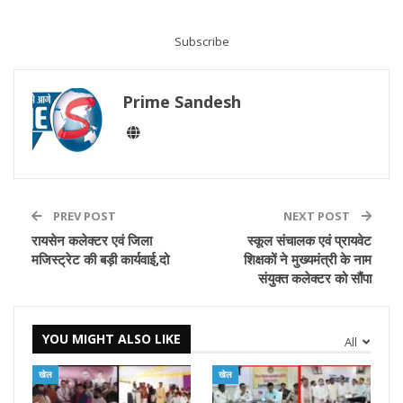
Subscribe
Prime Sandesh
PREV POST
NEXT POST
रायसेन कलेक्टर एवं जिला
स्कूल संचालक एवं प्रायवेट
मजिस्ट्रेट की बड़ी कार्यवाई,दो
शिक्षकों ने मुख्यमंत्री के नाम
संयुक्त कलेक्टर को सौंपा
YOU MIGHT ALSO LIKE
All
खेल
खेल