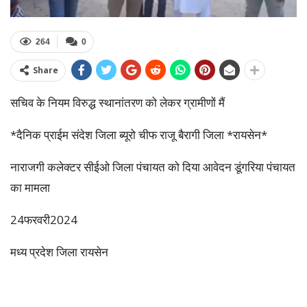
264
0
Share
सचिव के नियम विरुद्ध स्थानांतरण को लेकर ग्रामीणों मैं
*दैनिक प्राईम संदेश जिला ब्यूरो चीफ राजू बैरागी जिला *रायसेन*
नाराजगी कलेक्टर सीईओ जिला पंचायत को दिया आवेदन डूंगरिया पंचायत
का मामला
24फरवरी2024
मध्य प्रदेश जिला रायसेन