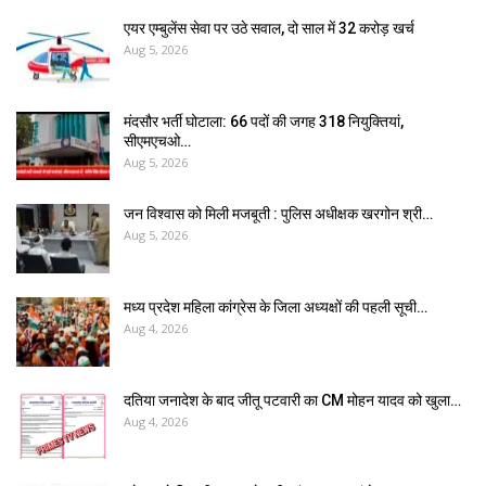
एयर एम्बुलेंस सेवा पर उठे सवाल, दो साल में ₹32 करोड़ खर्च
Aug 5, 2026
मंदसौर भर्ती घोटाला: 66 पदों की जगह 318 नियुक्तियां,
सीएमएचओ…
Aug 5, 2026
जन विश्वास को मिली मजबूती : पुलिस अधीक्षक खरगोन श्री…
Aug 5, 2026
मध्य प्रदेश महिला कांग्रेस के जिला अध्यक्षों की पहली सूची…
Aug 4, 2026
दतिया जनादेश के बाद जीतू पटवारी का CM मोहन यादव को खुला…
Aug 4, 2026