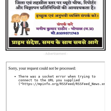
- Advertisement -