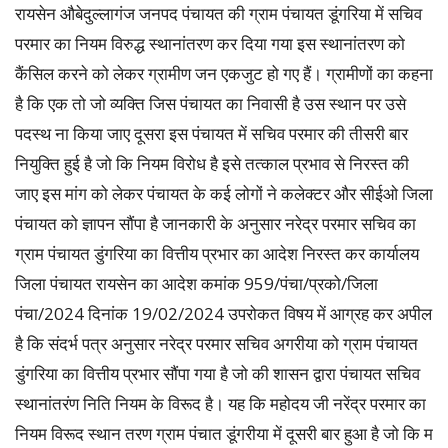
रायसेन औबेदुल्लागंज जनपद पंचायत की ग्राम पंचायत डूंगरिया में सचिव
परमार का नियम विरुद्ध स्थानांतरण कर दिया गया इस स्थानांतरण को
कैंसिल करने को लेकर ग्रामीण जन एकजुट हो गए हैं। ग्रामीणों का कहना
है कि एक तो जो व्यक्ति जिस पंचायत का निवासी है उस स्थान पर उसे
पदस्थ ना किया जाए दूसरा इस पंचायत में सचिव परमार की तीसरी बार
नियुक्ति हुई है जो कि नियम विरोध है इसे तत्काल प्रभाव से निरस्त की
जाए इस मांग को लेकर पंचायत के कई लोगों ने कलेक्टर और सीईओ जिला
पंचायत को ज्ञापन सौंपा है जानकारी के अनुसार नरेद्र परमार सचिव का
ग्राम पंचायत डुंगरिया का वित्तीय प्रभार का आदेश निरस्त कर कार्यालय
जिला पंचायत रायसेन का आदेश कमांक 959/पंचा/प्रको/जिला
पंचा/2024 दिनांक 19/02/2024 उपरोकत विषय में आग्रह कर अपील
है कि संदर्भ पत्र अनुसार नरेद्र परमार सचिव अगरीया को ग्राम पंचायत
डुंगरिया का वित्तीय प्रभार सौंपा गया है जो की शासन द्वारा पंचायत सचिव
स्थानांतरंण निति नियम के विरूद है। यह कि महोदय जी नरेंद्र परमार का
नियम विरूद स्थान तरण ग्राम पंचात डूंगरीया में दूसरी बार हुआ है जो कि म