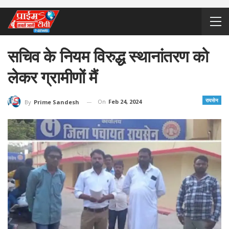
सचिव के नियम विरुद्ध स्थानांतरण को
लेकर ग्रामीणों मैं
रायसेन
On
Feb 24, 2024
By
Prime Sandesh