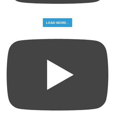
LOAD MORE...