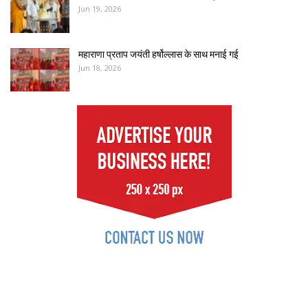
Jun 19, 2026
महाराणा प्रताप जयंती हर्षोल्लास के साथ मनाई गई
Jun 18, 2026