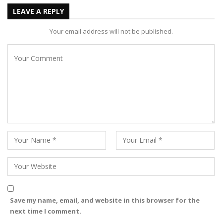
LEAVE A REPLY
Your email address will not be published.
Save my name, email, and website in this browser for the
next time I comment.