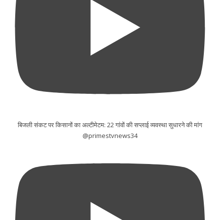
बिजली संकट पर किसानों का अल्टीमेटम: 22 गांवों की सप्लाई व्यवस्था सुधारने की मांग
@primestvnews34