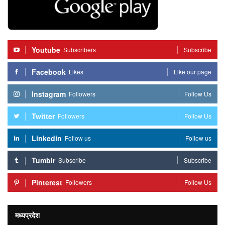
Youtube
Subscribers
Subscribe
Facebook
Likes
Like our page
Instagram
Followers
Follow Us
Twitter
Followers
Follow Us
Linkedin
Follow us
Follow us
Tumblr
Subscribe
Subscribe
Pinterest
Followers
Follow Us
मध्यप्रदेश