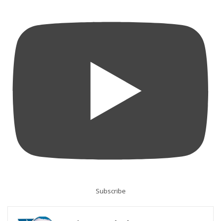
Subscribe