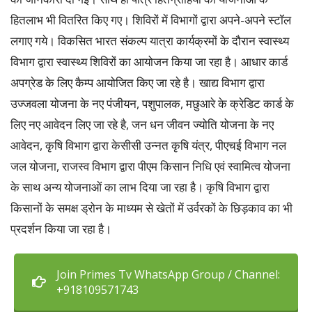
हितलाभ भी वितरित किए गए। शिविरों में विभागों द्वारा अपने-अपने स्टॉल
लगाए गये। विकसित भारत संकल्प यात्रा कार्यक्रमों के दौरान स्वास्थ्य
विभाग द्वारा स्वास्थ्य शिविरों का आयोजन किया जा रहा है। आधार कार्ड
अपग्रेड के लिए कैम्प आयोजित किए जा रहे है। खाद्य विभाग द्वारा
उज्जवला योजना के नए पंजीयन, पशुपालक, मछुआरे के क्रेडिट कार्ड के
लिए नए आवेदन लिए जा रहे है, जन धन जीवन ज्योति योजना के नए
आवेदन, कृषि विभाग द्वारा केसीसी उन्नत कृषि यंत्र, पीएचई विभाग नल
जल योजना, राजस्व विभाग द्वारा पीएम किसान निधि एवं स्वामित्व योजना
के साथ अन्य योजनाओं का लाभ दिया जा रहा है। कृषि विभाग द्वारा
किसानों के समक्ष ड्रोन के माध्यम से खेतों में उर्वरकों के छिड़काव का भी
प्रदर्शन किया जा रहा है।
Join Primes Tv WhatsApp Group / Channel:
+918109571743