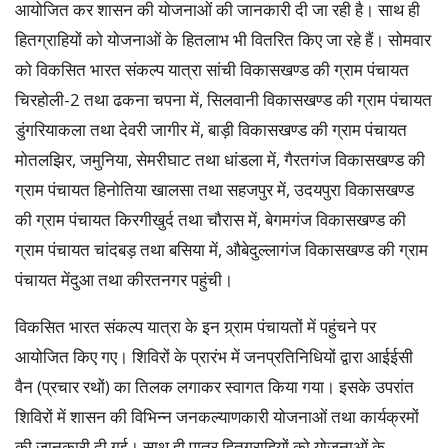
आयोजित कर शासन की योजनाओं की जानकारी दी जा रही है। साथ ही
हितग्राहियों को योजनाओं के हितलाभ भी वितरित किए जा रहे हैं। सोमवार
को विकसित भारत संकल्प यात्रा सांची विकासखण्ड की ग्राम पंचायत
चिरहोली-2 तथा ढकना चपना में, सिलवानी विकासखण्ड की ग्राम पंचायत
डुंगरियाकला तथा देवरी जागीर में, बाड़ी विकासखण्ड की ग्राम पंचायत
मोतलझिर, जमुनिया, सेमरीघाट तथा धांडला में, गैरतगंज विकासखण्ड की
ग्राम पंचायत हिनोतिया खालसा तथा सहजपुर में, उदयपुरा विकासखण्ड
की ग्राम पंचायत किरगीखुर्द तथा चौरास में, बेगमगंज विकासखण्ड की
ग्राम पंचायत चांदबड़ तथा बसिया में, औबेदुल्लागंज विकासखण्ड की ग्राम
पंचायत मेंदुआ तथा कीरतनगर पहुंची।
विकसित भारत संकल्प यात्रा के इन ग्र्राम पंचायतों में पहुंचने पर
आयोजित किए गए। शिविरों के प्रारंभ में जनप्रतिनिधियों द्वारा आईईसी
वैन (प्रचार रथों) का तिलक लगाकर स्वागत किया गया। इसके उपरांत
शिविरों में शासन की विभिन्न जनकल्याणकारी योजनाओं तथा कार्यक्रमों
की जानकारी दी गई। साथ ही पात्र हितग्राहियों को योजनाओं के