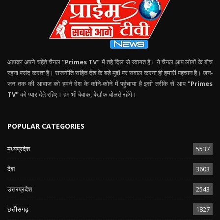
आपका अपने चहेते चैनल
"Primes TV"
में तहे दिल से स्वागत है। ये चैनल आप लोगों के बीच
रहना पसंद करता है। राजनीति सहित देश के बड़े मुद्दों पर सवाल करना ही हमारी पहचान है। जन-
जन तक की आवाज को हमने देश के कोने-कोने में पहुंचाया है इसी तरीके से आप
"Primes
TV"
को प्यार देते रहिए। हम भी बेबाक, बेखौफ बोलते रहेंगे।
POPULAR CATEGORIES
मध्यप्रदेश
5537
देश
3603
उत्तरप्रदेश
2543
छत्तीसगढ़
1827