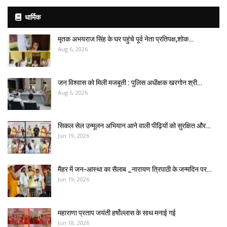
धार्मिक
मृतक अभयराज सिंह के घर पहुंचे पूर्व नेता प्रतिपक्ष,शोक…
Aug 6, 2026
जन विश्वास को मिली मजबूती : पुलिस अधीक्षक खरगोन श्री…
Aug 5, 2026
सिकल सेल उन्मूलन अभियान आने वाली पीढ़ियों को सुरक्षित और…
Jun 19, 2026
मैहर में जन-आस्था का सैलाब _नारायण त्रिपाठी के जन्मदिन पर…
Jun 19, 2026
महाराणा प्रताप जयंती हर्षोल्लास के साथ मनाई गई
Jun 18, 2026