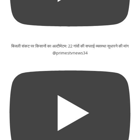
बिजली संकट पर किसानों का अल्टीमेटम: 22 गांवों की सप्लाई व्यवस्था सुधारने की मांग
@primestvnews34