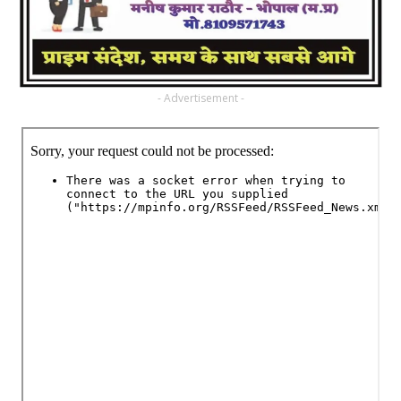
- Advertisement -