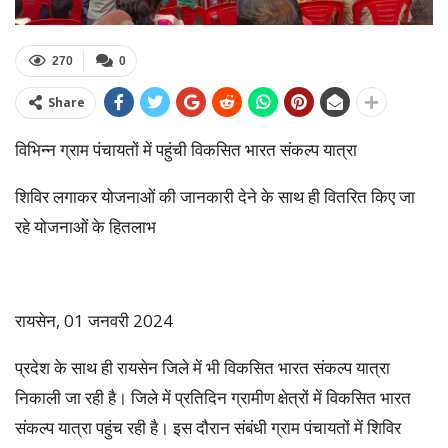
270
0
Share
विभिन्न ग्राम पंचायतों में पहुंची विकसित भारत संकल्प यात्रा
शिविर लगाकर योजनाओं की जानकारी देने के साथ ही वितरित किए जा
रहे योजनाओं के हितलाभ
रायसेन, 01 जनवरी 2024
प्रदेश के साथ ही रायसेन जिले में भी विकसित भारत संकल्प यात्रा
निकाली जा रही है। जिले में प्रतिदिन ग्रामीण क्षेत्रों में विकसित भारत
संकल्प यात्रा पहुंच रही है। इस दौरान संबंधी ग्राम पंचायतों में शिविर