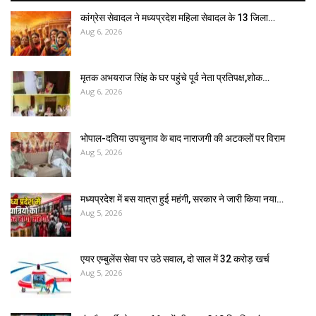
कांग्रेस सेवादल ने मध्यप्रदेश महिला सेवादल के 13 जिला…
Aug 6, 2026
मृतक अभयराज सिंह के घर पहुंचे पूर्व नेता प्रतिपक्ष,शोक…
Aug 6, 2026
भोपाल-दतिया उपचुनाव के बाद नाराजगी की अटकलों पर विराम
Aug 5, 2026
मध्यप्रदेश में बस यात्रा हुई महंगी, सरकार ने जारी किया नया…
Aug 5, 2026
एयर एम्बुलेंस सेवा पर उठे सवाल, दो साल में ₹32 करोड़ खर्च
Aug 5, 2026