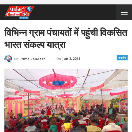
विभिन्न ग्राम पंचायतों में पहुंची विकसित
भारत संकल्प यात्रा
रायसेन
On
Jan 2, 2024
By
Prime Sandesh