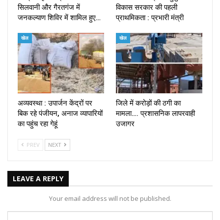
सिलवानी और गैरतगंज में
विकास सरकार की पहली
जनकल्याण शिविर में शामिल हुए…
प्राथमिकता : प्रभारी मंत्री
खेल
खेल
अव्यवस्था : उपार्जन केंद्रों पर
जिले में करोड़ों की ठगी का
बिक रहे पंजीयन, अनाज व्यापारियों
मामला…. प्रशासनिक लापरवाही
का पहुंच रहा गेहूं
उजागर
PREV
NEXT
LEAVE A REPLY
Your email address will not be published.