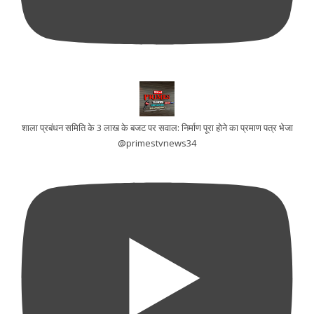
शाला प्रबंधन समिति के 3 लाख के बजट पर सवाल: निर्माण पूरा होने का प्रमाण पत्र भेजा
@primestvnews34