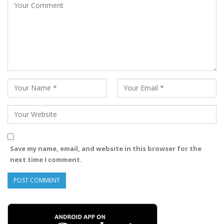
Save my name, email, and website in this browser for the
next time I comment.