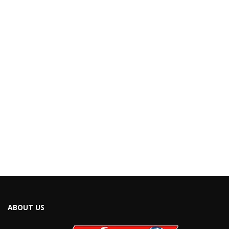
ABOUT US