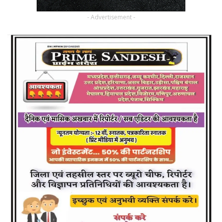
- Advertisement -