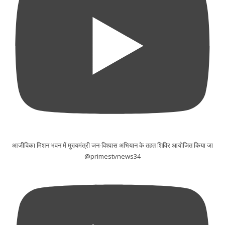
आजीविका मिशन भवन में मुख्यमंत्री जन-विश्वास अभियान के तहत शिविर आयोजित किया जा
@primestvnews34