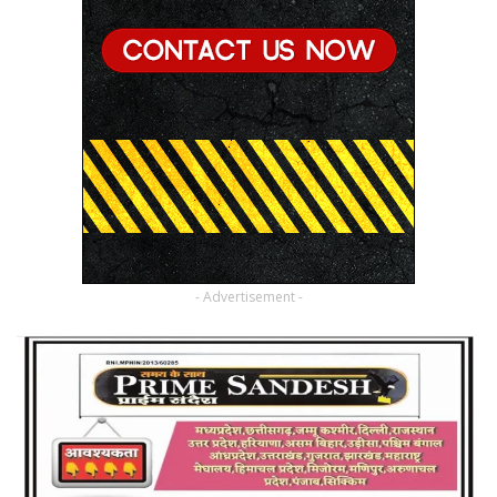
- Advertisement -