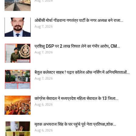
Aug 7, 2026
ओबीसी मोर्चा गोंडवाना गणतंत्र पार्टी के नगर अध्यक्ष बने राजा…
Aug 7, 2026
प्रशिक्षु DSP पर ₹2 लाख रिश्वत लेने का गंभीर आरोप, CM…
Aug 7, 2026
बैतूल कलेक्टर साहब ! पढ़ार कॉलेज ऑफ नर्सिंग में अनियमितताओं…
Aug 7, 2026
कांग्रेस सेवादल ने मध्यप्रदेश महिला सेवादल के 13 जिला…
Aug 6, 2026
मृतक अभयराज सिंह के घर पहुंचे पूर्व नेता प्रतिपक्ष,शोक…
Aug 6, 2026