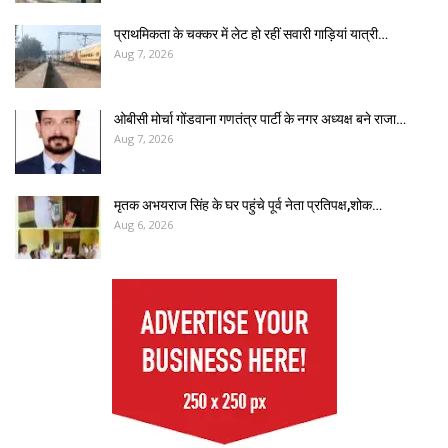
प्राथमिकता के चक्कर में लेट हो रहीं सवारी गाड़ियां यात्री…
Aug 7, 2026
ओबीसी मोर्चा गोंडवाना गणतंत्र पार्टी के नगर अध्यक्ष बने राजा…
Aug 7, 2026
मृतक अभयराज सिंह के घर पहुंचे पूर्व नेता प्रतिपक्ष,शोक…
Aug 6, 2026