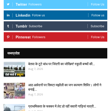
Twitter
Followers
Follow Us
Linkedin
Follow us
Follow us
Tumblr
Subscribe
Subscribe
Pinterest
Followers
Follow Us
मध्यप्रदेश
बेतवा के टूटे बांध पर जिंदगी का जोखिम! स्कूली बच्चों की…
Aug 7, 2026
आठ आवेदनों पर सिमटा मझौली का जन कल्याण शिविर। लोगों ने
बनाई…
Aug 7, 2026
प्राथमिकता के चक्कर में लेट हो रहीं सवारी गाड़ियां यात्री…