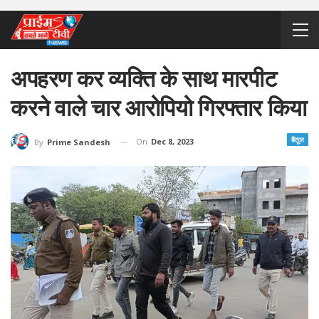
अपहरण कर व्यक्ति के साथ मारपीट
करने वाले चार आरोपियो गिरफ्तार किया
बैतूल
On
Dec 8, 2023
By
Prime Sandesh