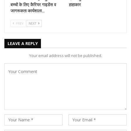
बच्चों के लिए कैरियर गाइडेंस व
हाहाकार
जागरूकता कार्यशाला…
PREV
NEXT
LEAVE A REPLY
Your email address will not be published.