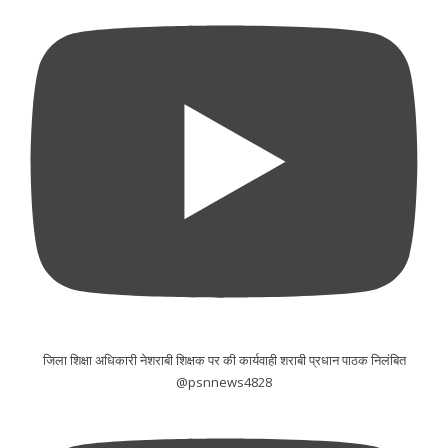
जिला शिक्षा अधिकारी नेशराबी शिक्षक पर की कार्यवाही शराबी प्रधान पाठक निलंबित
@psnnews4828