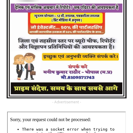
- Advertisement -