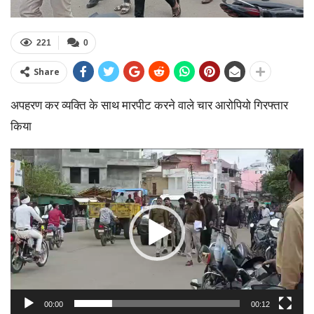
221
0
Share
अपहरण कर व्यक्ति के साथ मारपीट करने वाले चार आरोपियो गिरफ्तार
किया
Video
Player
00:00
00:12