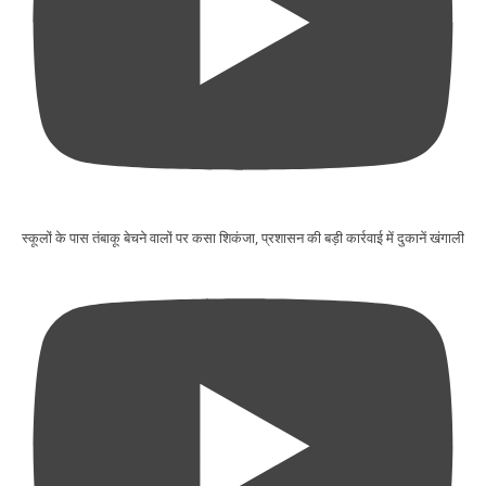
स्कूलों के पास तंबाकू बेचने वालों पर कसा शिकंजा, प्रशासन की बड़ी कार्रवाई में दुकानें खंगाली