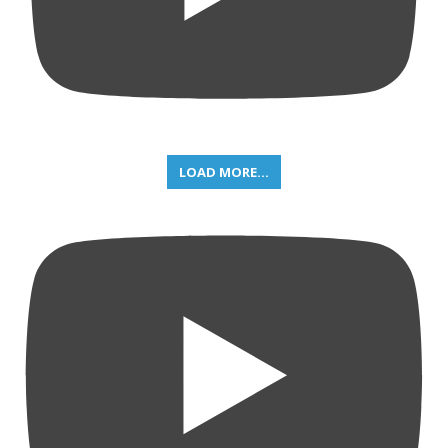
LOAD MORE...