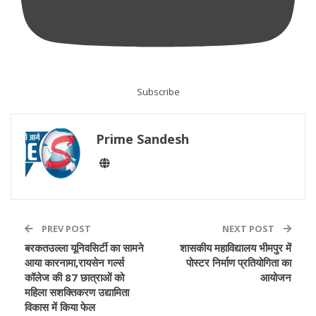
Subscribe
Prime Sandesh
PREV POST
NEXT POST
बरकतउल्ला यूनिवसिर्टी का सामने
शासकीय महाविद्यालय भीमपुर में
आया कारनामा,रायसेन गर्ल्स
पोस्टर निर्माण प्रतियोगिता का
कॉलेज की 87 छात्राओं को
आयोजन
महिला सशक्तिकरण उद्यामिता
विकास में किया फेल