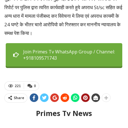
रिपोर्ट पर पुलिस द्वारा त्वरित कार्यवाही करते हुये अपराध St/sc सहित कई
अन्य धारा में मामला पंजीबध्द कर विवेचना मे लिया एवं अपराध कायमी के
24 घण्टे के भीतर चारो आरोपियो को गिरफ्तार कर माननीय न्यायालय के
समक्ष पेश किया।
Join Primes Tv WhatsApp Group / Channel:
+918109571743
221
0
Share
Primes Tv News