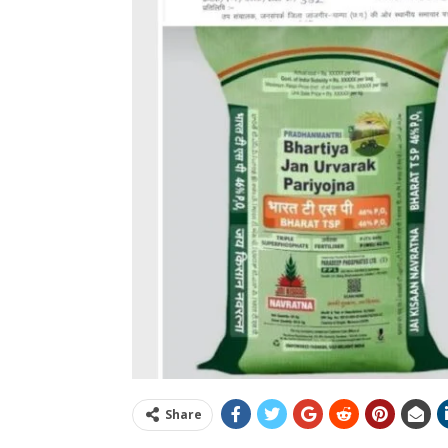
Share