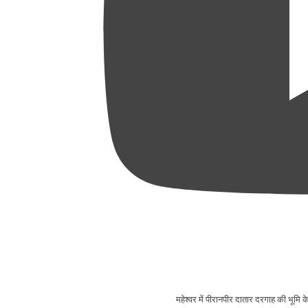
महेश्वर में पीरानपीर दातार दरगाह की भूमि