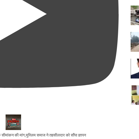
 के सीमांकन की मांग,मुस्लिम समाज ने तहसीलदार को सौंपा ज्ञापन