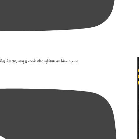
 बौद्ध विरासत, जम्बू द्वीप पार्क और म्यूजियम का किया भ्रमण