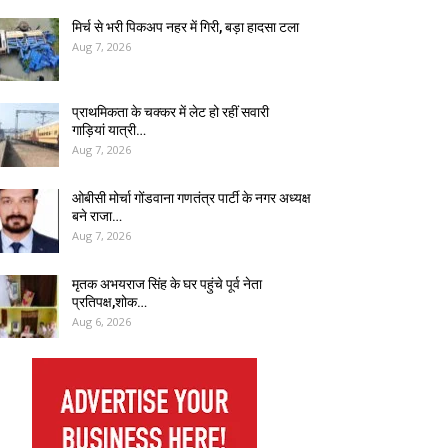
मिर्च से भरी पिकअप नहर में गिरी, बड़ा हादसा टला
Aug 7, 2026
प्राथमिकता के चक्कर में लेट हो रहीं सवारी
गाड़ियां यात्री…
Aug 7, 2026
ओबीसी मोर्चा गोंडवाना गणतंत्र पार्टी के नगर अध्यक्ष
बने राजा…
Aug 7, 2026
मृतक अभयराज सिंह के घर पहुंचे पूर्व नेता
प्रतिपक्ष,शोक…
Aug 6, 2026