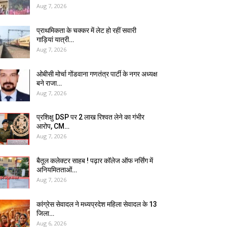
Aug 7, 2026
प्राथमिकता के चक्कर में लेट हो रहीं सवारी
गाड़ियां यात्री…
Aug 7, 2026
ओबीसी मोर्चा गोंडवाना गणतंत्र पार्टी के नगर अध्यक्ष
बने राजा…
Aug 7, 2026
प्रशिक्षु DSP पर ₹2 लाख रिश्वत लेने का गंभीर
आरोप, CM…
Aug 7, 2026
बैतूल कलेक्टर साहब ! पढ़ार कॉलेज ऑफ नर्सिंग में
अनियमितताओं…
Aug 7, 2026
कांग्रेस सेवादल ने मध्यप्रदेश महिला सेवादल के 13
जिला…
Aug 6, 2026