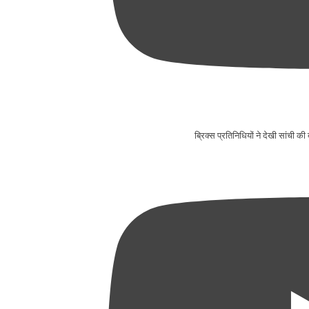
ब्रिक्स प्रतिनिधियों ने देखी सांची की