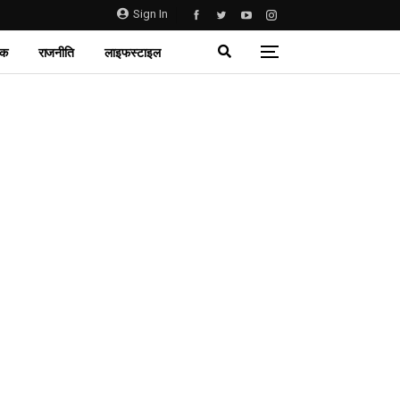
Sign In
िक
राजनीति
लाइफस्टाइल