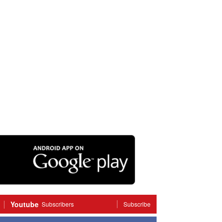
Youtube
Subscribers
Subscribe