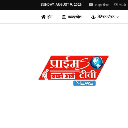
SUNDAY, AUGUST 9, 2026
लाइव चैनल
संपर्क
होम
मध्यप्रदेश
लेटेस्ट पोस्ट