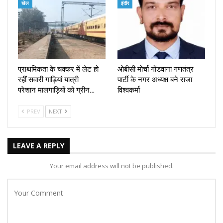
खेल
इंदौर
प्राथमिकता के चक्कर में लेट हो
ओबीसी मोर्चा गोंडवाना गणतंत्र
रहीं सवारी गाड़ियां यात्री
पार्टी के नगर अध्यक्ष बने राजा
परेशान मालगाड़ियों को ग्रीन…
विश्वकर्मा
PREV
NEXT
LEAVE A REPLY
Your email address will not be published.