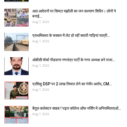
आठ आवेदनों पर सिमटा मझौली का जन कल्याण शिविर। लोगों ने
बनाई…
Aug 7, 2026
प्राथमिकता के चक्कर में लेट हो रहीं सवारी गाड़ियां यात्री…
Aug 7, 2026
ओबीसी मोर्चा गोंडवाना गणतंत्र पार्टी के नगर अध्यक्ष बने राजा…
Aug 7, 2026
प्रशिक्षु DSP पर ₹2 लाख रिश्वत लेने का गंभीर आरोप, CM…
Aug 7, 2026
बैतूल कलेक्टर साहब ! पढ़ार कॉलेज ऑफ नर्सिंग में अनियमितताओं…
Aug 7, 2026