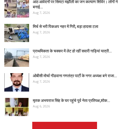
आठ आवेदनों पर सिमटा मझौली का जन कल्याण शिविर। लोगों ने
बनाई…
Aug 7, 2026
मिर्च से भरी पिकअप नहर में गिरी, बड़ा हादसा टला
Aug 7, 2026
प्राथमिकता के चक्कर में लेट हो रहीं सवारी गाड़ियां यात्री…
Aug 7, 2026
ओबीसी मोर्चा गोंडवाना गणतंत्र पार्टी के नगर अध्यक्ष बने राजा…
Aug 7, 2026
मृतक अभयराज सिंह के घर पहुंचे पूर्व नेता प्रतिपक्ष,शोक…
Aug 6, 2026