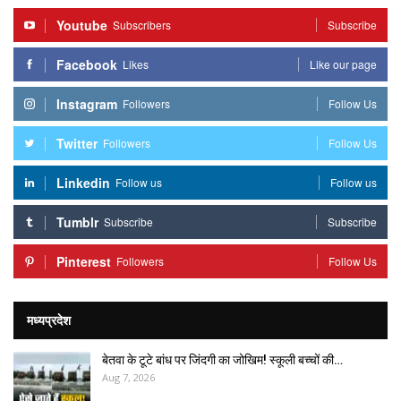
Youtube
Subscribers
Subscribe
Facebook
Likes
Like our page
Instagram
Followers
Follow Us
Twitter
Followers
Follow Us
Linkedin
Follow us
Follow us
Tumblr
Subscribe
Subscribe
Pinterest
Followers
Follow Us
मध्यप्रदेश
बेतवा के टूटे बांध पर जिंदगी का जोखिम! स्कूली बच्चों की…
Aug 7, 2026