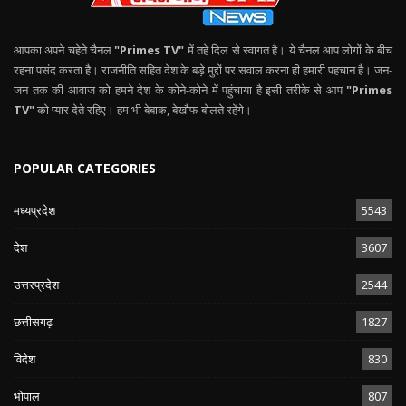
आपका अपने चहेते चैनल
"Primes TV"
में तहे दिल से स्वागत है। ये चैनल आप लोगों के बीच
रहना पसंद करता है। राजनीति सहित देश के बड़े मुद्दों पर सवाल करना ही हमारी पहचान है। जन-
जन तक की आवाज को हमने देश के कोने-कोने में पहुंचाया है इसी तरीके से आप
"Primes
TV"
को प्यार देते रहिए। हम भी बेबाक, बेखौफ बोलते रहेंगे।
POPULAR CATEGORIES
मध्यप्रदेश
5543
देश
3607
उत्तरप्रदेश
2544
छत्तीसगढ़
1827
विदेश
830
भोपाल
807