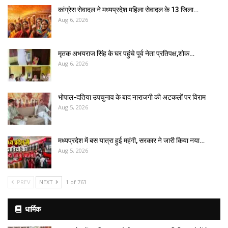
कांग्रेस सेवादल ने मध्यप्रदेश महिला सेवादल के 13 जिला…
Aug 6, 2026
मृतक अभयराज सिंह के घर पहुंचे पूर्व नेता प्रतिपक्ष,शोक…
Aug 6, 2026
भोपाल-दतिया उपचुनाव के बाद नाराजगी की अटकलों पर विराम
Aug 5, 2026
मध्यप्रदेश में बस यात्रा हुई महंगी, सरकार ने जारी किया नया…
Aug 5, 2026
PREV
NEXT
1 of 763
धार्मिक