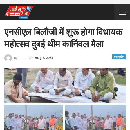
एनसीएल बिलौजी में शुरू होगा विधायक
महोत्सव दुबई थीम कार्निवल मेला
मध्यप्रदेश
On
Aug 6, 2024
By