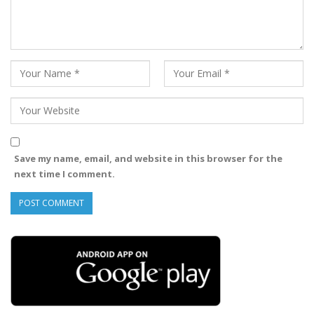
Save my name, email, and website in this browser for the
next time I comment.