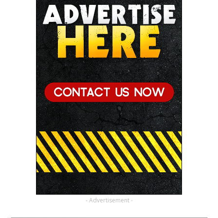
- Advertisement -