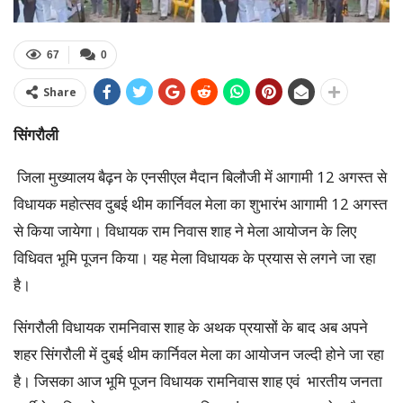
67
0
Share
सिंगरौली
जिला मुख्यालय बैढ़न के एनसीएल मैदान बिलौजी में आगामी 12 अगस्त से
विधायक महोत्सव दुबई थीम कार्निवल मेला का शुभारंभ आगामी 12 अगस्त
से किया जायेगा। विधायक राम निवास शाह ने मेला आयोजन के लिए
विधिवत भूमि पूजन किया। यह मेला विधायक के प्रयास से लगने जा रहा
है।
सिंगरौली विधायक रामनिवास शाह के अथक प्रयासों के बाद अब अपने
शहर सिंगरौली में दुबई थीम कार्निवल मेला का आयोजन जल्दी होने जा रहा
है। जिसका आज भूमि पूजन विधायक रामनिवास शाह एवं भारतीय जनता