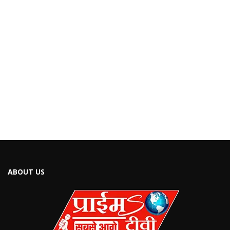
ABOUT US