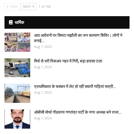
PREV
NEXT
1 of 763
धार्मिक
आठ आवेदनों पर सिमटा मझौली का जन कल्याण शिविर। लोगों ने
बनाई…
Aug 7, 2026
मिर्च से भरी पिकअप नहर में गिरी, बड़ा हादसा टला
Aug 7, 2026
प्राथमिकता के चक्कर में लेट हो रहीं सवारी गाड़ियां यात्री…
Aug 7, 2026
ओबीसी मोर्चा गोंडवाना गणतंत्र पार्टी के नगर अध्यक्ष बने राजा…
Aug 7, 2026