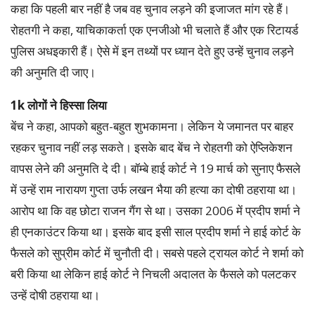
कहा कि पहली बार नहीं है जब वह चुनाव लड़ने की इजाजत मांग रहे हैं।
रोहतगी ने कहा, याचिकाकर्ता एक एनजीओ भी चलाते हैं और एक रिटायर्ड
पुलिस अधइकारी हैं। ऐसे में इन तथ्यों पर ध्यान देते हुए उन्हें चुनाव लड़ने
की अनुमति दी जाए।
1k लोगों ने हिस्सा लिया
बेंच ने कहा, आपको बहुत-बहुत शुभकामना। लेकिन ये जमानत पर बाहर
रहकर चुनाव नहीं लड़ सकते। इसके बाद बेंच ने रोहतगी को ऐप्लिकेशन
वापस लेने की अनुमति दे दी। बॉम्बे हाई कोर्ट ने 19 मार्च को सुनाए फैसले
में उन्हें राम नारायण गुप्ता उर्फ लखन भैया की हत्या का दोषी ठहराया था।
आरोप था कि वह छोटा राजन गैंग से था। उसका 2006 में प्रदीप शर्मा ने
ही एनकाउंटर किया था। इसके बाद इसी साल प्रदीप शर्मा ने हाई कोर्ट के
फैसले को सुप्रीम कोर्ट में चुनौती दी। सबसे पहले ट्रायल कोर्ट ने शर्मा को
बरी किया था लेकिन हाई कोर्ट ने निचली अदालत के फैसले को पलटकर
उन्हें दोषी ठहराया था।