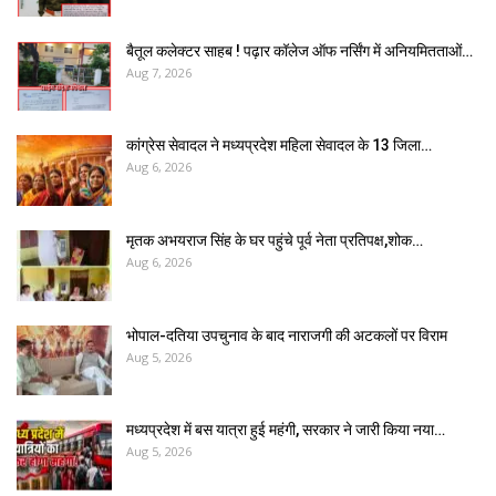
बैतूल कलेक्टर साहब ! पढ़ार कॉलेज ऑफ नर्सिंग में अनियमितताओं…
Aug 7, 2026
कांग्रेस सेवादल ने मध्यप्रदेश महिला सेवादल के 13 जिला…
Aug 6, 2026
मृतक अभयराज सिंह के घर पहुंचे पूर्व नेता प्रतिपक्ष,शोक…
Aug 6, 2026
भोपाल-दतिया उपचुनाव के बाद नाराजगी की अटकलों पर विराम
Aug 5, 2026
मध्यप्रदेश में बस यात्रा हुई महंगी, सरकार ने जारी किया नया…
Aug 5, 2026