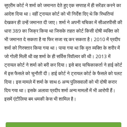
सुप्रीम कोर्ट ने शर्मा को जमानत देते हुए एक सप्ताह में ही सरेंडर करने का
आदेश दिया था। वहीं ट्रायल कोर्ट को भी निर्देश दिए थे कि स्थितियां
देखकर ही उन्हें जमानत दी जाए। शर्मा ने अपनी यचिका में सीआरपीसी की
धारा 389 का जिक्र किया था जिसके तहत कोर्ट किसी दोषी व्यक्ति को
भी जमानत दे सकता है या फिर सजा रद्द कर सकता है। 2010 में प्रदीप
शर्मा को गिरफ्तार किया गया था। पाया गया था कि मृत व्यक्ति के शरीर में
जो गोली मिली थी वह शर्मा के ही सर्विस रिवॉल्वर की थी। 2013 में
ट्रायल कोर्ट ने शर्मा को बरी कर दिया। इसे बाद याचिकाकर्ता ने हाई कोर्ट
में इस फैसले को चुनौती दी। हाई कोर्ट ने ट्रायल कोर्ट के फैसले को पलट
दिया। इस मामले में शर्मा के साथ 6 अन्य पुलिसवालों को भी दोषी करार
दिय गया था। इसके अलावा प्रदीप शर्मा अन्य मामलों में भी आरोपी हैं।
इसमें एंटीलिया बम धमकी केस भी शामिल है।