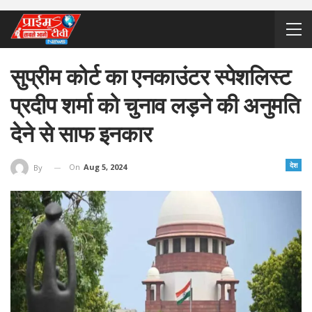
सुप्रीम कोर्ट का एनकाउंटर स्पेशलिस्ट
प्रदीप शर्मा को चुनाव लड़ने की अनुमति
देने से साफ इनकार
देश
On
Aug 5, 2024
By