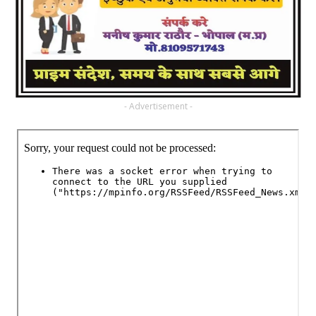
- Advertisement -