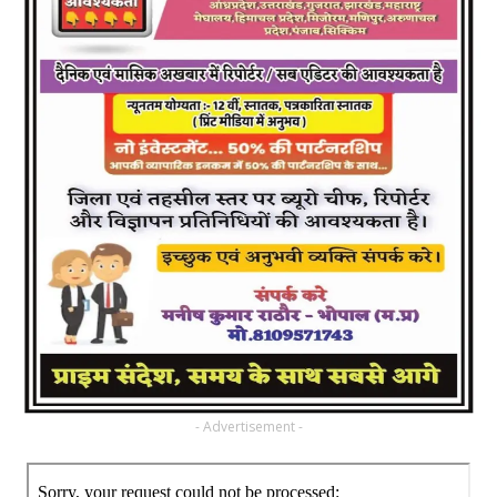
- Advertisement -