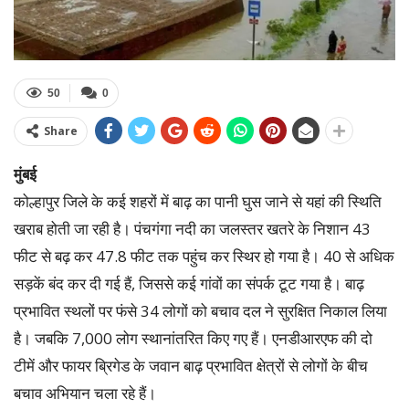
50
0
Share
मुंबई
कोल्हापुर जिले के कई शहरों में बाढ़ का पानी घुस जाने से यहां की स्थिति
खराब होती जा रही है। पंचगंगा नदी का जलस्तर खतरे के निशान 43
फीट से बढ़ कर 47.8 फीट तक पहुंच कर स्थिर हो गया है। 40 से अधिक
सड़कें बंद कर दी गई हैं, जिससे कई गांवों का संपर्क टूट गया है। बाढ़
प्रभावित स्थलों पर फंसे 34 लोगों को बचाव दल ने सुरक्षित निकाल लिया
है। जबकि 7,000 लोग स्थानांतरित किए गए हैं। एनडीआरएफ की दो
टीमें और फायर ब्रिगेड के जवान बाढ़ प्रभावित क्षेत्रों से लोगों के बीच
बचाव अभियान चला रहे हैं।