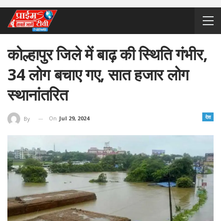
कोल्हापुर जिले में बाढ़ की स्थिति गंभीर,
34 लोग बचाए गए, सात हजार लोग
स्थानांतरित
देश
On
Jul 29, 2024
By