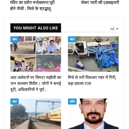
मंदिर का दर्शन मनोकामना पूरी
लेकर जारी की एडवाइजरी
होने जैसी : जिले के श्रद्धालु
YOU MIGHT ALSO LIKE
All
खेल
खेल
आठ आवेदनों पर सिमटा मझौली का
मिर्च से भरी पिकअप नहर में गिरी,
जन कल्याण शिविर। लोगों ने बनाई
बड़ा हादसा टला
दूरी, अधिकारियों ने पूर्ण…
खेल
इंदौर