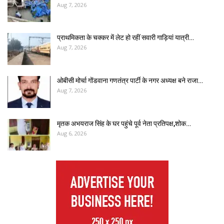
Aug 7, 2026
प्राथमिकता के चक्कर में लेट हो रहीं सवारी गाड़ियां यात्री…
Aug 7, 2026
ओबीसी मोर्चा गोंडवाना गणतंत्र पार्टी के नगर अध्यक्ष बने राजा…
Aug 7, 2026
मृतक अभयराज सिंह के घर पहुंचे पूर्व नेता प्रतिपक्ष,शोक…
Aug 6, 2026