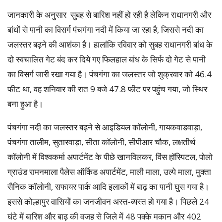
जानकारी के अनुसार सुबह से बारिश नहीं हो रही है लेकिन राधानगरी और
बांधों से पानी का विसर्ग पंचगंगा नदी में किया जा रहा है, जिससे नदी का
जलस्तर बढ़ने की आशंका है। हालांकि रविवार को सुबह राधानगरी बांध के
दो स्वचालित गेट बंद कर दिये गए फिलहाल बांध के सिर्फ दो गेट से पानी
का विसर्ग जारी रखा गया है। पंचगंगा का जलस्तर जो शुक्रवार को 46.4
फीट था, वह शनिवार की रात 9 बजे 47.8 फीट पर पहुंच गया, जो स्थिर
बना हुआ है।
पंचगंगा नदी का जलस्तर बढ़ने से आइडियल कॉलोनी, गायकवाडवाड़ा,
पंचगंगा तालीम, सुतारवाड़ा, सीता कॉलोनी, सीपीआर चौक, लक्षतीर्थ
कॉलोनी में विश्वकर्मा अपार्टमेंट के पीछे खानविलकर, विंस हॉस्पिटल, पोलो
ग्राउंड रामनमाला पैलेस ऑर्किड अपार्टमेंट, माली माला, उल्पे माला, मुक्ता
सैनिक कॉलोनी, सफायर पार्क आदि इलाकों में बाढ़ का पानी घुस गया है।
इससे कोल्हापुर वासियों का जनजीवन अस्त-व्यस्त हो गया है। पिछले 24
घंटे में बारिश और बाढ़ की वजह से जिले में 48 पक्के मकान और 402