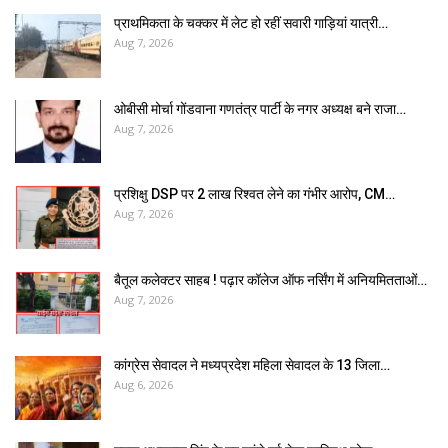
प्राथमिकता के चक्कर में लेट हो रहीं सवारी गाड़ियां यात्री…
Aug 7, 2026
ओबीसी मोर्चा गोंडवाना गणतंत्र पार्टी के नगर अध्यक्ष बने राजा…
Aug 7, 2026
प्रशिक्षु DSP पर ₹2 लाख रिश्वत लेने का गंभीर आरोप, CM…
Aug 7, 2026
बैतूल कलेक्टर साहब ! पढ़ार कॉलेज ऑफ नर्सिंग में अनियमितताओं…
Aug 7, 2026
कांग्रेस सेवादल ने मध्यप्रदेश महिला सेवादल के 13 जिला…
Aug 6, 2026