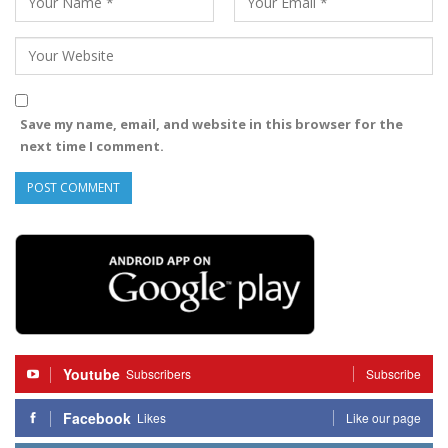
Save my name, email, and website in this browser for the
next time I comment.
Youtube
Subscribers
Subscribe
Facebook
Likes
Like our page