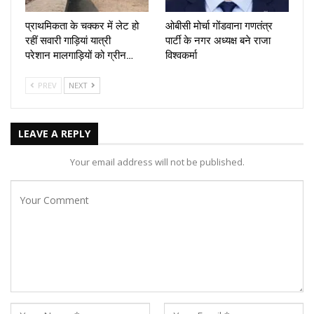
प्राथमिकता के चक्कर में लेट हो
ओबीसी मोर्चा गोंडवाना गणतंत्र
रहीं सवारी गाड़ियां यात्री
पार्टी के नगर अध्यक्ष बने राजा
परेशान मालगाड़ियों को ग्रीन…
विश्वकर्मा
PREV
NEXT
LEAVE A REPLY
Your email address will not be published.