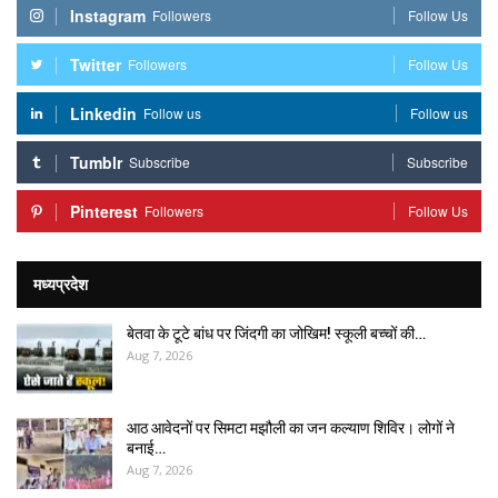
Instagram
Followers
Follow Us
Twitter
Followers
Follow Us
Linkedin
Follow us
Follow us
Tumblr
Subscribe
Subscribe
Pinterest
Followers
Follow Us
मध्यप्रदेश
बेतवा के टूटे बांध पर जिंदगी का जोखिम! स्कूली बच्चों की…
Aug 7, 2026
आठ आवेदनों पर सिमटा मझौली का जन कल्याण शिविर। लोगों ने
बनाई…
Aug 7, 2026