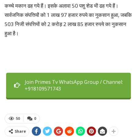
कच्चे मकान ढह गये हैं। इसके अलावा 50 पशु शेड भी ढह गये हैं।
सार्वजनिक संपत्तियों को 1 लाख 97 हजार रुपये का नुकसान हुआ, जबकि
503 निजी संपत्तियों को 2 करोड़ 2 लाख 85 हजार रुपये का नुकसान
हुआ है।
Join Primes Tv WhatsApp Group / Channel:
+918109571743
50
0
Share