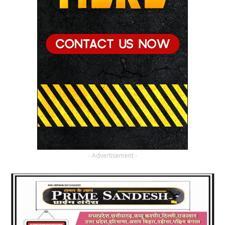
- Advertisement -