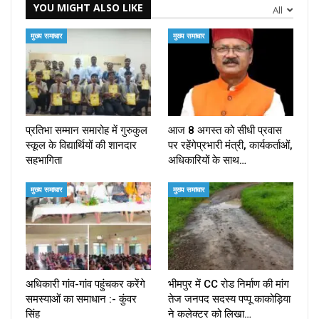
YOU MIGHT ALSO LIKE
All
मुख्य समाचार
मुख्य समाचार
प्रतिभा सम्मान समारोह में गुरुकुल
आज 8 अगस्त को सीधी प्रवास
स्कूल के विद्यार्थियों की शानदार
पर रहेंगेप्रभारी मंत्री, कार्यकर्ताओं,
सहभागिता
अधिकारियों के साथ…
मुख्य समाचार
मुख्य समाचार
अधिकारी गांव-गांव पहुंचकर करेंगे
भीमपुर में CC रोड निर्माण की मांग
समस्याओं का समाधान :- कुंवर
तेज जनपद सदस्य पप्पू काकोड़िया
सिंह
ने कलेक्टर को लिखा…