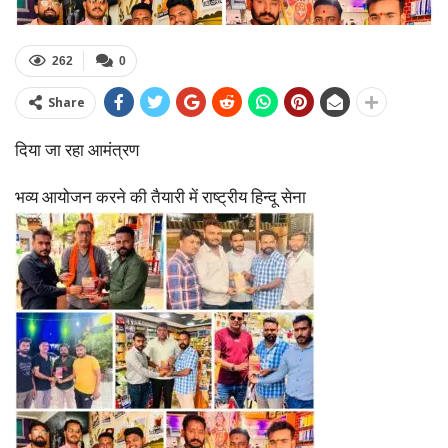
262
0
Share
दिया जा रहा आमंत्रण
भव्य आयोजन करने की तैयारी में राष्ट्रीय हिन्दू सेना