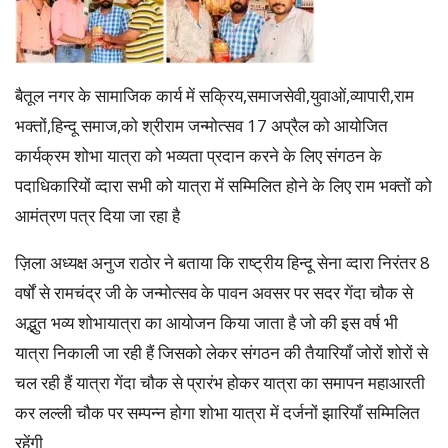
बैतूल नगर के सामाजिक कार्य में सक्रिय,समाजसेवी,युवाओं,व्यापारी,राम
भक्तों,हिन्दू समाज,को श्रीराम जन्मोत्सव 17 अप्रैल को आयोजित
कार्यक्रम शोभा यात्रा को भव्यता प्रदान करने के लिए संगठन के
पदाधिकारियों व्दारा सभी को यात्रा में सम्मिलित होने के लिए राम भक्तों को
आमंत्रण पत्र दिया जा रहा है
ज़िला अध्यक्ष अनुज राठोर ने बताया कि राष्ट्रीय हिन्दू सेना व्दारा निरंतर 8
वर्षों से रामचंद्र जी के जन्मोत्सव के पावन अवसर पर सदर गेंदा चौक से
अद्भुत भव्य शोभायात्रा का आयोजन किया जाता है जो की इस वर्ष भी
यात्रा निकाली जा रही हैं जिसको लेकर संगठन की तैयारियाँ जोरों शोरों से
चल रही हैं यात्रा गेंदा चौक से प्रारंभ होकर यात्रा का समापन महाआरती
कर लल्ली चौक पर सम्पन्न होगा शोभा यात्रा में दर्जनों झारियाँ सम्मिलित
रहेंगी