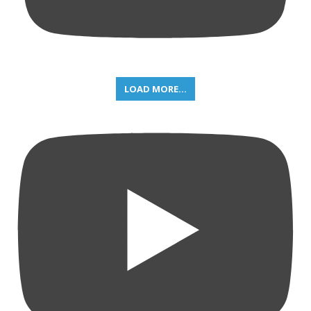
LOAD MORE...