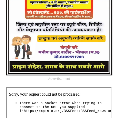
- Advertisement -