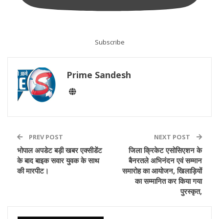
Subscribe
Prime Sandesh
PREV POST
NEXT POST
भोपाल अपडेट बड़ी खबर एक्सीडेंट
जिला क्रिकेट एसोसिएशन के
के बाद बाइक सवार युवक के साथ
बैनरतले अभिनंदन एवं सम्मान
की मारपीट।
समारोह का आयोजन, खिलाड़ियों
का सम्मानित कर किया गया
पुरस्कृत,