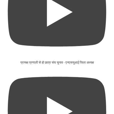
प्रत्यक्ष प्रणाली से हो छात्र संघ चुनाव - एनएसयूआई जिला अध्यक्ष