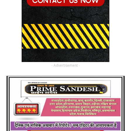
- Advertisement -