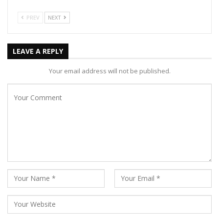
PREV
NEXT
LEAVE A REPLY
Your email address will not be published.