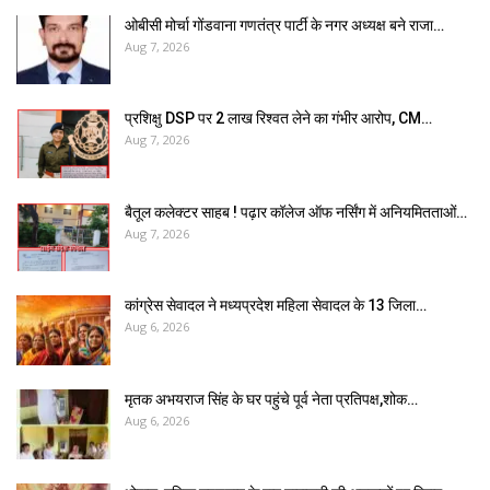
ओबीसी मोर्चा गोंडवाना गणतंत्र पार्टी के नगर अध्यक्ष बने राजा…
Aug 7, 2026
प्रशिक्षु DSP पर ₹2 लाख रिश्वत लेने का गंभीर आरोप, CM…
Aug 7, 2026
बैतूल कलेक्टर साहब ! पढ़ार कॉलेज ऑफ नर्सिंग में अनियमितताओं…
Aug 7, 2026
कांग्रेस सेवादल ने मध्यप्रदेश महिला सेवादल के 13 जिला…
Aug 6, 2026
मृतक अभयराज सिंह के घर पहुंचे पूर्व नेता प्रतिपक्ष,शोक…
Aug 6, 2026