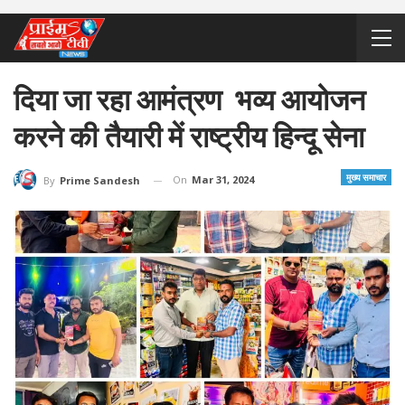
दिया जा रहा आमंत्रण भव्य आयोजन
करने की तैयारी में राष्ट्रीय हिन्दू सेना
मुख्य समाचार
On
Mar 31, 2024
By
Prime Sandesh