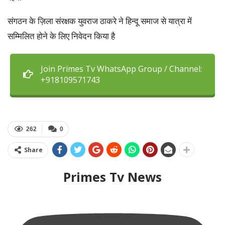
संगठन के ज़िला संरक्षक युवराज ठाकरे ने हिन्दू समाज से यात्रा में
सम्मिलित होने के लिए निवेदन किया है
Join Primes Tv WhatsApp Group / Channel:
+918109571743
262
0
Share
Primes Tv News