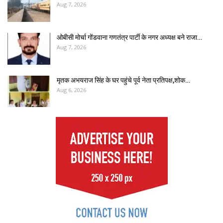
Aug 7, 2026
ओबीसी मोर्चा गोंडवाना गणतंत्र पार्टी के नगर अध्यक्ष बने राजा…
Aug 7, 2026
मृतक अभयराज सिंह के घर पहुंचे पूर्व नेता प्रतिपक्ष,शोक…
Aug 6, 2026