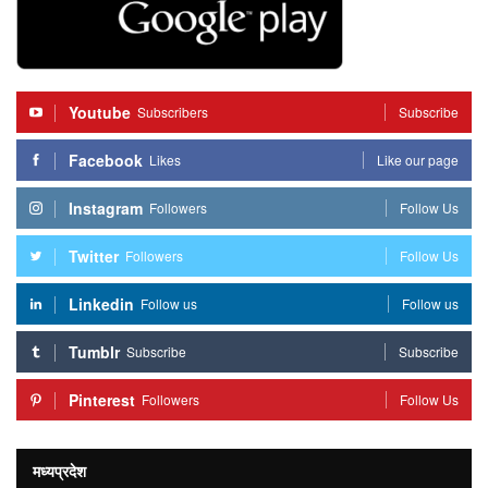
Youtube
Subscribers
Subscribe
Facebook
Likes
Like our page
Instagram
Followers
Follow Us
Twitter
Followers
Follow Us
Linkedin
Follow us
Follow us
Tumblr
Subscribe
Subscribe
Pinterest
Followers
Follow Us
मध्यप्रदेश