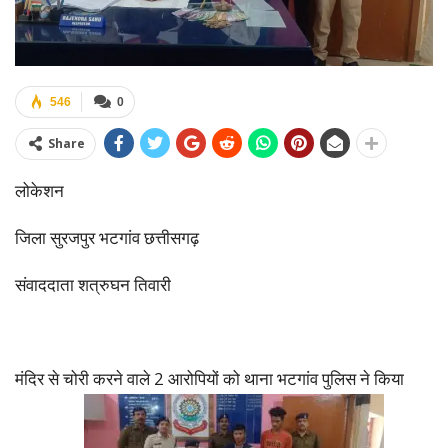
546
0
Share
लोकेशन
जिला सुरजपुर भटगांव छत्तीसगढ़
संवाददाता शत्रुघन तिवारी
मंदिर से चोरी करने वाले 2 आरोपियों को थाना भटगांव पुलिस ने किया