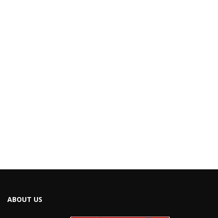
ABOUT US