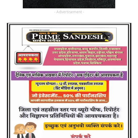
- Advertisement -