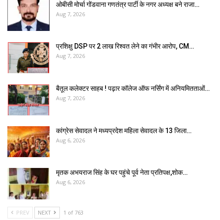
ओबीसी मोर्चा गोंडवाना गणतंत्र पार्टी के नगर अध्यक्ष बने राजा…
Aug 7, 2026
प्रशिक्षु DSP पर ₹2 लाख रिश्वत लेने का गंभीर आरोप, CM…
Aug 7, 2026
बैतूल कलेक्टर साहब ! पढ़ार कॉलेज ऑफ नर्सिंग में अनियमितताओं…
Aug 7, 2026
कांग्रेस सेवादल ने मध्यप्रदेश महिला सेवादल के 13 जिला…
Aug 6, 2026
मृतक अभयराज सिंह के घर पहुंचे पूर्व नेता प्रतिपक्ष,शोक…
Aug 6, 2026
PREV
NEXT
1 of 763