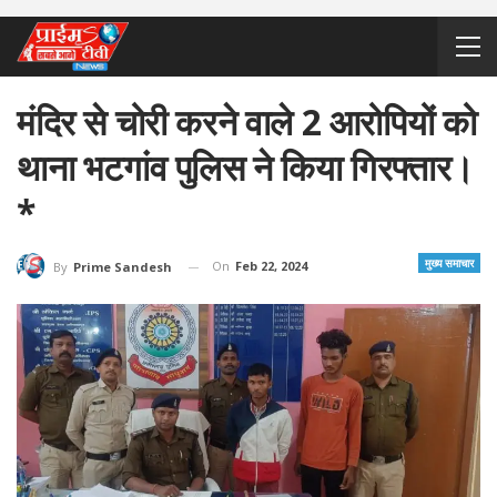
मंदिर से चोरी करने वाले 2 आरोपियों को
थाना भटगांव पुलिस ने किया गिरफ्तार।
*
मुख्य समाचार
On
Feb 22, 2024
By
Prime Sandesh