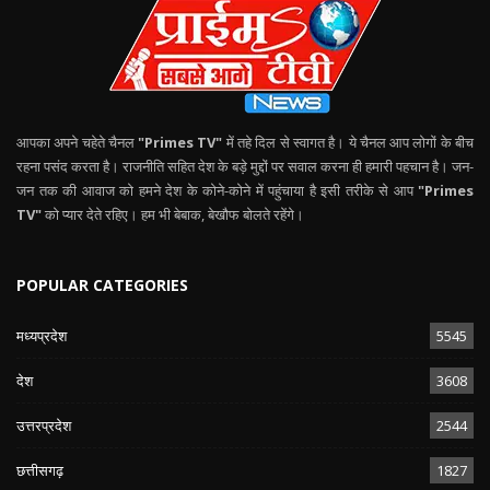
आपका अपने चहेते चैनल
"Primes TV"
में तहे दिल से स्वागत है। ये चैनल आप लोगों के बीच
रहना पसंद करता है। राजनीति सहित देश के बड़े मुद्दों पर सवाल करना ही हमारी पहचान है। जन-
जन तक की आवाज को हमने देश के कोने-कोने में पहुंचाया है इसी तरीके से आप
"Primes
TV"
को प्यार देते रहिए। हम भी बेबाक, बेखौफ बोलते रहेंगे।
POPULAR CATEGORIES
मध्यप्रदेश
5545
देश
3608
उत्तरप्रदेश
2544
छत्तीसगढ़
1827