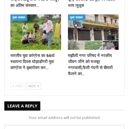
का अंतिम संस्कार…
भव्य जुलूस
मुख्य समाचार
मुख्य समाचार
भारतीय युवा कांग्रेस का 66वां
मझौली नगर परिषद में नरकीय
स्थापना दिवस घोड़ाडोंगरी युवा
जीवन जीने को मजबूर
कांग्रेस ने वृक्षारोपण कर…
नगरवासी,फैली गंदगी से बीमारी
फैलने का…
PREV
NEXT
LEAVE A REPLY
Your email address will not be published.