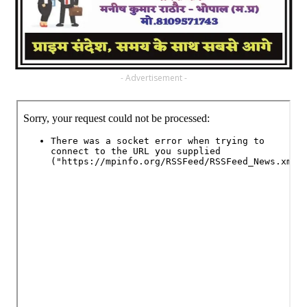
- Advertisement -