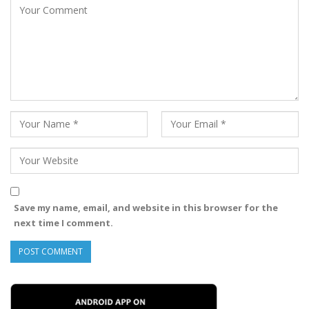
Save my name, email, and website in this browser for the
next time I comment.