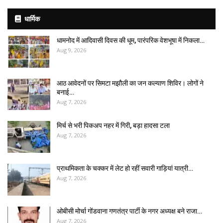
धार्मिक
धामनोद में आदिवासी दिवस की धूम, पारंपरिक वेशभूषा में निकला…
Aug 9, 2026
आठ आवेदनों पर सिमटा मझौली का जन कल्याण शिविर। लोगों ने
बनाई…
Aug 7, 2026
मिर्च से भरी पिकअप नहर में गिरी, बड़ा हादसा टला
Aug 7, 2026
प्राथमिकता के चक्कर में लेट हो रहीं सवारी गाड़ियां यात्री…
Aug 7, 2026
ओबीसी मोर्चा गोंडवाना गणतंत्र पार्टी के नगर अध्यक्ष बने राजा…
Aug 7, 2026