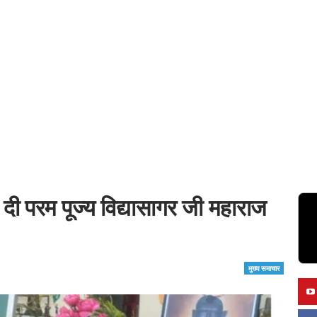
 दी परम पूज्य विद्यासागर जी महाराज
मुख्य समाचार