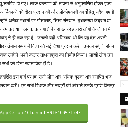
 हेतु समर्पित हो गए। लोक कल्याण की भावना से अनुप्राणित होकर पूज्य
वं आर्यिकाओं को दीक्षा प्रदान की और लोकोपकारी कार्यों हेतु सदैव अपनी
उन्होंने अनेक स्थानों पर गौशालाएं, शिक्षा संस्थान, हथकरघा केंद्र तथा
भ कराया। अनेक कारागारों में वहां रह रहे हजारों लोगों के जीवन में
ीर्वाद से ही चल रहा है। उनकी यही अभिलाषा थी कि यह देश अपनी
 और वर्तमान समय में विश्व को नई दिशा प्रदान करे। उनका संपूर्ण जीवन
ंस तक उन्होंने अपने कठोर साधनाव्रत का निर्वाह किया। लाखों लोग उन
ो सभी को होना स्वाभाविक ही है।
ा दिग्दर्शित इस मार्ग पर हम सभी लोग और अधिक दृढ़ता और समर्पित भाव
P
ि प्रदान करें। हम सभी शिक्षक और छात्रों की ओर से उनके प्रति विनम्र
sApp Group / Channel: +918109571743