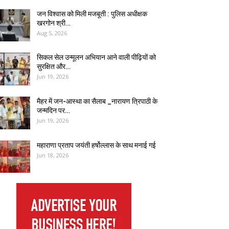
जन विश्वास को मिली मजबूती : पुलिस अधीक्षक
खरगोन श्री…
Aug 5, 2026
सिकल सेल उन्मूलन अभियान आने वाली पीढ़ियों को
सुरक्षित और…
Jun 19, 2026
मैहर में जन-आस्था का सैलाब _नारायण त्रिपाठी के
जन्मदिन पर…
Jun 19, 2026
महाराणा प्रताप जयंती हर्षोल्लास के साथ मनाई गई
Jun 18, 2026