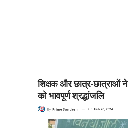
शिक्षक और छात्र-छात्राओं ने
को भावपूर्ण श्रद्धांजलि
On
Feb 20, 2024
By
Prime Sandesh