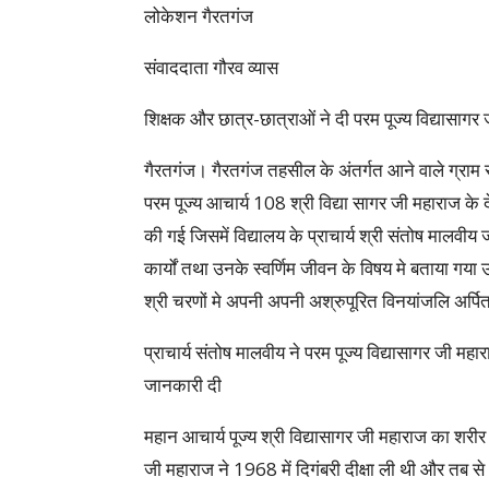
लोकेशन गैरतगंज
संवाददाता गौरव व्यास
शिक्षक और छात्र-छात्राओं ने दी परम पूज्य विद्यासागर ज
गैरतगंज। गैरतगंज तहसील के अंतर्गत आने वाले ग्राम 
परम पूज्य आचार्य 108 श्री विद्या सागर जी महाराज के देह
की गई जिसमें विद्यालय के प्राचार्य श्री संतोष मालवीय ज
कार्यों तथा उनके स्वर्णिम जीवन के विषय मे बताया गया 
श्री चरणों मे अपनी अपनी अश्रुपूरित विनयांजलि अर्प
प्राचार्य संतोष मालवीय ने परम पूज्य विद्यासागर जी महाराज
जानकारी दी
महान आचार्य पूज्य श्री विद्यासागर जी महाराज का शरीर डों
जी महाराज ने 1968 में दिगंबरी दीक्षा ली थी और तब से 