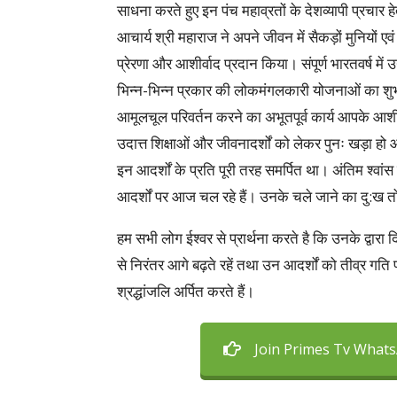
साधना करते हुए इन पंच महाव्रतों के देशव्यापी प्रचार
आचार्य श्री महाराज ने अपने जीवन में सैकड़ों मुनियों ए
प्रेरणा और आशीर्वाद प्रदान किया। संपूर्ण भारतवर्ष में 
भिन्न-भिन्न प्रकार की लोकमंगलकारी योजनाओं का शुभारं
आमूलचूल परिवर्तन करने का अभूतपूर्व कार्य आपके आश
उदात्त शिक्षाओं और जीवनादर्शों को लेकर पुनः खड़ा हो
इन आदर्शों के प्रति पूरी तरह समर्पित था। अंतिम श्वा
आदर्शों पर आज चल रहे हैं। उनके चले जाने का दु:ख त
हम सभी लोग ईश्वर से प्रार्थना करते है कि उनके द्वार
से निरंतर आगे बढ़ते रहें तथा उन आदर्शों को तीव्र गत
श्रद्धांजलि अर्पित करते हैं।
Join Primes Tv What