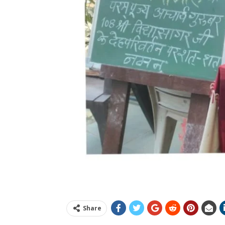
Share