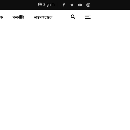
Sign In
िक
राजनीति
लाइफस्टाइल