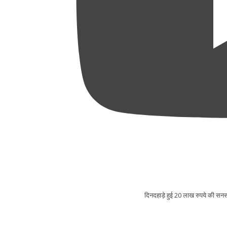
दिनदहाड़े हुई 20 लाख रुपये क