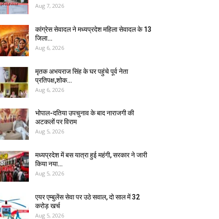
Aug 7, 2026
कांग्रेस सेवादल ने मध्यप्रदेश महिला सेवादल के 13
जिला…
Aug 6, 2026
मृतक अभयराज सिंह के घर पहुंचे पूर्व नेता
प्रतिपक्ष,शोक…
Aug 6, 2026
भोपाल-दतिया उपचुनाव के बाद नाराजगी की
अटकलों पर विराम
Aug 5, 2026
मध्यप्रदेश में बस यात्रा हुई महंगी, सरकार ने जारी
किया नया…
Aug 5, 2026
एयर एम्बुलेंस सेवा पर उठे सवाल, दो साल में ₹32
करोड़ खर्च
Aug 5, 2026