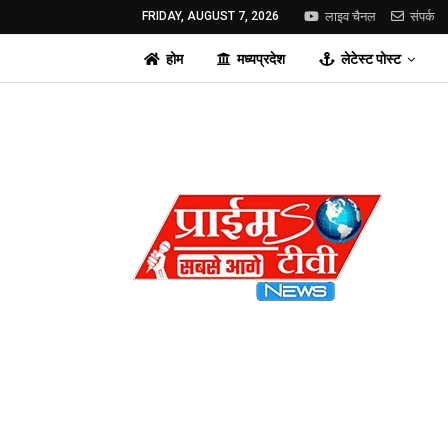
FRIDAY, AUGUST 7, 2026
लाइव चैनल
संपर्क
होम
मध्यप्रदेश
लेटेस्ट पोस्ट