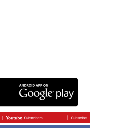
Youtube
Subscribers
Subscribe