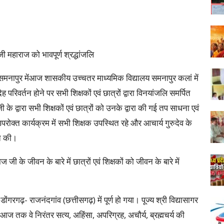
ी महाराज को भावपूर्ण श्रद्धांजलि
समनापुर मेंआज शासकीय उच्चतर माध्यमिक विद्यालय समनापुर कलां में
 परिवर्तन होने पर सभी शिक्षकों एवं छात्रों द्वारा विनयांजलि समर्पित
ी के द्वारा सभी शिक्षकों एवं छात्रों को उनके द्वारा की गई तप साधना एवं
उपरोक्त कार्यक्रम में सभी शिक्षक उपस्थित रहे और आचार्य गुरुदेव के
ित की।
 जी के जीवन के बारे में छात्रों एवं शिक्षकों को जीवन के बारे में
गरगढ़- राजनंदगांव (छत्तीसगढ़) में पूर्ण हो गया। पूज्य श्री विद्यासागर
आज तक वे निरंतर सत्य, अहिंसा, अपरिग्रह, अचौर्य, ब्रह्मचर्य की