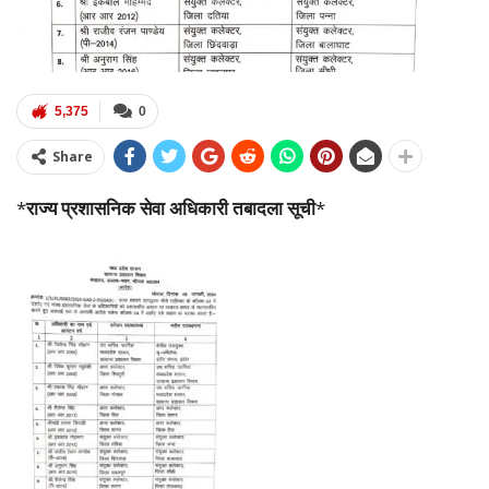
5,375
0
Share
*
राज्य प्रशासनिक सेवा अधिकारी तबादला सूची
*