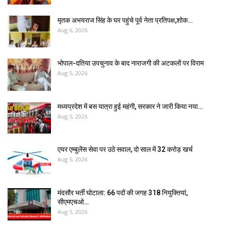
मृतक अभयराज सिंह के घर पहुंचे पूर्व नेता प्रतिपक्ष,शोक…
Aug 6, 2026
भोपाल-दतिया उपचुनाव के बाद नाराजगी की अटकलों पर विराम
Aug 5, 2026
मध्यप्रदेश में बस यात्रा हुई महंगी, सरकार ने जारी किया नया…
Aug 5, 2026
एयर एम्बुलेंस सेवा पर उठे सवाल, दो साल में ₹32 करोड़ खर्च
Aug 5, 2026
मंदसौर भर्ती घोटाला: 66 पदों की जगह 318 नियुक्तियां,
सीएमएचओ…
Aug 5, 2026