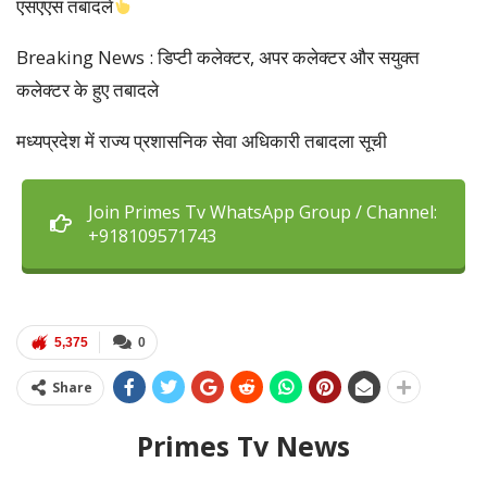
एसएएस तबादले
Breaking News : डिप्टी कलेक्टर, अपर कलेक्टर और सयुक्त
कलेक्टर के हुए तबादले
मध्यप्रदेश में राज्य प्रशासनिक सेवा अधिकारी तबादला सूची
Join Primes Tv WhatsApp Group / Channel:
+918109571743
5,375
0
Share
Primes Tv News