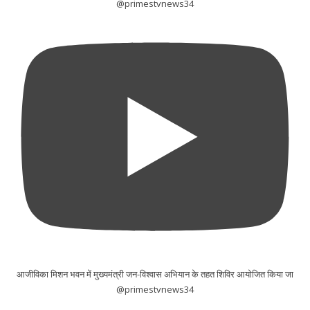
@primestvnews34
आजीविका मिशन भवन में मुख्यमंत्री जन-विश्वास अभियान के तहत शिविर आयोजित किया जा
@primestvnews34