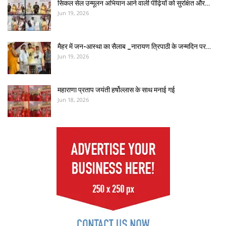
सिकल सेल उन्मूलन अभियान आने वाली पीढ़ियों को सुरक्षित और…
Jun 19, 2026
मैहर में जन-आस्था का सैलाब _नारायण त्रिपाठी के जन्मदिन पर…
Jun 19, 2026
महाराणा प्रताप जयंती हर्षोल्लास के साथ मनाई गई
Jun 18, 2026