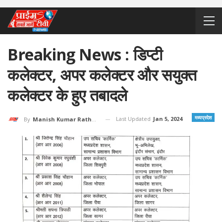
Breaking News : डिप्टी
कलेक्टर, अपर कलेक्टर और सयुक्त
कलेक्टर के हुए तबादले
मध्यप्रदेश
Last Updated
Jan 5, 2024
By
Manish Kumar Rathore