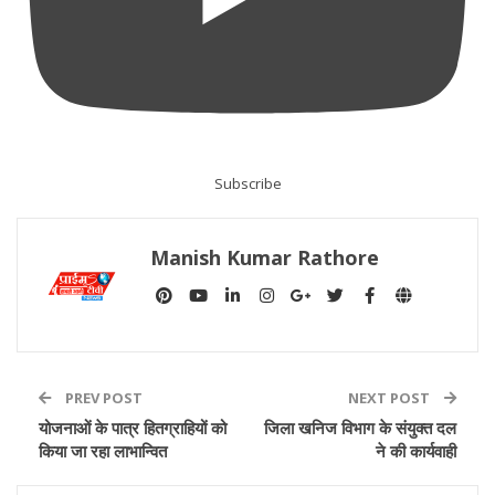
Subscribe
Manish Kumar Rathore
PREV POST
NEXT POST
योजनाओं के पात्र हितग्राहियों को
जिला खनिज विभाग के संयुक्त दल
किया जा रहा लाभान्वित
ने की कार्यवाही