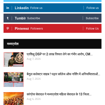
Linkedin
Follow us
Follow us
Tumblr
Subscribe
Subscribe
Pinterest
Followers
Follow Us
मध्यप्रदेश
प्रशिक्षु DSP पर ₹2 लाख रिश्वत लेने का गंभीर आरोप, CM…
Aug 7, 2026
बैतूल कलेक्टर साहब ! पढ़ार कॉलेज ऑफ नर्सिंग में अनियमितताओं…
Aug 7, 2026
कांग्रेस सेवादल ने मध्यप्रदेश महिला सेवादल के 13 जिला…
Aug 6, 2026