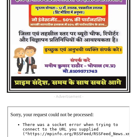
- Advertisement -