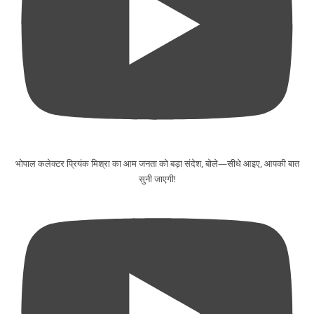
भोपाल कलेक्टर प्रियंक मिश्रा का आम जनता को बड़ा संदेश, बोले—सीधे आइए, आपकी बात
सुनी जाएगी!