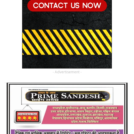
- Advertisement -