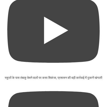
स्कूलों के पास तंबाकू बेचने वालों पर कसा शिकंजा, प्रशासन की बड़ी कार्रवाई में दुकानें खंगाली