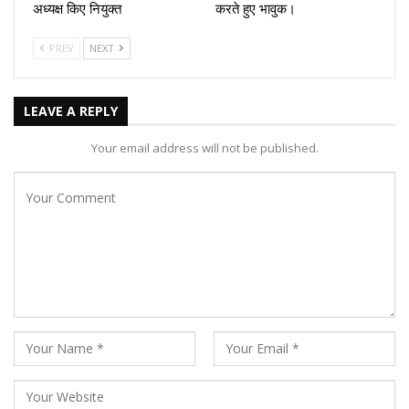
अध्यक्ष किए नियुक्त
करते हुए भावुक।
PREV
NEXT
LEAVE A REPLY
Your email address will not be published.