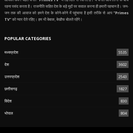
रहना पसंद करता है। राजनीति सहित देश के बड़े मुद्दों पर सवाल करना ही हमारी पहचान है। जन-
जन तक की आवाज को हमने देश के कोने-कोने में पहुंचाया है इसी तरीके से आप
"Primes
TV"
को प्यार देते रहिए। हम भी बेबाक, बेखौफ बोलते रहेंगे।
POPULAR CATEGORIES
मध्यप्रदेश
5535
देश
3602
उत्तरप्रदेश
2543
छत्तीसगढ़
1827
विदेश
830
भोपाल
804