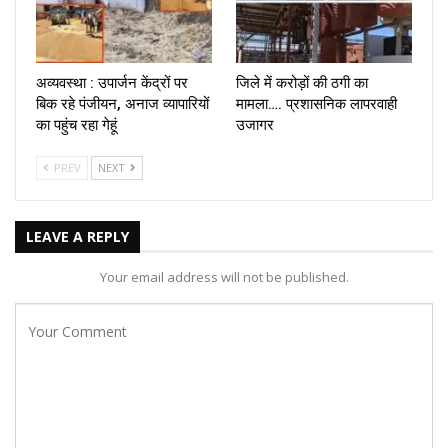
अव्यवस्था : उपार्जन केंद्रों पर
जिले में करोड़ों की ठगी का
बिक रहे पंजीयन, अनाज व्यापारियों
मामला…. प्रशासनिक लापरवाही
का पहुंच रहा गेहूं
उजागर
PREV
NEXT
LEAVE A REPLY
Your email address will not be published.