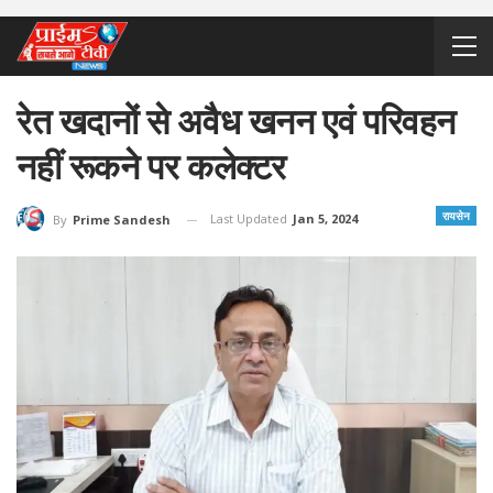
रेत खदानों से अवैध खनन एवं परिवहन
नहीं रूकने पर कलेक्टर
रायसेन
Last Updated
Jan 5, 2024
By
Prime Sandesh