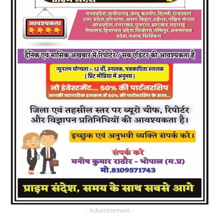
- Advertisement -