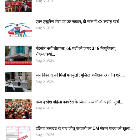
Aug 5, 2026
एयर एम्बुलेंस सेवा पर उठे सवाल, दो साल में ₹32 करोड़ खर्च
Aug 5, 2026
मंदसौर भर्ती घोटाला: 66 पदों की जगह 318 नियुक्तियां,
सीएमएचओ…
Aug 5, 2026
जन विश्वास को मिली मजबूती : पुलिस अधीक्षक खरगोन श्री…
Aug 5, 2026
मध्य प्रदेश महिला कांग्रेस के जिला अध्यक्षों की पहली सूची…
Aug 4, 2026
दतिया जनादेश के बाद जीतू पटवारी का CM मोहन यादव को खुला…
Aug 4, 2026