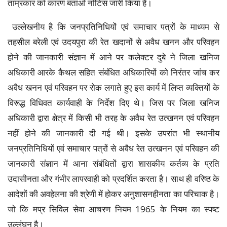
ताम्रकार को कारण बताओ नोटिस जारी किया है।
उल्लेखनीय है कि जनप्रतिनिधियों एवं समाचार पत्रों के माध्यम से
तहसील बरेली एवं उदयपुरा की रेत खदानों से अवैध खनन और परिवहन
होने की जानकारी संज्ञान में आने पर कलेक्टर दुबे ने जिला खनिज
अधिकारी आरके कैथल सहित संबंधित अधिकारियों को निरंतर जांच कर
अवैध खनन एवं परिवहन पर रोक लगाते हुए इस कार्य में लिप्त व्यक्तियों के
विरूद्ध विधिवत कार्यवाही के निर्देश दिए थे। जिस पर जिला खनिज
अधिकारी द्वारा क्षेत्र में किसी भी तरह के अवैध रेत उत्खनन एवं परिवहन
नहीं होने की जानकारी दी गई थी। इसके उपरांत भी स्थानीय
जनप्रतिनिधियों एवं समाचार पत्रों से अवैध रेत उत्खनन एवं परिवहन की
जानकारी संज्ञान में आना संबंधितों द्वारा शासकीय कर्तव्य के प्रति
उदासीनता और गंभीर लापरवाही को प्रदर्शित करता है। साथ ही वरिष्ठ के
आदेशों की अवहेलना की श्रेणी में होकर अनुशासनहीनता का परिचाक है।
जो कि मप्र सिविल सेवा आचरण नियम 1965 के नियम का स्पष्ट
उल्लंघन है।