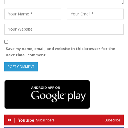
Save my name, email, and website in this browser for the
next time I comment.
Youtube
Subscribers
Subscribe