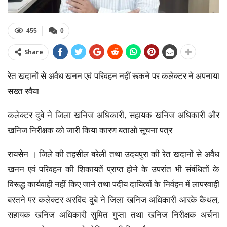
455
0
Share
रेत खदानों से अवैध खनन एवं परिवहन नहीं रूकने पर कलेक्टर ने अपनाया
सख्त रवैया
कलेक्टर दुबे ने जिला खनिज अधिकारी, सहायक खनिज अधिकारी और
खनिज निरीक्षक को जारी किया कारण बताओ सूचना पत्र
रायसेन । जिले की तहसील बरेली तथा उदयपुरा की रेत खदानों से अवैध
खनन एवं परिवहन की शिकायतें प्राप्त होने के उपरांत भी संबंधितों के
विरूद्ध कार्यवाही नहीं किए जाने तथा पदीय दायित्वों के निर्वहन में लापरवाही
बरतने पर कलेक्टर अरविंद दुबे ने जिला खनिज अधिकारी आरके कैथल,
सहायक खनिज अधिकारी सुमित गुप्ता तथा खनिज निरीक्षक अर्चना