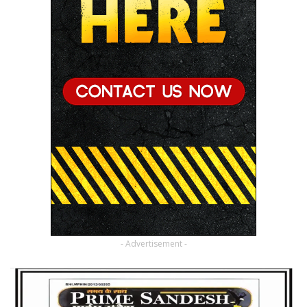
- Advertisement -