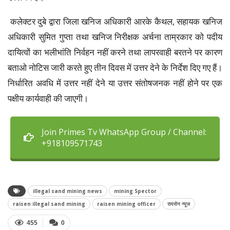
कलेक्टर दुबे द्वारा जिला खनिज अधिकारी आरके कैथल, सहायक खनिज
अधिकारी सुमित गुप्ता तथा खनिज निरीक्षक अर्चना ताम्रकार को पदीय
दायित्वों का भलीभांति निर्वहन नहीं करने तथा लापरवाही बरतने पर कारण
बताओ नोटिस जारी करते हुए तीन दिवस में उत्तर देने के निर्देश दिए गए हैं।
निर्धारित अवधि में उत्तर नहीं देने या उत्तर संतोषजनक नहीं होने पर एक
पक्षीय कार्यवाही की जाएगी।
Join Primes Tv WhatsApp Group / Channel:
+918109571743
illegal sand mining news
mining Spector
raisen illegal sand mining
raisen mining officer
रायसेन न्यूज
455
0